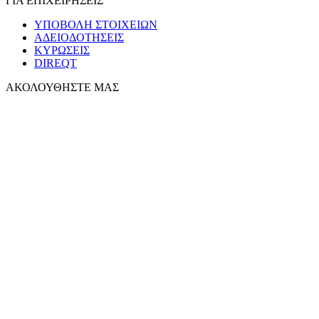
ΓΙΑ ΕΠΙΧΕΙΡΗΣΕΙΣ
ΥΠΟΒΟΛΗ ΣΤΟΙΧΕΙΩΝ
ΑΔΕΙΟΔΟΤΗΣΕΙΣ
ΚΥΡΩΣΕΙΣ
DIREQT
ΑΚΟΛΟΥΘΗΣΤΕ ΜΑΣ