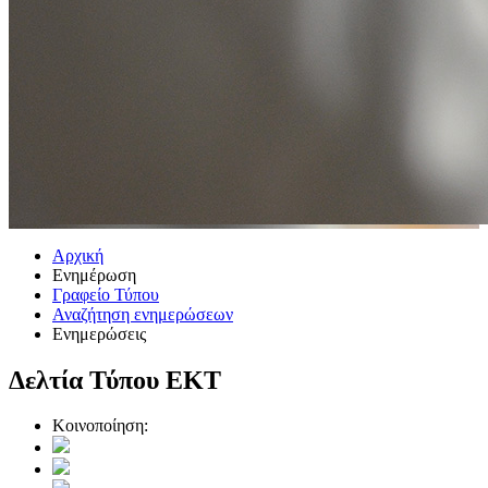
Αρχική
Ενημέρωση
Γραφείο Τύπου
Αναζήτηση ενημερώσεων
Ενημερώσεις
Δελτία Τύπου ΕΚΤ
Κοινοποίηση: