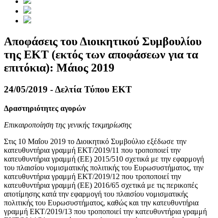
Αποφάσεις του Διοικητικού Συμβουλίου
της ΕΚΤ (εκτός των αποφάσεων για τα
επιτόκια): Μάιος 2019
24/05/2019 - Δελτία Τύπου ΕΚΤ
Δραστηριότητες αγορών
Επικαιροποίηση της γενικής τεκμηρίωσης
Στις 10 Μαΐου 2019 το Διοικητικό Συμβούλιο εξέδωσε την
κατευθυντήρια γραμμή ΕΚΤ/2019/11 που τροποποιεί την
κατευθυντήρια γραμμή (ΕΕ) 2015/510 σχετικά με την εφαρμογή
του πλαισίου νομισματικής πολιτικής του Ευρωσυστήματος, την
κατευθυντήρια γραμμή ΕΚΤ/2019/12 που τροποποιεί την
κατευθυντήρια γραμμή (ΕΕ) 2016/65 σχετικά με τις περικοπές
αποτίμησης κατά την εφαρμογή του πλαισίου νομισματικής
πολιτικής του Ευρωσυστήματος, καθώς και την κατευθυντήρια
γραμμή ΕΚΤ/2019/13 που τροποποιεί την κατευθυντήρια γραμμή