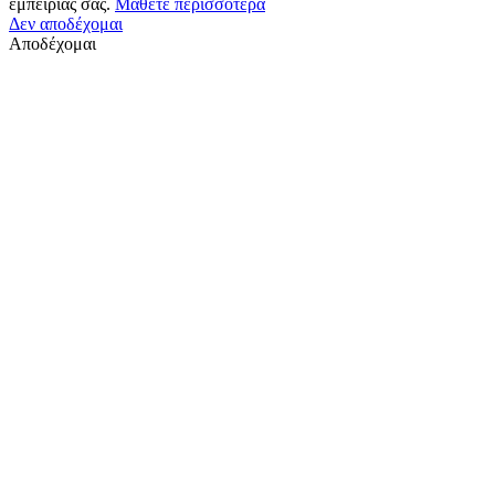
εμπειρίας σας.
Μάθετε περισσότερα
Δεν αποδέχομαι
Αποδέχομαι