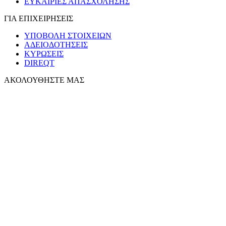
ΕΥΚΑΙΡΙΕΣ ΑΠΑΣΧΟΛΗΣΗΣ
ΓΙΑ ΕΠΙΧΕΙΡΗΣΕΙΣ
ΥΠΟΒΟΛΗ ΣΤΟΙΧΕΙΩΝ
ΑΔΕΙΟΔΟΤΗΣΕΙΣ
ΚΥΡΩΣΕΙΣ
DIREQT
ΑΚΟΛΟΥΘΗΣΤΕ ΜΑΣ