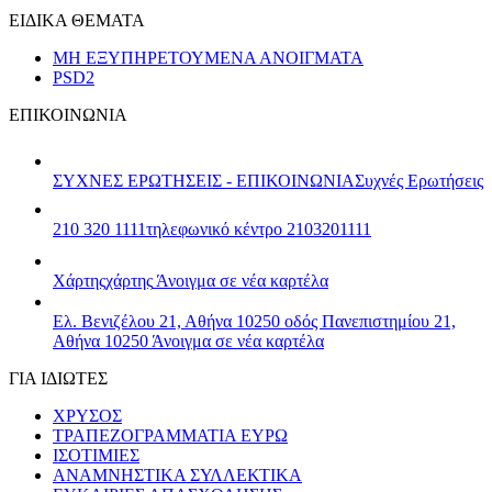
ΕΙΔΙΚΑ ΘΕΜΑΤΑ
ΜΗ ΕΞΥΠΗΡΕΤΟΥΜΕΝΑ ΑΝΟΙΓΜΑΤΑ
PSD2
ΕΠΙΚΟΙΝΩΝΙΑ
ΣΥΧΝΕΣ ΕΡΩΤΗΣΕΙΣ - ΕΠΙΚΟΙΝΩΝΙΑ
Συχνές Ερωτήσεις
210 320 1111
τηλεφωνικό κέντρο 2103201111
Χάρτης
χάρτης
Άνοιγμα σε νέα καρτέλα
Ελ. Βενιζέλου 21, Αθήνα 10250
οδός Πανεπιστημίου 21,
Αθήνα 10250
Άνοιγμα σε νέα καρτέλα
ΓΙΑ ΙΔΙΩΤΕΣ
ΧΡΥΣΟΣ
ΤΡΑΠΕΖΟΓΡΑΜΜΑΤΙΑ ΕΥΡΩ
ΙΣΟΤΙΜΙΕΣ
ΑΝΑΜΝΗΣΤΙΚΑ ΣΥΛΛΕΚΤΙΚΑ