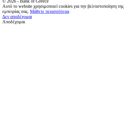
©
2026
- Bank of Greece
Αυτό το website χρησιμοποιεί cookies για την βελτιστοποίηση της
εμπειρίας σας.
Μάθετε περισσότερα
Δεν αποδέχομαι
Αποδέχομαι