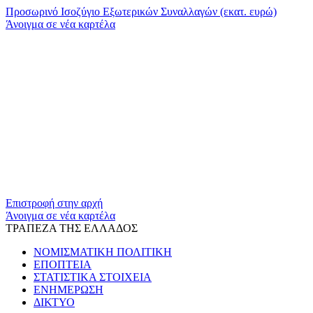
Προσωρινό Ισοζύγιο Εξωτερικών Συναλλαγών (εκατ. ευρώ)
Άνοιγμα σε νέα καρτέλα
​​
Επιστροφή στην αρχή
Άνοιγμα σε νέα καρτέλα
ΤΡΑΠΕΖΑ ΤΗΣ ΕΛΛΑΔΟΣ
ΝΟΜΙΣΜΑΤΙΚΗ ΠΟΛΙΤΙΚΗ
ΕΠΟΠΤΕΙΑ
ΣΤΑΤΙΣΤΙΚΑ ΣΤΟΙΧΕΙΑ
ΕΝΗΜΕΡΩΣΗ
ΔΙΚΤΥΟ