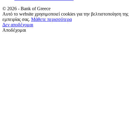
©
2026
- Bank of Greece
Αυτό το website χρησιμοποιεί cookies για την βελτιστοποίηση της
εμπειρίας σας.
Μάθετε περισσότερα
Δεν αποδέχομαι
Αποδέχομαι