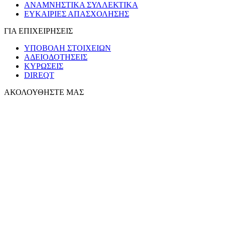
ΑΝΑΜΝΗΣΤΙΚΑ ΣΥΛΛΕΚΤΙΚΑ
ΕΥΚΑΙΡΙΕΣ ΑΠΑΣΧΟΛΗΣΗΣ
ΓΙΑ ΕΠΙΧΕΙΡΗΣΕΙΣ
ΥΠΟΒΟΛΗ ΣΤΟΙΧΕΙΩΝ
ΑΔΕΙΟΔΟΤΗΣΕΙΣ
ΚΥΡΩΣΕΙΣ
DIREQT
ΑΚΟΛΟΥΘΗΣΤΕ ΜΑΣ