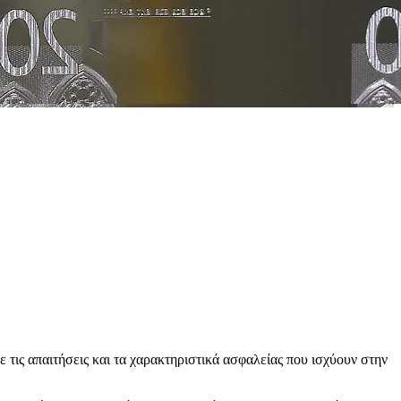
ις απαιτήσεις και τα χαρακτηριστικά ασφαλείας που ισχύουν στην