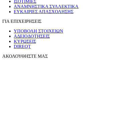
ΙΣΟΤΙΜΙΕΣ
ΑΝΑΜΝΗΣΤΙΚΑ ΣΥΛΛΕΚΤΙΚΑ
ΕΥΚΑΙΡΙΕΣ ΑΠΑΣΧΟΛΗΣΗΣ
ΓΙΑ ΕΠΙΧΕΙΡΗΣΕΙΣ
ΥΠΟΒΟΛΗ ΣΤΟΙΧΕΙΩΝ
ΑΔΕΙΟΔΟΤΗΣΕΙΣ
ΚΥΡΩΣΕΙΣ
DIREQT
ΑΚΟΛΟΥΘΗΣΤΕ ΜΑΣ