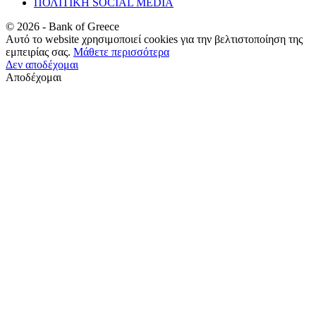
ΠΟΛΙΤΙΚΗ SOCIAL MEDIA
©
2026
- Bank of Greece
Αυτό το website χρησιμοποιεί cookies για την βελτιστοποίηση της
εμπειρίας σας.
Μάθετε περισσότερα
Δεν αποδέχομαι
Αποδέχομαι