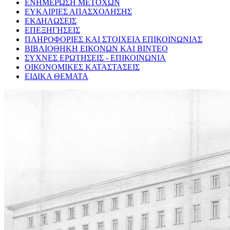
ΕΝΗΜΕΡΩΣΗ ΜΕΤΟΧΩΝ
ΕΥΚΑΙΡΙΕΣ ΑΠΑΣΧΟΛΗΣΗΣ
ΕΚΔΗΛΩΣΕΙΣ
ΕΠΕΞΗΓΗΣΕΙΣ
ΠΛΗΡΟΦΟΡΙΕΣ ΚΑΙ ΣΤΟΙΧΕΙΑ ΕΠΙΚΟΙΝΩΝΙΑΣ
ΒΙΒΛΙΟΘΗΚΗ ΕΙΚΟΝΩΝ ΚΑΙ ΒΙΝΤΕΟ
ΣΥΧΝΕΣ ΕΡΩΤΗΣΕΙΣ - ΕΠΙΚΟΙΝΩΝΙΑ
ΟΙΚΟΝΟΜΙΚΕΣ ΚΑΤΑΣΤΑΣΕΙΣ
ΕΙΔΙΚΑ ΘΕΜΑΤΑ