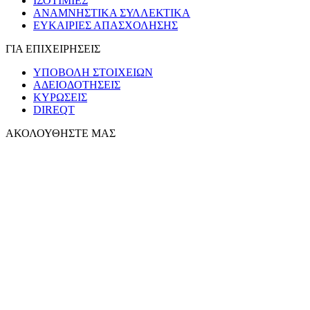
ΙΣΟΤΙΜΙΕΣ
ΑΝΑΜΝΗΣΤΙΚΑ ΣΥΛΛΕΚΤΙΚΑ
ΕΥΚΑΙΡΙΕΣ ΑΠΑΣΧΟΛΗΣΗΣ
ΓΙΑ ΕΠΙΧΕΙΡΗΣΕΙΣ
ΥΠΟΒΟΛΗ ΣΤΟΙΧΕΙΩΝ
ΑΔΕΙΟΔΟΤΗΣΕΙΣ
ΚΥΡΩΣΕΙΣ
DIREQT
ΑΚΟΛΟΥΘΗΣΤΕ ΜΑΣ