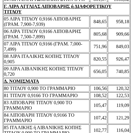
Γ. ΛΙΡΑ ΑΓΓΛΙΑΣ ΛΙΠΟΒΑΡΗΣ ή ΔΙΑΦΟΡΕΤΙΚΟΥ
ΤΙΤΛΟΥ
05 ΛΙΡΑ ΤΙΤΛΟΥ 0,9166 ΛΙΠΟΒΑΡΗΣ
848,65
958,18
(ΓΡΑΜ. 7,900-7,939)
06 ΛΙΡΑ ΤΙΤΛΟΥ 0,9166 ΛΙΠΟΒΑΡΗΣ
805,68
909,66
(ΓΡΑΜ. 7,500-7,899)
07 ΛΙΡΑ ΤΙΤΛΟΥ 0,9166 (ΓΡΑΜ. 7,000-
751,96
849,03
7,499)
08 ΛΙΡΑ ΙΤΑΛΙΚΗΣ ΚΟΠΗΣ ΤΙΤΛΟΥ
820,55
926,47
0,905
09 ΛΙΡΑ ΛΙΒΑΝΙΚΗΣ ΚΟΠΗΣ ΤΙΤΛΟΥ
656,05
740,85
0,720
Δ. ΝΟΜΙΣΜΑΤΑ
80 ΤΙΤΛΟΥ 0,900 ΤΟ ΓΡΑΜΜΑΡΙΟ
106,56
120,32
81 ΤΙΤΛΟΥ 0,9166 ΤΟ ΓΡΑΜΜΑΡΙΟ
108,52
122,53
83 ΛΙΠΟΒΑΡΗ ΤΙΤΛΟΥ 0,900 ΤΟ
105,47
119,09
ΓΡΑΜΜΑΡΙΟ
84 ΛΙΠΟΒΑΡΗ ΤΙΤΛΟΥ 0,9166 ΤΟ
107,42
121,29
ΓΡΑΜΜΑΡΙΟ
85 ΙΤΑΛΙΚΗΣ ή ΛΙΒΑΝΙΚΗΣ ΚΟΠΗΣ
102,77
116,04
ΤΙΤΛΟΥ 0,900 ΤΟ ΓΡΑΜΜΑΡΙΟ