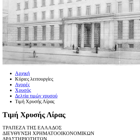
Αρχική
Κύριες λειτουργίες
Αγορές
Χρυσός
Δελτία τιμών χρυσού
Τιμή Χρυσής Λίρας
Τιμή Χρυσής Λίρας
ΤΡΑΠΕΖΑ ΤΗΣ ΕΛΛΑΔΟΣ
ΔΙΕΥΘΥΝΣΗ ΧΡΗΜΑΤΟΟΙΚΟΝΟΜΙΚΩΝ
ΔΡΑΣΤΗΡΙΟΤΗΤΩΝ