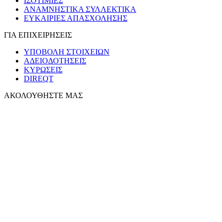
ΙΣΟΤΙΜΙΕΣ
ΑΝΑΜΝΗΣΤΙΚΑ ΣΥΛΛΕΚΤΙΚΑ
ΕΥΚΑΙΡΙΕΣ ΑΠΑΣΧΟΛΗΣΗΣ
ΓΙΑ ΕΠΙΧΕΙΡΗΣΕΙΣ
ΥΠΟΒΟΛΗ ΣΤΟΙΧΕΙΩΝ
ΑΔΕΙΟΔΟΤΗΣΕΙΣ
ΚΥΡΩΣΕΙΣ
DIREQT
ΑΚΟΛΟΥΘΗΣΤΕ ΜΑΣ