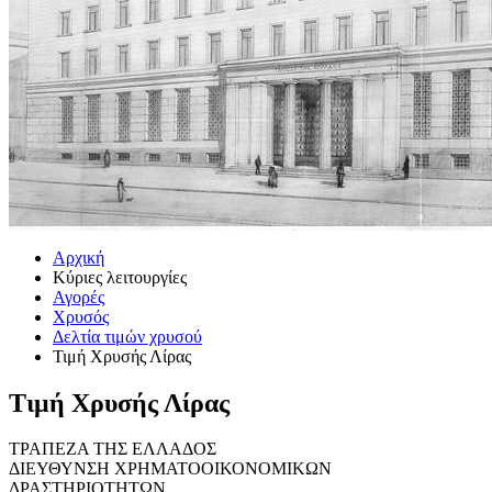
Αρχική
Κύριες λειτουργίες
Αγορές
Χρυσός
Δελτία τιμών χρυσού
Τιμή Χρυσής Λίρας
Τιμή Χρυσής Λίρας
ΤΡΑΠΕΖΑ ΤΗΣ ΕΛΛΑΔΟΣ
ΔΙΕΥΘΥΝΣΗ ΧΡΗΜΑΤΟΟΙΚΟΝΟΜΙΚΩΝ
ΔΡΑΣΤΗΡΙΟΤΗΤΩΝ