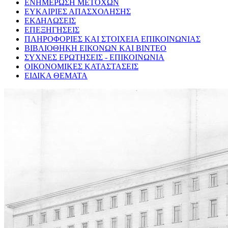
ΕΝΗΜΕΡΩΣΗ ΜΕΤΟΧΩΝ
ΕΥΚΑΙΡΙΕΣ ΑΠΑΣΧΟΛΗΣΗΣ
ΕΚΔΗΛΩΣΕΙΣ
ΕΠΕΞΗΓΗΣΕΙΣ
ΠΛΗΡΟΦΟΡΙΕΣ ΚΑΙ ΣΤΟΙΧΕΙΑ ΕΠΙΚΟΙΝΩΝΙΑΣ
ΒΙΒΛΙΟΘΗΚΗ ΕΙΚΟΝΩΝ ΚΑΙ ΒΙΝΤΕΟ
ΣΥΧΝΕΣ ΕΡΩΤΗΣΕΙΣ - ΕΠΙΚΟΙΝΩΝΙΑ
ΟΙΚΟΝΟΜΙΚΕΣ ΚΑΤΑΣΤΑΣΕΙΣ
ΕΙΔΙΚΑ ΘΕΜΑΤΑ