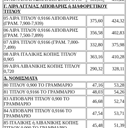
Γ. ΛΙΡΑ ΑΓΓΛΙΑΣ ΛΙΠΟΒΑΡΗΣ ή ΔΙΑΦΟΡΕΤΙΚΟΥ
ΤΙΤΛΟΥ
05 ΛΙΡΑ ΤΙΤΛΟΥ 0,9166 ΛΙΠΟΒΑΡΗΣ
375,60
424,32
(ΓΡΑΜ. 7,900-7,939)
06 ΛΙΡΑ ΤΙΤΛΟΥ 0,9166 ΛΙΠΟΒΑΡΗΣ
356,58
402,83
(ΓΡΑΜ. 7,500-7,899)
07 ΛΙΡΑ ΤΙΤΛΟΥ 0,9166 (ΓΡΑΜ. 7,000-
332,80
375,98
7,499)
08 ΛΙΡΑ ΙΤΑΛΙΚΗΣ ΚΟΠΗΣ ΤΙΤΛΟΥ
363,16
410,28
0,905
09 ΛΙΡΑ ΛΙΒΑΝΙΚΗΣ ΚΟΠΗΣ ΤΙΤΛΟΥ
290,32
328,11
0,720
Δ. ΝΟΜΙΣΜΑΤΑ
80 ΤΙΤΛΟΥ 0,900 ΤΟ ΓΡΑΜΜΑΡΙΟ
47,16
53,28
81 ΤΙΤΛΟΥ 0,9166 ΤΟ ΓΡΑΜΜΑΡΙΟ
48,03
54,26
83 ΛΙΠΟΒΑΡΗ ΤΙΤΛΟΥ 0,900 ΤΟ
46,68
52,74
ΓΡΑΜΜΑΡΙΟ
84 ΛΙΠΟΒΑΡΗ ΤΙΤΛΟΥ 0,9166 ΤΟ
47,54
53,71
ΓΡΑΜΜΑΡΙΟ
85 ΙΤΑΛΙΚΗΣ ή ΛΙΒΑΝΙΚΗΣ ΚΟΠΗΣ
45,48
51,39
ΤΙΤΛΟΥ 0,900 ΤΟ ΓΡΑΜΜΑΡΙΟ