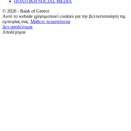
ΠΟΛΙΤΙΚΗ SOCIAL MEDIA
©
2026
- Bank of Greece
Αυτό το website χρησιμοποιεί cookies για την βελτιστοποίηση της
εμπειρίας σας.
Μάθετε περισσότερα
Δεν αποδέχομαι
Αποδέχομαι