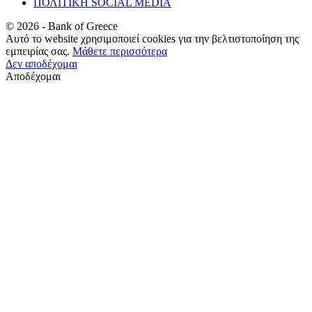
ΠΟΛΙΤΙΚΗ SOCIAL MEDIA
©
2026
- Bank of Greece
Αυτό το website χρησιμοποιεί cookies για την βελτιστοποίηση της
εμπειρίας σας.
Μάθετε περισσότερα
Δεν αποδέχομαι
Αποδέχομαι