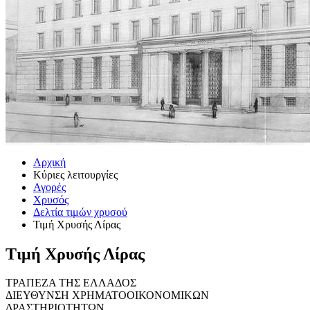
Αρχική
Κύριες λειτουργίες
Αγορές
Χρυσός
Δελτία τιμών χρυσού
Τιμή Χρυσής Λίρας
Τιμή Χρυσής Λίρας
ΤΡΑΠΕΖΑ ΤΗΣ ΕΛΛΑΔΟΣ
ΔΙΕΥΘΥΝΣΗ ΧΡΗΜΑΤΟΟΙΚΟΝΟΜΙΚΩΝ
ΔΡΑΣΤΗΡΙΟΤΗΤΩΝ