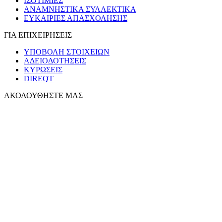
ΙΣΟΤΙΜΙΕΣ
ΑΝΑΜΝΗΣΤΙΚΑ ΣΥΛΛΕΚΤΙΚΑ
ΕΥΚΑΙΡΙΕΣ ΑΠΑΣΧΟΛΗΣΗΣ
ΓΙΑ ΕΠΙΧΕΙΡΗΣΕΙΣ
ΥΠΟΒΟΛΗ ΣΤΟΙΧΕΙΩΝ
ΑΔΕΙΟΔΟΤΗΣΕΙΣ
ΚΥΡΩΣΕΙΣ
DIREQT
ΑΚΟΛΟΥΘΗΣΤΕ ΜΑΣ