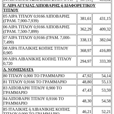
Γ. ΛΙΡΑ ΑΓΓΛΙΑΣ ΛΙΠΟΒΑΡΗΣ ή ΔΙΑΦΟΡΕΤΙΚΟΥ
ΤΙΤΛΟΥ
05 ΛΙΡΑ ΤΙΤΛΟΥ 0,9166 ΛΙΠΟΒΑΡΗΣ
381,61
431,15
(ΓΡΑΜ. 7,900-7,939)
06 ΛΙΡΑ ΤΙΤΛΟΥ 0,9166 ΛΙΠΟΒΑΡΗΣ
362,29
409,32
(ΓΡΑΜ. 7,500-7,899)
07 ΛΙΡΑ ΤΙΤΛΟΥ 0,9166 (ΓΡΑΜ. 7,000-
338,13
382,04
7,499)
08 ΛΙΡΑ ΙΤΑΛΙΚΗΣ ΚΟΠΗΣ ΤΙΤΛΟΥ
368,97
416,89
0,905
09 ΛΙΡΑ ΛΙΒΑΝΙΚΗΣ ΚΟΠΗΣ ΤΙΤΛΟΥ
294,97
333,39
0,720
Δ. ΝΟΜΙΣΜΑΤΑ
80 ΤΙΤΛΟΥ 0,900 ΤΟ ΓΡΑΜΜΑΡΙΟ
47,92
54,14
81 ΤΙΤΛΟΥ 0,9166 ΤΟ ΓΡΑΜΜΑΡΙΟ
48,80
55,13
83 ΛΙΠΟΒΑΡΗ ΤΙΤΛΟΥ 0,900 ΤΟ
47,43
53,59
ΓΡΑΜΜΑΡΙΟ
84 ΛΙΠΟΒΑΡΗ ΤΙΤΛΟΥ 0,9166 ΤΟ
48,30
54,58
ΓΡΑΜΜΑΡΙΟ
85 ΙΤΑΛΙΚΗΣ ή ΛΙΒΑΝΙΚΗΣ ΚΟΠΗΣ
46,21
52,21
ΤΙΤΛΟΥ 0,900 ΤΟ ΓΡΑΜΜΑΡΙΟ