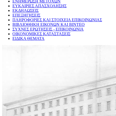
ΕΝΗΜΕΡΩΣΗ ΜΕΤΟΧΩΝ
ΕΥΚΑΙΡΙΕΣ ΑΠΑΣΧΟΛΗΣΗΣ
ΕΚΔΗΛΩΣΕΙΣ
ΕΠΕΞΗΓΗΣΕΙΣ
ΠΛΗΡΟΦΟΡΙΕΣ ΚΑΙ ΣΤΟΙΧΕΙΑ ΕΠΙΚΟΙΝΩΝΙΑΣ
ΒΙΒΛΙΟΘΗΚΗ ΕΙΚΟΝΩΝ ΚΑΙ ΒΙΝΤΕΟ
ΣΥΧΝΕΣ ΕΡΩΤΗΣΕΙΣ - ΕΠΙΚΟΙΝΩΝΙΑ
ΟΙΚΟΝΟΜΙΚΕΣ ΚΑΤΑΣΤΑΣΕΙΣ
ΕΙΔΙΚΑ ΘΕΜΑΤΑ