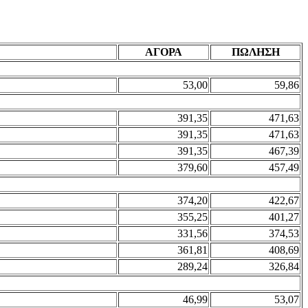
ΑΓΟΡΑ
ΠΩΛΗΣΗ
53,00
59,86
391,35
471,63
391,35
471,63
391,35
467,39
379,60
457,49
374,20
422,67
355,25
401,27
331,56
374,53
361,81
408,69
289,24
326,84
46,99
53,07