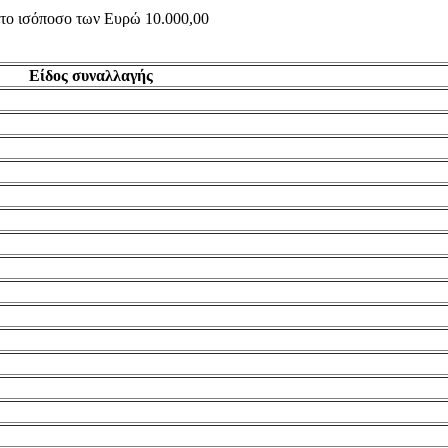
ς το ισόποσο των Ευρώ 10.000,00
Είδος συναλλαγής