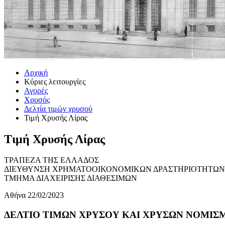
Αρχική
Κύριες λειτουργίες
Αγορές
Χρυσός
Δελτία τιμών χρυσού
Τιμή Χρυσής Λίρας
Τιμή Χρυσής Λίρας
ΤΡΑΠΕΖΑ ΤΗΣ ΕΛΛΑΔΟΣ
ΔΙΕΥΘΥΝΣΗ ΧΡΗΜΑΤΟΟΙΚΟΝΟΜΙΚΩΝ ΔΡΑΣΤΗΡΙΟΤΗΤΩΝ
ΤΜΗΜΑ ΔΙΑΧΕΙΡΙΣΗΣ ΔΙΑΘΕΣΙΜΩΝ
Αθήνα 22/02/2023
ΔΕΛΤΙΟ ΤΙΜΩΝ ΧΡΥΣΟΥ ΚΑΙ ΧΡΥΣΩΝ ΝΟΜΙΣΜΑ