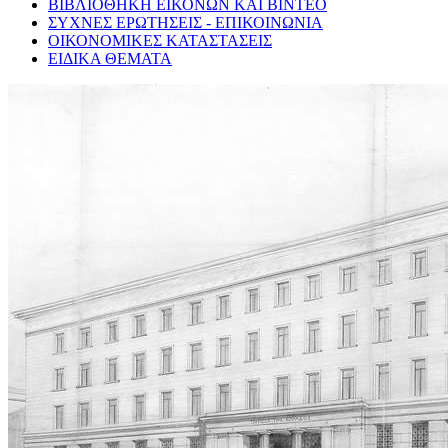
ΒΙΒΛΙΟΘΗΚΗ ΕΙΚΟΝΩΝ ΚΑΙ ΒΙΝΤΕΟ
ΣΥΧΝΕΣ ΕΡΩΤΗΣΕΙΣ - ΕΠΙΚΟΙΝΩΝΙΑ
ΟΙΚΟΝΟΜΙΚΕΣ ΚΑΤΑΣΤΑΣΕΙΣ
ΕΙΔΙΚΑ ΘΕΜΑΤΑ