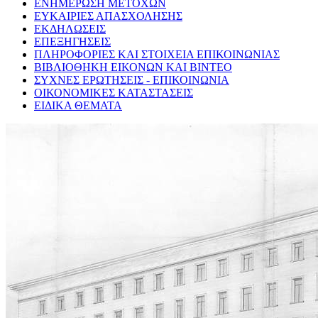
ΕΝΗΜΕΡΩΣΗ ΜΕΤΟΧΩΝ
ΕΥΚΑΙΡΙΕΣ ΑΠΑΣΧΟΛΗΣΗΣ
ΕΚΔΗΛΩΣΕΙΣ
ΕΠΕΞΗΓΗΣΕΙΣ
ΠΛΗΡΟΦΟΡΙΕΣ ΚΑΙ ΣΤΟΙΧΕΙΑ ΕΠΙΚΟΙΝΩΝΙΑΣ
ΒΙΒΛΙΟΘΗΚΗ ΕΙΚΟΝΩΝ ΚΑΙ ΒΙΝΤΕΟ
ΣΥΧΝΕΣ ΕΡΩΤΗΣΕΙΣ - ΕΠΙΚΟΙΝΩΝΙΑ
ΟΙΚΟΝΟΜΙΚΕΣ ΚΑΤΑΣΤΑΣΕΙΣ
ΕΙΔΙΚΑ ΘΕΜΑΤΑ