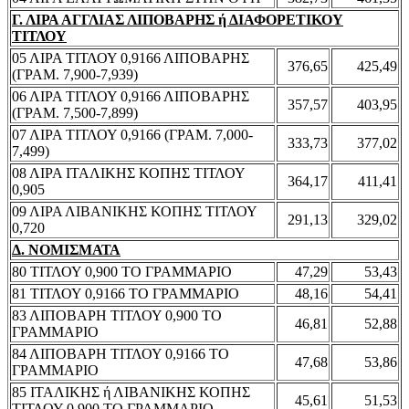
Γ. ΛΙΡΑ ΑΓΓΛΙΑΣ ΛΙΠΟΒΑΡΗΣ ή ΔΙΑΦΟΡΕΤΙΚΟΥ
ΤΙΤΛΟΥ
05 ΛΙΡΑ ΤΙΤΛΟΥ 0,9166 ΛΙΠΟΒΑΡΗΣ
376,65
425,49
(ΓΡΑΜ. 7,900-7,939)
06 ΛΙΡΑ ΤΙΤΛΟΥ 0,9166 ΛΙΠΟΒΑΡΗΣ
357,57
403,95
(ΓΡΑΜ. 7,500-7,899)
07 ΛΙΡΑ ΤΙΤΛΟΥ 0,9166 (ΓΡΑΜ. 7,000-
333,73
377,02
7,499)
08 ΛΙΡΑ ΙΤΑΛΙΚΗΣ ΚΟΠΗΣ ΤΙΤΛΟΥ
364,17
411,41
0,905
09 ΛΙΡΑ ΛΙΒΑΝΙΚΗΣ ΚΟΠΗΣ ΤΙΤΛΟΥ
291,13
329,02
0,720
Δ. ΝΟΜΙΣΜΑΤΑ
80 ΤΙΤΛΟΥ 0,900 ΤΟ ΓΡΑΜΜΑΡΙΟ
47,29
53,43
81 ΤΙΤΛΟΥ 0,9166 ΤΟ ΓΡΑΜΜΑΡΙΟ
48,16
54,41
83 ΛΙΠΟΒΑΡΗ ΤΙΤΛΟΥ 0,900 ΤΟ
46,81
52,88
ΓΡΑΜΜΑΡΙΟ
84 ΛΙΠΟΒΑΡΗ ΤΙΤΛΟΥ 0,9166 ΤΟ
47,68
53,86
ΓΡΑΜΜΑΡΙΟ
85 ΙΤΑΛΙΚΗΣ ή ΛΙΒΑΝΙΚΗΣ ΚΟΠΗΣ
45,61
51,53
ΤΙΤΛΟΥ 0,900 ΤΟ ΓΡΑΜΜΑΡΙΟ