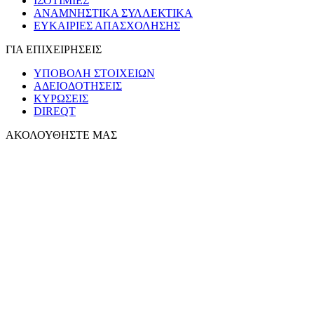
ΙΣΟΤΙΜΙΕΣ
ΑΝΑΜΝΗΣΤΙΚΑ ΣΥΛΛΕΚΤΙΚΑ
ΕΥΚΑΙΡΙΕΣ ΑΠΑΣΧΟΛΗΣΗΣ
ΓΙΑ ΕΠΙΧΕΙΡΗΣΕΙΣ
ΥΠΟΒΟΛΗ ΣΤΟΙΧΕΙΩΝ
ΑΔΕΙΟΔΟΤΗΣΕΙΣ
ΚΥΡΩΣΕΙΣ
DIREQT
ΑΚΟΛΟΥΘΗΣΤΕ ΜΑΣ