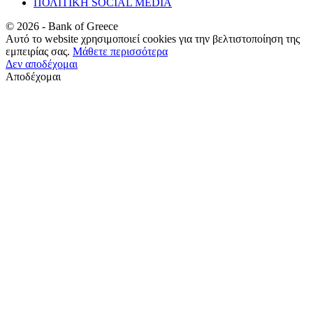
ΠΟΛΙΤΙΚΗ SOCIAL MEDIA
©
2026
- Bank of Greece
Αυτό το website χρησιμοποιεί cookies για την βελτιστοποίηση της
εμπειρίας σας.
Μάθετε περισσότερα
Δεν αποδέχομαι
Αποδέχομαι