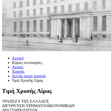
Αρχική
Κύριες λειτουργίες
Αγορές
Χρυσός
Δελτία τιμών χρυσού
Τιμή Χρυσής Λίρας
Τιμή Χρυσής Λίρας
ΤΡΑΠΕΖΑ ΤΗΣ ΕΛΛΑΔΟΣ
ΔΙΕΥΘΥΝΣΗ ΧΡΗΜΑΤΟΟΙΚΟΝΟΜΙΚΩΝ
ΔΡΑΣΤΗΡΙΟΤΗΤΩΝ