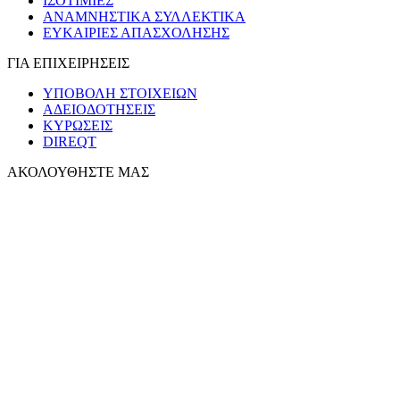
ΙΣΟΤΙΜΙΕΣ
ΑΝΑΜΝΗΣΤΙΚΑ ΣΥΛΛΕΚΤΙΚΑ
ΕΥΚΑΙΡΙΕΣ ΑΠΑΣΧΟΛΗΣΗΣ
ΓΙΑ ΕΠΙΧΕΙΡΗΣΕΙΣ
ΥΠΟΒΟΛΗ ΣΤΟΙΧΕΙΩΝ
ΑΔΕΙΟΔΟΤΗΣΕΙΣ
ΚΥΡΩΣΕΙΣ
DIREQT
ΑΚΟΛΟΥΘΗΣΤΕ ΜΑΣ