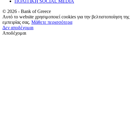
ΠΟΛΙΤΙΚΗ SOCIAL MEDIA
©
2026
- Bank of Greece
Αυτό το website χρησιμοποιεί cookies για την βελτιστοποίηση της
εμπειρίας σας.
Μάθετε περισσότερα
Δεν αποδέχομαι
Αποδέχομαι