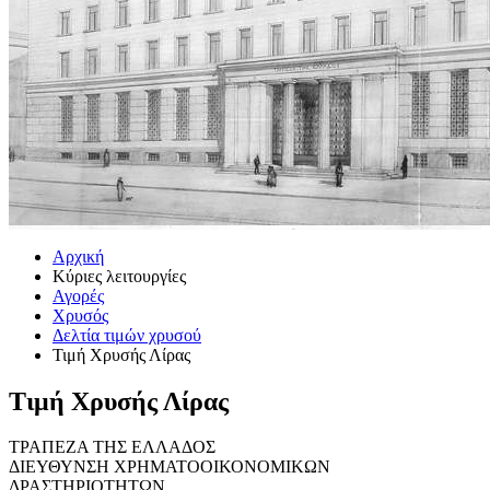
Αρχική
Κύριες λειτουργίες
Αγορές
Χρυσός
Δελτία τιμών χρυσού
Τιμή Χρυσής Λίρας
Τιμή Χρυσής Λίρας
ΤΡΑΠΕΖΑ ΤΗΣ ΕΛΛΑΔΟΣ
ΔΙΕΥΘΥΝΣΗ ΧΡΗΜΑΤΟΟΙΚΟΝΟΜΙΚΩΝ
ΔΡΑΣΤΗΡΙΟΤΗΤΩΝ