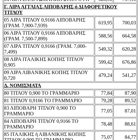
Γ. ΛΙΡΑ ΑΓΓΛΙΑΣ ΛΙΠΟΒΑΡΗΣ ή ΔΙΑΦΟΡΕΤΙΚΟΥ
ΤΙΤΛΟΥ
05 ΛΙΡΑ ΤΙΤΛΟΥ 0,9166 ΛΙΠΟΒΑΡΗΣ
619,95
700,03
(ΓΡΑΜ. 7,900-7,939)
06 ΛΙΡΑ ΤΙΤΛΟΥ 0,9166 ΛΙΠΟΒΑΡΗΣ
588,56
664,58
(ΓΡΑΜ. 7,500-7,899)
07 ΛΙΡΑ ΤΙΤΛΟΥ 0,9166 (ΓΡΑΜ. 7,000-
549,32
620,28
7,499)
08 ΛΙΡΑ ΙΤΑΛΙΚΗΣ ΚΟΠΗΣ ΤΙΤΛΟΥ
599,42
676,86
0,905
09 ΛΙΡΑ ΛΙΒΑΝΙΚΗΣ ΚΟΠΗΣ ΤΙΤΛΟΥ
479,24
541,27
0,720
Δ. ΝΟΜΙΣΜΑΤΑ
80 ΤΙΤΛΟΥ 0,900 ΤΟ ΓΡΑΜΜΑΡΙΟ
77,84
87,90
81 ΤΙΤΛΟΥ 0,9166 ΤΟ ΓΡΑΜΜΑΡΙΟ
79,28
89,52
83 ΛΙΠΟΒΑΡΗ ΤΙΤΛΟΥ 0,900 ΤΟ
77,05
87,01
ΓΡΑΜΜΑΡΙΟ
84 ΛΙΠΟΒΑΡΗ ΤΙΤΛΟΥ 0,9166 ΤΟ
78,48
88,61
ΓΡΑΜΜΑΡΙΟ
85 ΙΤΑΛΙΚΗΣ ή ΛΙΒΑΝΙΚΗΣ ΚΟΠΗΣ
75,07
84,77
ΤΙΤΛΟΥ 0,900 ΤΟ ΓΡΑΜΜΑΡΙΟ