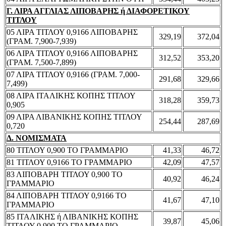
Γ. ΛΙΡΑ ΑΓΓΛΙΑΣ ΛΙΠΟΒΑΡΗΣ ή ΔΙΑΦΟΡΕΤΙΚΟΥ
ΤΙΤΛΟΥ
05 ΛΙΡΑ ΤΙΤΛΟΥ 0,9166 ΛΙΠΟΒΑΡΗΣ
329,19
372,04
(ΓΡΑΜ. 7,900-7,939)
06 ΛΙΡΑ ΤΙΤΛΟΥ 0,9166 ΛΙΠΟΒΑΡΗΣ
312,52
353,20
(ΓΡΑΜ. 7,500-7,899)
07 ΛΙΡΑ ΤΙΤΛΟΥ 0,9166 (ΓΡΑΜ. 7,000-
291,68
329,66
7,499)
08 ΛΙΡΑ ΙΤΑΛΙΚΗΣ ΚΟΠΗΣ ΤΙΤΛΟΥ
318,28
359,73
0,905
09 ΛΙΡΑ ΛΙΒΑΝΙΚΗΣ ΚΟΠΗΣ ΤΙΤΛΟΥ
254,44
287,69
0,720
Δ. ΝΟΜΙΣΜΑΤΑ
80 ΤΙΤΛΟΥ 0,900 ΤΟ ΓΡΑΜΜΑΡΙΟ
41,33
46,72
81 ΤΙΤΛΟΥ 0,9166 ΤΟ ΓΡΑΜΜΑΡΙΟ
42,09
47,57
83 ΛΙΠΟΒΑΡΗ ΤΙΤΛΟΥ 0,900 ΤΟ
40,92
46,24
ΓΡΑΜΜΑΡΙΟ
84 ΛΙΠΟΒΑΡΗ ΤΙΤΛΟΥ 0,9166 ΤΟ
41,67
47,10
ΓΡΑΜΜΑΡΙΟ
85 ΙΤΑΛΙΚΗΣ ή ΛΙΒΑΝΙΚΗΣ ΚΟΠΗΣ
39,87
45,06
ΤΙΤΛΟΥ 0,900 ΤΟ ΓΡΑΜΜΑΡΙΟ