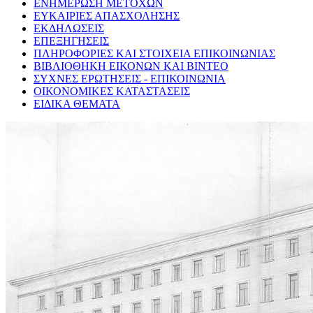
ΕΝΗΜΕΡΩΣΗ ΜΕΤΟΧΩΝ
ΕΥΚΑΙΡΙΕΣ ΑΠΑΣΧΟΛΗΣΗΣ
ΕΚΔΗΛΩΣΕΙΣ
ΕΠΕΞΗΓΗΣΕΙΣ
ΠΛΗΡΟΦΟΡΙΕΣ ΚΑΙ ΣΤΟΙΧΕΙΑ ΕΠΙΚΟΙΝΩΝΙΑΣ
ΒΙΒΛΙΟΘΗΚΗ ΕΙΚΟΝΩΝ ΚΑΙ ΒΙΝΤΕΟ
ΣΥΧΝΕΣ ΕΡΩΤΗΣΕΙΣ - ΕΠΙΚΟΙΝΩΝΙΑ
ΟΙΚΟΝΟΜΙΚΕΣ ΚΑΤΑΣΤΑΣΕΙΣ
ΕΙΔΙΚΑ ΘΕΜΑΤΑ