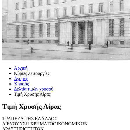
Αρχική
Κύριες λειτουργίες
Αγορές
Χρυσός
Δελτία τιμών χρυσού
Τιμή Χρυσής Λίρας
Τιμή Χρυσής Λίρας
ΤΡΑΠΕΖΑ ΤΗΣ ΕΛΛΑΔΟΣ
ΔΙΕΥΘΥΝΣΗ ΧΡΗΜΑΤΟΟΙΚΟΝΟΜΙΚΩΝ
ΔΡΑΣΤΗΡΙΟΤΗΤΩΝ