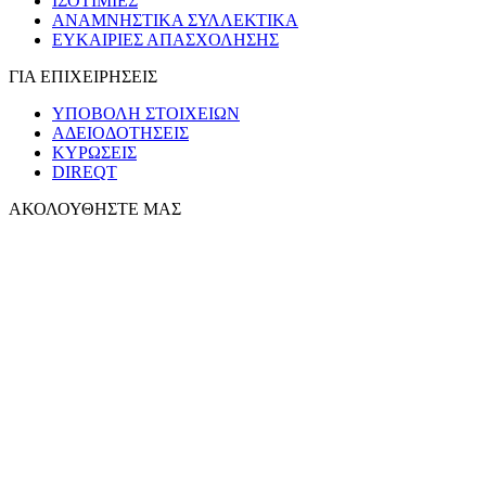
ΙΣΟΤΙΜΙΕΣ
ΑΝΑΜΝΗΣΤΙΚΑ ΣΥΛΛΕΚΤΙΚΑ
ΕΥΚΑΙΡΙΕΣ ΑΠΑΣΧΟΛΗΣΗΣ
ΓΙΑ ΕΠΙΧΕΙΡΗΣΕΙΣ
ΥΠΟΒΟΛΗ ΣΤΟΙΧΕΙΩΝ
ΑΔΕΙΟΔΟΤΗΣΕΙΣ
ΚΥΡΩΣΕΙΣ
DIREQT
ΑΚΟΛΟΥΘΗΣΤΕ ΜΑΣ