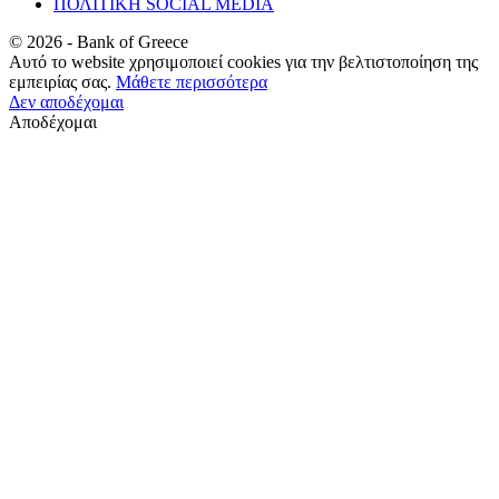
ΠΟΛΙΤΙΚΗ SOCIAL MEDIA
©
2026
- Bank of Greece
Αυτό το website χρησιμοποιεί cookies για την βελτιστοποίηση της
εμπειρίας σας.
Μάθετε περισσότερα
Δεν αποδέχομαι
Αποδέχομαι