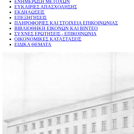
ΕΝΗΜΕΡΩΣΗ ΜΕΤΟΧΩΝ
ΕΥΚΑΙΡΙΕΣ ΑΠΑΣΧΟΛΗΣΗΣ
ΕΚΔΗΛΩΣΕΙΣ
ΕΠΕΞΗΓΗΣΕΙΣ
ΠΛΗΡΟΦΟΡΙΕΣ ΚΑΙ ΣΤΟΙΧΕΙΑ ΕΠΙΚΟΙΝΩΝΙΑΣ
ΒΙΒΛΙΟΘΗΚΗ ΕΙΚΟΝΩΝ ΚΑΙ ΒΙΝΤΕΟ
ΣΥΧΝΕΣ ΕΡΩΤΗΣΕΙΣ - ΕΠΙΚΟΙΝΩΝΙΑ
ΟΙΚΟΝΟΜΙΚΕΣ ΚΑΤΑΣΤΑΣΕΙΣ
ΕΙΔΙΚΑ ΘΕΜΑΤΑ