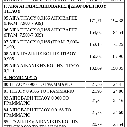
Γ. ΛΙΡΑ ΑΓΓΛΙΑΣ ΛΙΠΟΒΑΡΗΣ ή ΔΙΑΦΟΡΕΤΙΚΟΥ
ΤΙΤΛΟΥ
05 ΛΙΡΑ ΤΙΤΛΟΥ 0,9166 ΛΙΠΟΒΑΡΗΣ
171,71
194,38
(ΓΡΑΜ. 7,900-7,939)
06 ΛΙΡΑ ΤΙΤΛΟΥ 0,9166 ΛΙΠΟΒΑΡΗΣ
163,02
184,54
(ΓΡΑΜ. 7,500-7,899)
07 ΛΙΡΑ ΤΙΤΛΟΥ 0,9166 (ΓΡΑΜ. 7,000-
152,15
172,25
7,499)
08 ΛΙΡΑ ΙΤΑΛΙΚΗΣ ΚΟΠΗΣ ΤΙΤΛΟΥ
166,02
187,96
0,905
09 ΛΙΡΑ ΛΙΒΑΝΙΚΗΣ ΚΟΠΗΣ ΤΙΤΛΟΥ
132,69
150,35
0,720
Δ. ΝΟΜΙΣΜΑΤΑ
80 ΤΙΤΛΟΥ 0,900 ΤΟ ΓΡΑΜΜΑΡΙΟ
21,56
24,41
81 ΤΙΤΛΟΥ 0,9166 ΤΟ ΓΡΑΜΜΑΡΙΟ
21,96
24,86
83 ΛΙΠΟΒΑΡΗ ΤΙΤΛΟΥ 0,900 ΤΟ
21,34
24,16
ΓΡΑΜΜΑΡΙΟ
84 ΛΙΠΟΒΑΡΗ ΤΙΤΛΟΥ 0,9166 ΤΟ
21,73
24,60
ΓΡΑΜΜΑΡΙΟ
85 ΙΤΑΛΙΚΗΣ ή ΛΙΒΑΝΙΚΗΣ ΚΟΠΗΣ
20,79
23,54
ΤΙΤΛΟΥ 0,900 ΤΟ ΓΡΑΜΜΑΡΙΟ