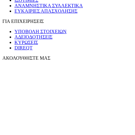
ΙΣΟΤΙΜΙΕΣ
ΑΝΑΜΝΗΣΤΙΚΑ ΣΥΛΛΕΚΤΙΚΑ
ΕΥΚΑΙΡΙΕΣ ΑΠΑΣΧΟΛΗΣΗΣ
ΓΙΑ ΕΠΙΧΕΙΡΗΣΕΙΣ
ΥΠΟΒΟΛΗ ΣΤΟΙΧΕΙΩΝ
ΑΔΕΙΟΔΟΤΗΣΕΙΣ
ΚΥΡΩΣΕΙΣ
DIREQT
ΑΚΟΛΟΥΘΗΣΤΕ ΜΑΣ