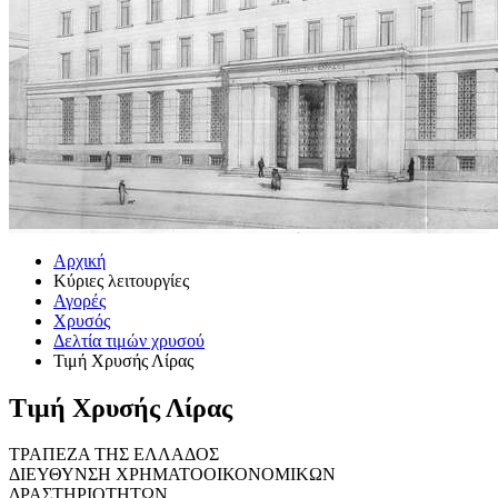
Αρχική
Κύριες λειτουργίες
Αγορές
Χρυσός
Δελτία τιμών χρυσού
Τιμή Χρυσής Λίρας
Τιμή Χρυσής Λίρας
ΤΡΑΠΕΖΑ ΤΗΣ ΕΛΛΑΔΟΣ
ΔΙΕΥΘΥΝΣΗ ΧΡΗΜΑΤΟΟΙΚΟΝΟΜΙΚΩΝ
ΔΡΑΣΤΗΡΙΟΤΗΤΩΝ