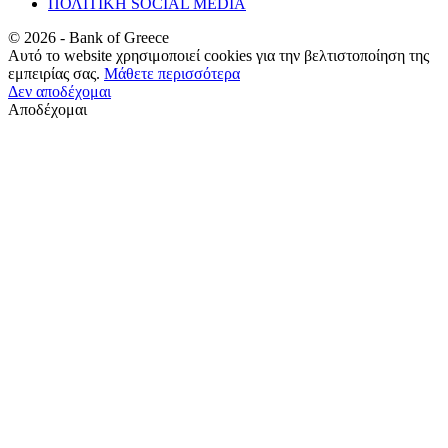
ΠΟΛΙΤΙΚΗ SOCIAL MEDIA
©
2026
- Bank of Greece
Αυτό το website χρησιμοποιεί cookies για την βελτιστοποίηση της
εμπειρίας σας.
Μάθετε περισσότερα
Δεν αποδέχομαι
Αποδέχομαι