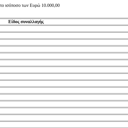
ς το ισόποσο των Ευρώ 10.000,00
Είδος συναλλαγής