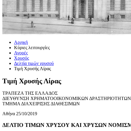
Αρχική
Κύριες λειτουργίες
Αγορές
Χρυσός
Δελτία τιμών χρυσού
Τιμή Χρυσής Λίρας
Τιμή Χρυσής Λίρας
ΤΡΑΠΕΖΑ ΤΗΣ ΕΛΛΑΔΟΣ
ΔΙΕΥΘΥΝΣΗ ΧΡΗΜΑΤΟΟΙΚΟΝΟΜΙΚΩΝ ΔΡΑΣΤΗΡΙΟΤΗΤΩΝ
ΤΜΗΜΑ ΔΙΑΧΕΙΡΙΣΗΣ ΔΙΑΘΕΣΙΜΩΝ
Αθήνα 25/10/2019
ΔΕΛΤΙΟ ΤΙΜΩΝ ΧΡΥΣΟΥ ΚΑΙ ΧΡΥΣΩΝ ΝΟΜΙΣΜΑ