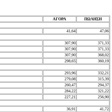
ΑΓΟΡΑ
ΠΩΛΗΣΗ
41,64
47,06
307,90
371,33
307,90
371,33
307,90
368,02
298,65
360,19
293,96
332,21
279,08
315,39
260,47
294,37
284,22
321,22
227,21
256,90
36,91
41,72