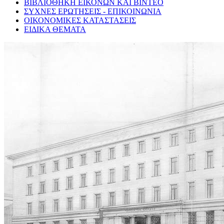
ΒΙΒΛΙΟΘΗΚΗ ΕΙΚΟΝΩΝ ΚΑΙ ΒΙΝΤΕΟ
ΣΥΧΝΕΣ ΕΡΩΤΗΣΕΙΣ - ΕΠΙΚΟΙΝΩΝΙΑ
ΟΙΚΟΝΟΜΙΚΕΣ ΚΑΤΑΣΤΑΣΕΙΣ
ΕΙΔΙΚΑ ΘΕΜΑΤΑ