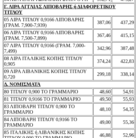
Γ. ΛΙΡΑ ΑΓΓΛΙΑΣ ΛΙΠΟΒΑΡΗΣ ή ΔΙΑΦΟΡΕΤΙΚΟΥ
ΤΙΤΛΟΥ
05 ΛΙΡΑ ΤΙΤΛΟΥ 0,9166 ΛΙΠΟΒΑΡΗΣ
387,06
437,29
(ΓΡΑΜ. 7,900-7,939)
06 ΛΙΡΑ ΤΙΤΛΟΥ 0,9166 ΛΙΠΟΒΑΡΗΣ
367,46
415,15
(ΓΡΑΜ. 7,500-7,899)
07 ΛΙΡΑ ΤΙΤΛΟΥ 0,9166 (ΓΡΑΜ. 7,000-
342,96
387,48
7,499)
08 ΛΙΡΑ ΙΤΑΛΙΚΗΣ ΚΟΠΗΣ ΤΙΤΛΟΥ
374,24
422,83
0,905
09 ΛΙΡΑ ΛΙΒΑΝΙΚΗΣ ΚΟΠΗΣ ΤΙΤΛΟΥ
299,18
338,14
0,720
Δ. ΝΟΜΙΣΜΑΤΑ
80 ΤΙΤΛΟΥ 0,900 ΤΟ ΓΡΑΜΜΑΡΙΟ
48,60
54,91
81 ΤΙΤΛΟΥ 0,9166 ΤΟ ΓΡΑΜΜΑΡΙΟ
49,50
55,93
83 ΛΙΠΟΒΑΡΗ ΤΙΤΛΟΥ 0,900 ΤΟ
48,10
54,35
ΓΡΑΜΜΑΡΙΟ
84 ΛΙΠΟΒΑΡΗ ΤΙΤΛΟΥ 0,9166 ΤΟ
49,00
55,36
ΓΡΑΜΜΑΡΙΟ
85 ΙΤΑΛΙΚΗΣ ή ΛΙΒΑΝΙΚΗΣ ΚΟΠΗΣ
46,88
52,96
ΤΙΤΛΟΥ 0,900 ΤΟ ΓΡΑΜΜΑΡΙΟ