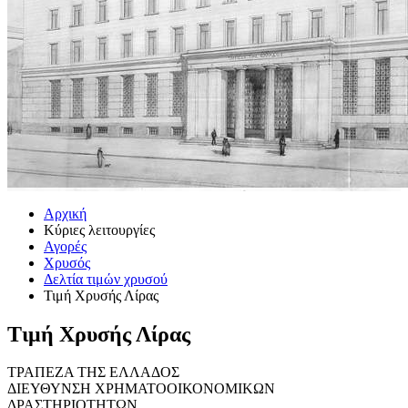
Αρχική
Κύριες λειτουργίες
Αγορές
Χρυσός
Δελτία τιμών χρυσού
Τιμή Χρυσής Λίρας
Τιμή Χρυσής Λίρας
ΤΡΑΠΕΖΑ ΤΗΣ ΕΛΛΑΔΟΣ
ΔΙΕΥΘΥΝΣΗ ΧΡΗΜΑΤΟΟΙΚΟΝΟΜΙΚΩΝ
ΔΡΑΣΤΗΡΙΟΤΗΤΩΝ