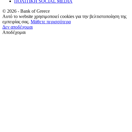
ΠΟΛΙΤΙΚΗ SOCIAL MEDIA
©
2026
- Bank of Greece
Αυτό το website χρησιμοποιεί cookies για την βελτιστοποίηση της
εμπειρίας σας.
Μάθετε περισσότερα
Δεν αποδέχομαι
Αποδέχομαι