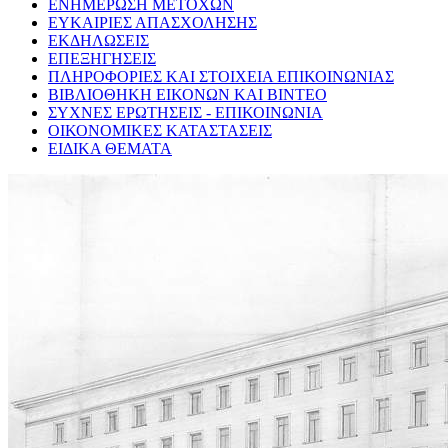
ΕΝΗΜΕΡΩΣΗ ΜΕΤΟΧΩΝ
ΕΥΚΑΙΡΙΕΣ ΑΠΑΣΧΟΛΗΣΗΣ
ΕΚΔΗΛΩΣΕΙΣ
ΕΠΕΞΗΓΗΣΕΙΣ
ΠΛΗΡΟΦΟΡΙΕΣ ΚΑΙ ΣΤΟΙΧΕΙΑ ΕΠΙΚΟΙΝΩΝΙΑΣ
ΒΙΒΛΙΟΘΗΚΗ ΕΙΚΟΝΩΝ ΚΑΙ ΒΙΝΤΕΟ
ΣΥΧΝΕΣ ΕΡΩΤΗΣΕΙΣ - ΕΠΙΚΟΙΝΩΝΙΑ
ΟΙΚΟΝΟΜΙΚΕΣ ΚΑΤΑΣΤΑΣΕΙΣ
ΕΙΔΙΚΑ ΘΕΜΑΤΑ