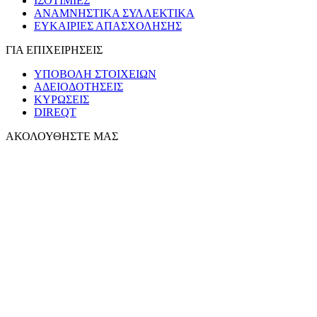
ΙΣΟΤΙΜΙΕΣ
ΑΝΑΜΝΗΣΤΙΚΑ ΣΥΛΛΕΚΤΙΚΑ
ΕΥΚΑΙΡΙΕΣ ΑΠΑΣΧΟΛΗΣΗΣ
ΓΙΑ ΕΠΙΧΕΙΡΗΣΕΙΣ
ΥΠΟΒΟΛΗ ΣΤΟΙΧΕΙΩΝ
ΑΔΕΙΟΔΟΤΗΣΕΙΣ
ΚΥΡΩΣΕΙΣ
DIREQT
ΑΚΟΛΟΥΘΗΣΤΕ ΜΑΣ