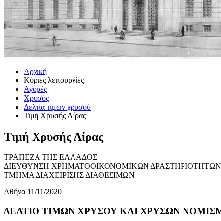
Αρχική
Κύριες λειτουργίες
Αγορές
Χρυσός
Δελτία τιμών χρυσού
Τιμή Χρυσής Λίρας
Τιμή Χρυσής Λίρας
ΤΡΑΠΕΖΑ ΤΗΣ ΕΛΛΑΔΟΣ
ΔΙΕΥΘΥΝΣΗ ΧΡΗΜΑΤΟΟΙΚΟΝΟΜΙΚΩΝ ΔΡΑΣΤΗΡΙΟΤΗΤΩΝ
ΤΜΗΜΑ ΔΙΑΧΕΙΡΙΣΗΣ ΔΙΑΘΕΣΙΜΩΝ
Αθήνα 11/11/2020
ΔΕΛΤΙΟ ΤΙΜΩΝ ΧΡΥΣΟΥ ΚΑΙ ΧΡΥΣΩΝ ΝΟΜΙΣΜΑ