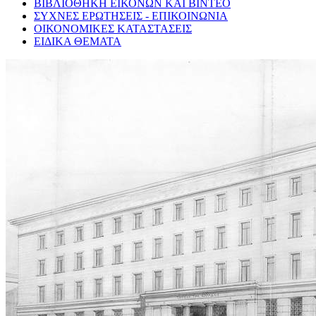
ΒΙΒΛΙΟΘΗΚΗ ΕΙΚΟΝΩΝ ΚΑΙ ΒΙΝΤΕΟ
ΣΥΧΝΕΣ ΕΡΩΤΗΣΕΙΣ - ΕΠΙΚΟΙΝΩΝΙΑ
ΟΙΚΟΝΟΜΙΚΕΣ ΚΑΤΑΣΤΑΣΕΙΣ
ΕΙΔΙΚΑ ΘΕΜΑΤΑ