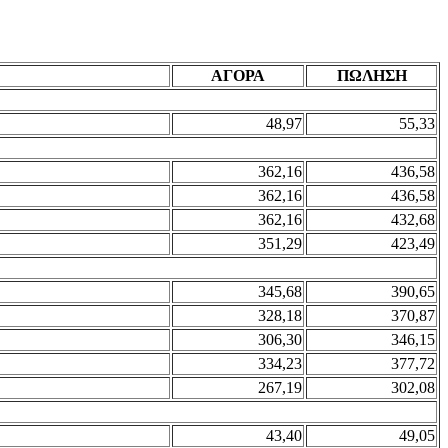
ΑΓΟΡΑ
ΠΩΛΗΣΗ
48,97
55,33
362,16
436,58
362,16
436,58
362,16
432,68
351,29
423,49
345,68
390,65
328,18
370,87
306,30
346,15
334,23
377,72
267,19
302,08
43,40
49,05