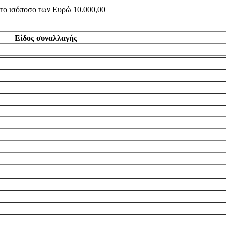
ς το ισόποσο των Ευρώ 10.000,00
Είδος συναλλαγής