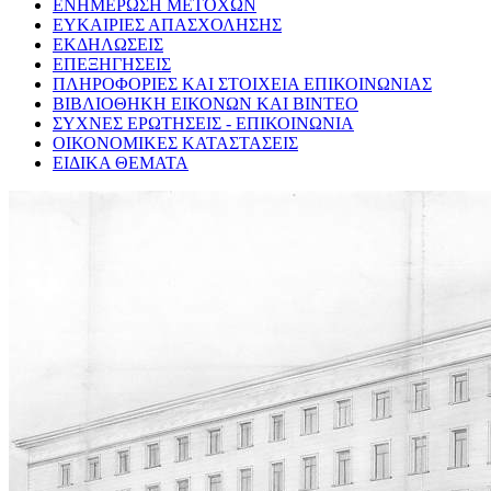
ΕΝΗΜΕΡΩΣΗ ΜΕΤΟΧΩΝ
ΕΥΚΑΙΡΙΕΣ ΑΠΑΣΧΟΛΗΣΗΣ
ΕΚΔΗΛΩΣΕΙΣ
ΕΠΕΞΗΓΗΣΕΙΣ
ΠΛΗΡΟΦΟΡΙΕΣ ΚΑΙ ΣΤΟΙΧΕΙΑ ΕΠΙΚΟΙΝΩΝΙΑΣ
ΒΙΒΛΙΟΘΗΚΗ ΕΙΚΟΝΩΝ ΚΑΙ ΒΙΝΤΕΟ
ΣΥΧΝΕΣ ΕΡΩΤΗΣΕΙΣ - ΕΠΙΚΟΙΝΩΝΙΑ
ΟΙΚΟΝΟΜΙΚΕΣ ΚΑΤΑΣΤΑΣΕΙΣ
ΕΙΔΙΚΑ ΘΕΜΑΤΑ