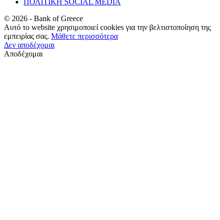
ΠΟΛΙΤΙΚΗ SOCIAL MEDIA
©
2026
- Bank of Greece
Αυτό το website χρησιμοποιεί cookies για την βελτιστοποίηση της
εμπειρίας σας.
Μάθετε περισσότερα
Δεν αποδέχομαι
Αποδέχομαι