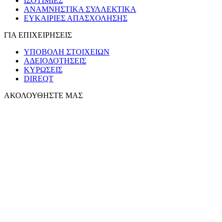
ΙΣΟΤΙΜΙΕΣ
ΑΝΑΜΝΗΣΤΙΚΑ ΣΥΛΛΕΚΤΙΚΑ
ΕΥΚΑΙΡΙΕΣ ΑΠΑΣΧΟΛΗΣΗΣ
ΓΙΑ ΕΠΙΧΕΙΡΗΣΕΙΣ
ΥΠΟΒΟΛΗ ΣΤΟΙΧΕΙΩΝ
ΑΔΕΙΟΔΟΤΗΣΕΙΣ
ΚΥΡΩΣΕΙΣ
DIREQT
ΑΚΟΛΟΥΘΗΣΤΕ ΜΑΣ