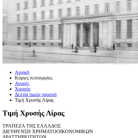
Αρχική
Κύριες λειτουργίες
Αγορές
Χρυσός
Δελτία τιμών χρυσού
Τιμή Χρυσής Λίρας
Τιμή Χρυσής Λίρας
ΤΡΑΠΕΖΑ ΤΗΣ ΕΛΛΑΔΟΣ
ΔΙΕΥΘΥΝΣΗ ΧΡΗΜΑΤΟΟΙΚΟΝΟΜΙΚΩΝ
ΔΡΑΣΤΗΡΙΟΤΗΤΩΝ