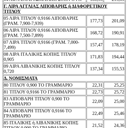
Γ. ΛΙΡΑ ΑΓΓΛΙΑΣ ΛΙΠΟΒΑΡΗΣ ή ΔΙΑΦΟΡΕΤΙΚΟΥ
ΤΙΤΛΟΥ
05 ΛΙΡΑ ΤΙΤΛΟΥ 0,9166 ΛΙΠΟΒΑΡΗΣ
177,73
201,09
(ΓΡΑΜ. 7,900-7,939)
06 ΛΙΡΑ ΤΙΤΛΟΥ 0,9166 ΛΙΠΟΒΑΡΗΣ
168,72
190,91
(ΓΡΑΜ. 7,500-7,899)
07 ΛΙΡΑ ΤΙΤΛΟΥ 0,9166 (ΓΡΑΜ. 7,000-
157,47
178,19
7,499)
08 ΛΙΡΑ ΙΤΑΛΙΚΗΣ ΚΟΠΗΣ ΤΙΤΛΟΥ
171,83
194,44
0,905
09 ΛΙΡΑ ΛΙΒΑΝΙΚΗΣ ΚΟΠΗΣ ΤΙΤΛΟΥ
137,34
155,53
0,720
Δ. ΝΟΜΙΣΜΑΤΑ
80 ΤΙΤΛΟΥ 0,900 ΤΟ ΓΡΑΜΜΑΡΙΟ
22,31
25,25
81 ΤΙΤΛΟΥ 0,9166 ΤΟ ΓΡΑΜΜΑΡΙΟ
22,73
25,72
83 ΛΙΠΟΒΑΡΗ ΤΙΤΛΟΥ 0,900 ΤΟ
22,09
25,00
ΓΡΑΜΜΑΡΙΟ
84 ΛΙΠΟΒΑΡΗ ΤΙΤΛΟΥ 0,9166 ΤΟ
22,49
25,46
ΓΡΑΜΜΑΡΙΟ
85 ΙΤΑΛΙΚΗΣ ή ΛΙΒΑΝΙΚΗΣ ΚΟΠΗΣ
21,52
24,36
ΤΙΤΛΟΥ 0,900 ΤΟ ΓΡΑΜΜΑΡΙΟ