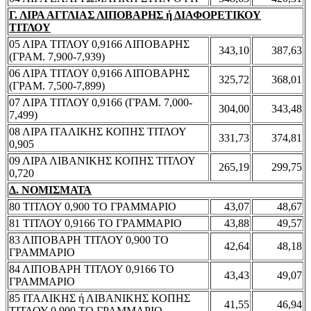
Γ. ΛΙΡΑ ΑΓΓΛΙΑΣ ΛΙΠΟΒΑΡΗΣ ή ΔΙΑΦΟΡΕΤΙΚΟΥ
ΤΙΤΛΟΥ
05 ΛΙΡΑ ΤΙΤΛΟΥ 0,9166 ΛΙΠΟΒΑΡΗΣ
343,10
387,63
(ΓΡΑΜ. 7,900-7,939)
06 ΛΙΡΑ ΤΙΤΛΟΥ 0,9166 ΛΙΠΟΒΑΡΗΣ
325,72
368,01
(ΓΡΑΜ. 7,500-7,899)
07 ΛΙΡΑ ΤΙΤΛΟΥ 0,9166 (ΓΡΑΜ. 7,000-
304,00
343,48
7,499)
08 ΛΙΡΑ ΙΤΑΛΙΚΗΣ ΚΟΠΗΣ ΤΙΤΛΟΥ
331,73
374,81
0,905
09 ΛΙΡΑ ΛΙΒΑΝΙΚΗΣ ΚΟΠΗΣ ΤΙΤΛΟΥ
265,19
299,75
0,720
Δ. ΝΟΜΙΣΜΑΤΑ
80 ΤΙΤΛΟΥ 0,900 ΤΟ ΓΡΑΜΜΑΡΙΟ
43,07
48,67
81 ΤΙΤΛΟΥ 0,9166 ΤΟ ΓΡΑΜΜΑΡΙΟ
43,88
49,57
83 ΛΙΠΟΒΑΡΗ ΤΙΤΛΟΥ 0,900 ΤΟ
42,64
48,18
ΓΡΑΜΜΑΡΙΟ
84 ΛΙΠΟΒΑΡΗ ΤΙΤΛΟΥ 0,9166 ΤΟ
43,43
49,07
ΓΡΑΜΜΑΡΙΟ
85 ΙΤΑΛΙΚΗΣ ή ΛΙΒΑΝΙΚΗΣ ΚΟΠΗΣ
41,55
46,94
ΤΙΤΛΟΥ 0,900 ΤΟ ΓΡΑΜΜΑΡΙΟ