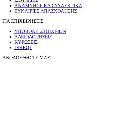
ΙΣΟΤΙΜΙΕΣ
ΑΝΑΜΝΗΣΤΙΚΑ ΣΥΛΛΕΚΤΙΚΑ
ΕΥΚΑΙΡΙΕΣ ΑΠΑΣΧΟΛΗΣΗΣ
ΓΙΑ ΕΠΙΧΕΙΡΗΣΕΙΣ
ΥΠΟΒΟΛΗ ΣΤΟΙΧΕΙΩΝ
ΑΔΕΙΟΔΟΤΗΣΕΙΣ
ΚΥΡΩΣΕΙΣ
DIREQT
ΑΚΟΛΟΥΘΗΣΤΕ ΜΑΣ