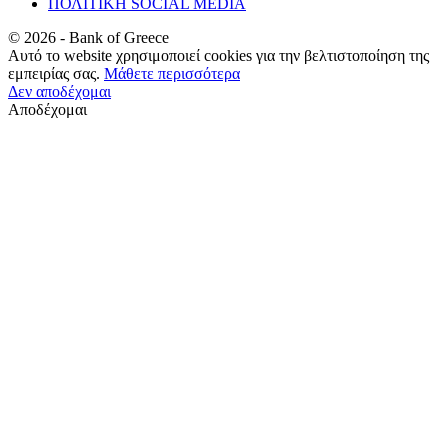
ΠΟΛΙΤΙΚΗ SOCIAL MEDIA
©
2026
- Bank of Greece
Αυτό το website χρησιμοποιεί cookies για την βελτιστοποίηση της
εμπειρίας σας.
Μάθετε περισσότερα
Δεν αποδέχομαι
Αποδέχομαι