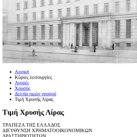
Αρχική
Κύριες λειτουργίες
Αγορές
Χρυσός
Δελτία τιμών χρυσού
Τιμή Χρυσής Λίρας
Τιμή Χρυσής Λίρας
ΤΡΑΠΕΖΑ ΤΗΣ ΕΛΛΑΔΟΣ
ΔΙΕΥΘΥΝΣΗ ΧΡΗΜΑΤΟΟΙΚΟΝΟΜΙΚΩΝ
ΔΡΑΣΤΗΡΙΟΤΗΤΩΝ