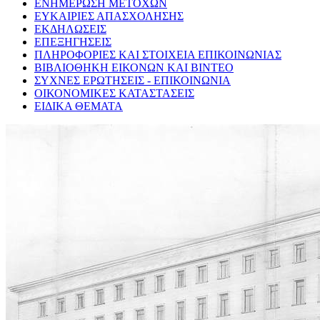
ΕΝΗΜΕΡΩΣΗ ΜΕΤΟΧΩΝ
ΕΥΚΑΙΡΙΕΣ ΑΠΑΣΧΟΛΗΣΗΣ
ΕΚΔΗΛΩΣΕΙΣ
ΕΠΕΞΗΓΗΣΕΙΣ
ΠΛΗΡΟΦΟΡΙΕΣ ΚΑΙ ΣΤΟΙΧΕΙΑ ΕΠΙΚΟΙΝΩΝΙΑΣ
ΒΙΒΛΙΟΘΗΚΗ ΕΙΚΟΝΩΝ ΚΑΙ ΒΙΝΤΕΟ
ΣΥΧΝΕΣ ΕΡΩΤΗΣΕΙΣ - ΕΠΙΚΟΙΝΩΝΙΑ
ΟΙΚΟΝΟΜΙΚΕΣ ΚΑΤΑΣΤΑΣΕΙΣ
ΕΙΔΙΚΑ ΘΕΜΑΤΑ