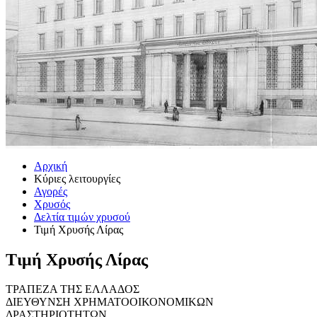
Αρχική
Κύριες λειτουργίες
Αγορές
Χρυσός
Δελτία τιμών χρυσού
Τιμή Χρυσής Λίρας
Τιμή Χρυσής Λίρας
ΤΡΑΠΕΖΑ ΤΗΣ ΕΛΛΑΔΟΣ
ΔΙΕΥΘΥΝΣΗ ΧΡΗΜΑΤΟΟΙΚΟΝΟΜΙΚΩΝ
ΔΡΑΣΤΗΡΙΟΤΗΤΩΝ