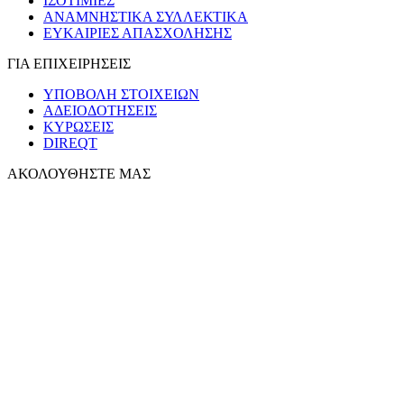
ΙΣΟΤΙΜΙΕΣ
ΑΝΑΜΝΗΣΤΙΚΑ ΣΥΛΛΕΚΤΙΚΑ
ΕΥΚΑΙΡΙΕΣ ΑΠΑΣΧΟΛΗΣΗΣ
ΓΙΑ ΕΠΙΧΕΙΡΗΣΕΙΣ
ΥΠΟΒΟΛΗ ΣΤΟΙΧΕΙΩΝ
ΑΔΕΙΟΔΟΤΗΣΕΙΣ
ΚΥΡΩΣΕΙΣ
DIREQT
ΑΚΟΛΟΥΘΗΣΤΕ ΜΑΣ