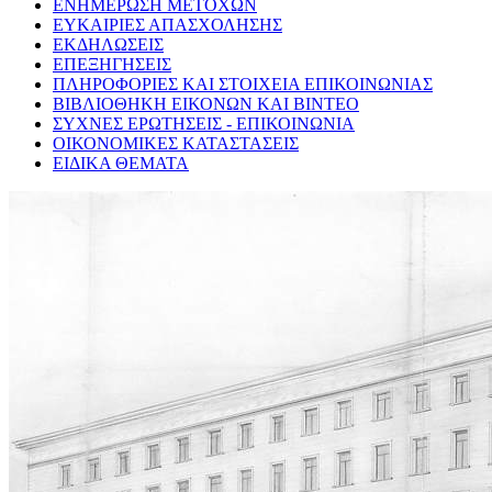
ΕΝΗΜΕΡΩΣΗ ΜΕΤΟΧΩΝ
ΕΥΚΑΙΡΙΕΣ ΑΠΑΣΧΟΛΗΣΗΣ
ΕΚΔΗΛΩΣΕΙΣ
ΕΠΕΞΗΓΗΣΕΙΣ
ΠΛΗΡΟΦΟΡΙΕΣ ΚΑΙ ΣΤΟΙΧΕΙΑ ΕΠΙΚΟΙΝΩΝΙΑΣ
ΒΙΒΛΙΟΘΗΚΗ ΕΙΚΟΝΩΝ ΚΑΙ ΒΙΝΤΕΟ
ΣΥΧΝΕΣ ΕΡΩΤΗΣΕΙΣ - ΕΠΙΚΟΙΝΩΝΙΑ
ΟΙΚΟΝΟΜΙΚΕΣ ΚΑΤΑΣΤΑΣΕΙΣ
ΕΙΔΙΚΑ ΘΕΜΑΤΑ