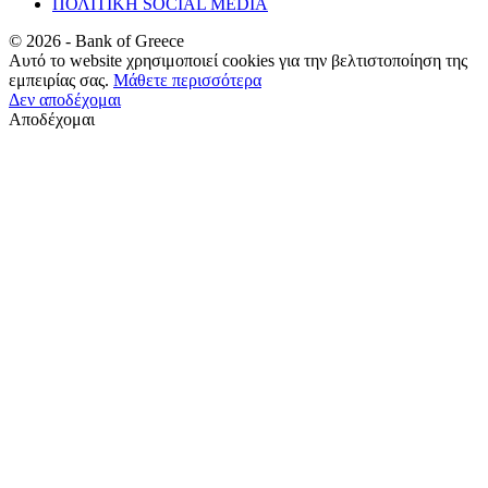
ΠΟΛΙΤΙΚΗ SOCIAL MEDIA
©
2026
- Bank of Greece
Αυτό το website χρησιμοποιεί cookies για την βελτιστοποίηση της
εμπειρίας σας.
Μάθετε περισσότερα
Δεν αποδέχομαι
Αποδέχομαι