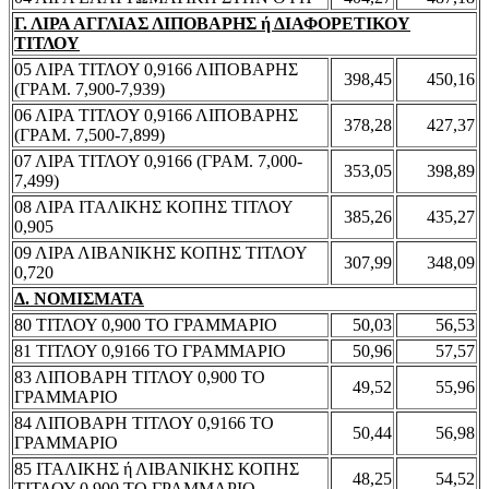
Γ. ΛΙΡΑ ΑΓΓΛΙΑΣ ΛΙΠΟΒΑΡΗΣ ή ΔΙΑΦΟΡΕΤΙΚΟΥ
ΤΙΤΛΟΥ
05 ΛΙΡΑ ΤΙΤΛΟΥ 0,9166 ΛΙΠΟΒΑΡΗΣ
398,45
450,16
(ΓΡΑΜ. 7,900-7,939)
06 ΛΙΡΑ ΤΙΤΛΟΥ 0,9166 ΛΙΠΟΒΑΡΗΣ
378,28
427,37
(ΓΡΑΜ. 7,500-7,899)
07 ΛΙΡΑ ΤΙΤΛΟΥ 0,9166 (ΓΡΑΜ. 7,000-
353,05
398,89
7,499)
08 ΛΙΡΑ ΙΤΑΛΙΚΗΣ ΚΟΠΗΣ ΤΙΤΛΟΥ
385,26
435,27
0,905
09 ΛΙΡΑ ΛΙΒΑΝΙΚΗΣ ΚΟΠΗΣ ΤΙΤΛΟΥ
307,99
348,09
0,720
Δ. ΝΟΜΙΣΜΑΤΑ
80 ΤΙΤΛΟΥ 0,900 ΤΟ ΓΡΑΜΜΑΡΙΟ
50,03
56,53
81 ΤΙΤΛΟΥ 0,9166 ΤΟ ΓΡΑΜΜΑΡΙΟ
50,96
57,57
83 ΛΙΠΟΒΑΡΗ ΤΙΤΛΟΥ 0,900 ΤΟ
49,52
55,96
ΓΡΑΜΜΑΡΙΟ
84 ΛΙΠΟΒΑΡΗ ΤΙΤΛΟΥ 0,9166 ΤΟ
50,44
56,98
ΓΡΑΜΜΑΡΙΟ
85 ΙΤΑΛΙΚΗΣ ή ΛΙΒΑΝΙΚΗΣ ΚΟΠΗΣ
48,25
54,52
ΤΙΤΛΟΥ 0,900 ΤΟ ΓΡΑΜΜΑΡΙΟ