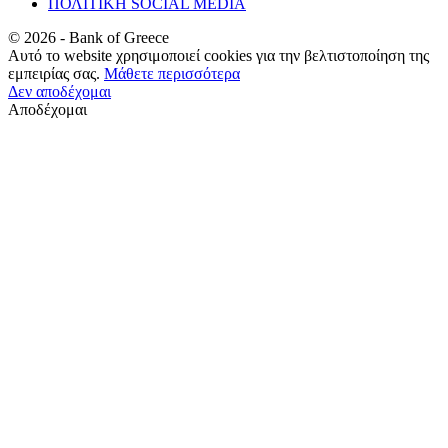
ΠΟΛΙΤΙΚΗ SOCIAL MEDIA
©
2026
- Bank of Greece
Αυτό το website χρησιμοποιεί cookies για την βελτιστοποίηση της
εμπειρίας σας.
Μάθετε περισσότερα
Δεν αποδέχομαι
Αποδέχομαι