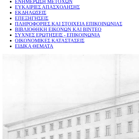
ΕΝΗΜΕΡΩΣΗ ΜΕΤΟΧΩΝ
ΕΥΚΑΙΡΙΕΣ ΑΠΑΣΧΟΛΗΣΗΣ
ΕΚΔΗΛΩΣΕΙΣ
ΕΠΕΞΗΓΗΣΕΙΣ
ΠΛΗΡΟΦΟΡΙΕΣ ΚΑΙ ΣΤΟΙΧΕΙΑ ΕΠΙΚΟΙΝΩΝΙΑΣ
ΒΙΒΛΙΟΘΗΚΗ ΕΙΚΟΝΩΝ ΚΑΙ ΒΙΝΤΕΟ
ΣΥΧΝΕΣ ΕΡΩΤΗΣΕΙΣ - ΕΠΙΚΟΙΝΩΝΙΑ
ΟΙΚΟΝΟΜΙΚΕΣ ΚΑΤΑΣΤΑΣΕΙΣ
ΕΙΔΙΚΑ ΘΕΜΑΤΑ