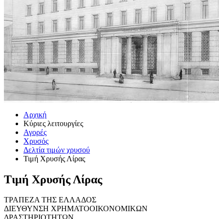
Αρχική
Κύριες λειτουργίες
Αγορές
Χρυσός
Δελτία τιμών χρυσού
Τιμή Χρυσής Λίρας
Τιμή Χρυσής Λίρας
ΤΡΑΠΕΖΑ ΤΗΣ ΕΛΛΑΔΟΣ
ΔΙΕΥΘΥΝΣΗ ΧΡΗΜΑΤΟΟΙΚΟΝΟΜΙΚΩΝ
ΔΡΑΣΤΗΡΙΟΤΗΤΩΝ