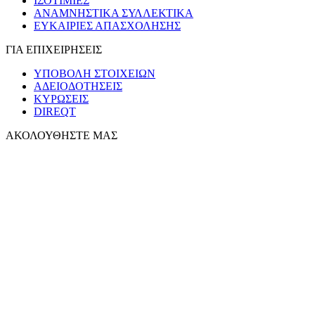
ΙΣΟΤΙΜΙΕΣ
ΑΝΑΜΝΗΣΤΙΚΑ ΣΥΛΛΕΚΤΙΚΑ
ΕΥΚΑΙΡΙΕΣ ΑΠΑΣΧΟΛΗΣΗΣ
ΓΙΑ ΕΠΙΧΕΙΡΗΣΕΙΣ
ΥΠΟΒΟΛΗ ΣΤΟΙΧΕΙΩΝ
ΑΔΕΙΟΔΟΤΗΣΕΙΣ
ΚΥΡΩΣΕΙΣ
DIREQT
ΑΚΟΛΟΥΘΗΣΤΕ ΜΑΣ