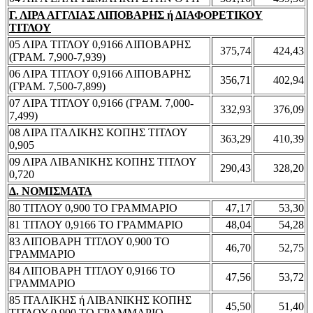
Γ. ΛΙΡΑ ΑΓΓΛΙΑΣ ΛΙΠΟΒΑΡΗΣ ή ΔΙΑΦΟΡΕΤΙΚΟΥ
ΤΙΤΛΟΥ
05 ΛΙΡΑ ΤΙΤΛΟΥ 0,9166 ΛΙΠΟΒΑΡΗΣ
375,74
424,43
(ΓΡΑΜ. 7,900-7,939)
06 ΛΙΡΑ ΤΙΤΛΟΥ 0,9166 ΛΙΠΟΒΑΡΗΣ
356,71
402,94
(ΓΡΑΜ. 7,500-7,899)
07 ΛΙΡΑ ΤΙΤΛΟΥ 0,9166 (ΓΡΑΜ. 7,000-
332,93
376,09
7,499)
08 ΛΙΡΑ ΙΤΑΛΙΚΗΣ ΚΟΠΗΣ ΤΙΤΛΟΥ
363,29
410,39
0,905
09 ΛΙΡΑ ΛΙΒΑΝΙΚΗΣ ΚΟΠΗΣ ΤΙΤΛΟΥ
290,43
328,20
0,720
Δ. ΝΟΜΙΣΜΑΤΑ
80 ΤΙΤΛΟΥ 0,900 ΤΟ ΓΡΑΜΜΑΡΙΟ
47,17
53,30
81 ΤΙΤΛΟΥ 0,9166 ΤΟ ΓΡΑΜΜΑΡΙΟ
48,04
54,28
83 ΛΙΠΟΒΑΡΗ ΤΙΤΛΟΥ 0,900 ΤΟ
46,70
52,75
ΓΡΑΜΜΑΡΙΟ
84 ΛΙΠΟΒΑΡΗ ΤΙΤΛΟΥ 0,9166 ΤΟ
47,56
53,72
ΓΡΑΜΜΑΡΙΟ
85 ΙΤΑΛΙΚΗΣ ή ΛΙΒΑΝΙΚΗΣ ΚΟΠΗΣ
45,50
51,40
ΤΙΤΛΟΥ 0,900 ΤΟ ΓΡΑΜΜΑΡΙΟ