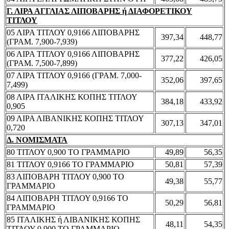
Γ. ΛΙΡΑ ΑΓΓΛΙΑΣ ΛΙΠΟΒΑΡΗΣ ή ΔΙΑΦΟΡΕΤΙΚΟΥ
ΤΙΤΛΟΥ
05 ΛΙΡΑ ΤΙΤΛΟΥ 0,9166 ΛΙΠΟΒΑΡΗΣ
397,34
448,77
(ΓΡΑΜ. 7,900-7,939)
06 ΛΙΡΑ ΤΙΤΛΟΥ 0,9166 ΛΙΠΟΒΑΡΗΣ
377,22
426,05
(ΓΡΑΜ. 7,500-7,899)
07 ΛΙΡΑ ΤΙΤΛΟΥ 0,9166 (ΓΡΑΜ. 7,000-
352,06
397,65
7,499)
08 ΛΙΡΑ ΙΤΑΛΙΚΗΣ ΚΟΠΗΣ ΤΙΤΛΟΥ
384,18
433,92
0,905
09 ΛΙΡΑ ΛΙΒΑΝΙΚΗΣ ΚΟΠΗΣ ΤΙΤΛΟΥ
307,13
347,01
0,720
Δ. ΝΟΜΙΣΜΑΤΑ
80 ΤΙΤΛΟΥ 0,900 ΤΟ ΓΡΑΜΜΑΡΙΟ
49,89
56,35
81 ΤΙΤΛΟΥ 0,9166 ΤΟ ΓΡΑΜΜΑΡΙΟ
50,81
57,39
83 ΛΙΠΟΒΑΡΗ ΤΙΤΛΟΥ 0,900 ΤΟ
49,38
55,77
ΓΡΑΜΜΑΡΙΟ
84 ΛΙΠΟΒΑΡΗ ΤΙΤΛΟΥ 0,9166 ΤΟ
50,29
56,81
ΓΡΑΜΜΑΡΙΟ
85 ΙΤΑΛΙΚΗΣ ή ΛΙΒΑΝΙΚΗΣ ΚΟΠΗΣ
48,11
54,35
ΤΙΤΛΟΥ 0,900 ΤΟ ΓΡΑΜΜΑΡΙΟ