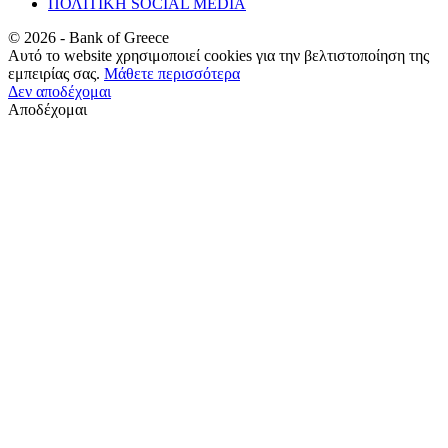
ΠΟΛΙΤΙΚΗ SOCIAL MEDIA
©
2026
- Bank of Greece
Αυτό το website χρησιμοποιεί cookies για την βελτιστοποίηση της
εμπειρίας σας.
Μάθετε περισσότερα
Δεν αποδέχομαι
Αποδέχομαι