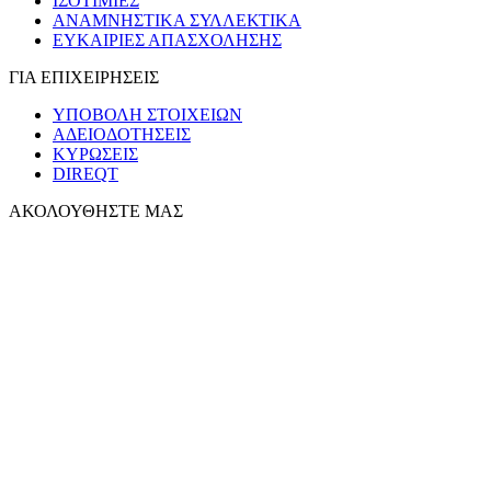
ΙΣΟΤΙΜΙΕΣ
ΑΝΑΜΝΗΣΤΙΚΑ ΣΥΛΛΕΚΤΙΚΑ
ΕΥΚΑΙΡΙΕΣ ΑΠΑΣΧΟΛΗΣΗΣ
ΓΙΑ ΕΠΙΧΕΙΡΗΣΕΙΣ
ΥΠΟΒΟΛΗ ΣΤΟΙΧΕΙΩΝ
ΑΔΕΙΟΔΟΤΗΣΕΙΣ
ΚΥΡΩΣΕΙΣ
DIREQT
ΑΚΟΛΟΥΘΗΣΤΕ ΜΑΣ