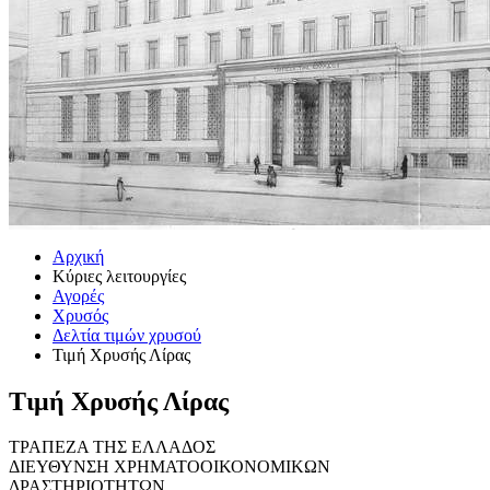
Αρχική
Κύριες λειτουργίες
Αγορές
Χρυσός
Δελτία τιμών χρυσού
Τιμή Χρυσής Λίρας
Τιμή Χρυσής Λίρας
ΤΡΑΠΕΖΑ ΤΗΣ ΕΛΛΑΔΟΣ
ΔΙΕΥΘΥΝΣΗ ΧΡΗΜΑΤΟΟΙΚΟΝΟΜΙΚΩΝ
ΔΡΑΣΤΗΡΙΟΤΗΤΩΝ