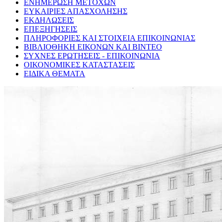
ΕΝΗΜΕΡΩΣΗ ΜΕΤΟΧΩΝ
ΕΥΚΑΙΡΙΕΣ ΑΠΑΣΧΟΛΗΣΗΣ
ΕΚΔΗΛΩΣΕΙΣ
ΕΠΕΞΗΓΗΣΕΙΣ
ΠΛΗΡΟΦΟΡΙΕΣ ΚΑΙ ΣΤΟΙΧΕΙΑ ΕΠΙΚΟΙΝΩΝΙΑΣ
ΒΙΒΛΙΟΘΗΚΗ ΕΙΚΟΝΩΝ ΚΑΙ ΒΙΝΤΕΟ
ΣΥΧΝΕΣ ΕΡΩΤΗΣΕΙΣ - ΕΠΙΚΟΙΝΩΝΙΑ
ΟΙΚΟΝΟΜΙΚΕΣ ΚΑΤΑΣΤΑΣΕΙΣ
ΕΙΔΙΚΑ ΘΕΜΑΤΑ