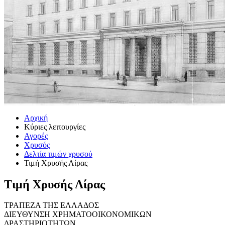
Αρχική
Κύριες λειτουργίες
Αγορές
Χρυσός
Δελτία τιμών χρυσού
Τιμή Χρυσής Λίρας
Τιμή Χρυσής Λίρας
ΤΡΑΠΕΖΑ ΤΗΣ ΕΛΛΑΔΟΣ
ΔΙΕΥΘΥΝΣΗ ΧΡΗΜΑΤΟΟΙΚΟΝΟΜΙΚΩΝ
ΔΡΑΣΤΗΡΙΟΤΗΤΩΝ