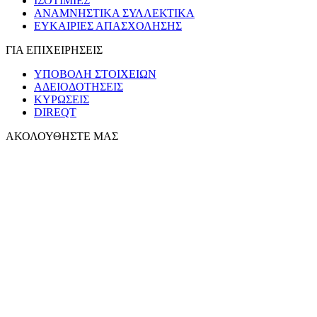
ΙΣΟΤΙΜΙΕΣ
ΑΝΑΜΝΗΣΤΙΚΑ ΣΥΛΛΕΚΤΙΚΑ
ΕΥΚΑΙΡΙΕΣ ΑΠΑΣΧΟΛΗΣΗΣ
ΓΙΑ ΕΠΙΧΕΙΡΗΣΕΙΣ
ΥΠΟΒΟΛΗ ΣΤΟΙΧΕΙΩΝ
ΑΔΕΙΟΔΟΤΗΣΕΙΣ
ΚΥΡΩΣΕΙΣ
DIREQT
ΑΚΟΛΟΥΘΗΣΤΕ ΜΑΣ