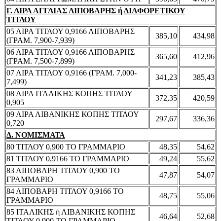
Γ. ΛΙΡΑ ΑΓΓΛΙΑΣ ΛΙΠΟΒΑΡΗΣ ή ΔΙΑΦΟΡΕΤΙΚΟΥ
ΤΙΤΛΟΥ
05 ΛΙΡΑ ΤΙΤΛΟΥ 0,9166 ΛΙΠΟΒΑΡΗΣ
385,10
434,98
(ΓΡΑΜ. 7,900-7,939)
06 ΛΙΡΑ ΤΙΤΛΟΥ 0,9166 ΛΙΠΟΒΑΡΗΣ
365,60
412,96
(ΓΡΑΜ. 7,500-7,899)
07 ΛΙΡΑ ΤΙΤΛΟΥ 0,9166 (ΓΡΑΜ. 7,000-
341,23
385,43
7,499)
08 ΛΙΡΑ ΙΤΑΛΙΚΗΣ ΚΟΠΗΣ ΤΙΤΛΟΥ
372,35
420,59
0,905
09 ΛΙΡΑ ΛΙΒΑΝΙΚΗΣ ΚΟΠΗΣ ΤΙΤΛΟΥ
297,67
336,36
0,720
Δ. ΝΟΜΙΣΜΑΤΑ
80 ΤΙΤΛΟΥ 0,900 ΤΟ ΓΡΑΜΜΑΡΙΟ
48,35
54,62
81 ΤΙΤΛΟΥ 0,9166 ΤΟ ΓΡΑΜΜΑΡΙΟ
49,24
55,62
83 ΛΙΠΟΒΑΡΗ ΤΙΤΛΟΥ 0,900 ΤΟ
47,87
54,07
ΓΡΑΜΜΑΡΙΟ
84 ΛΙΠΟΒΑΡΗ ΤΙΤΛΟΥ 0,9166 ΤΟ
48,75
55,06
ΓΡΑΜΜΑΡΙΟ
85 ΙΤΑΛΙΚΗΣ ή ΛΙΒΑΝΙΚΗΣ ΚΟΠΗΣ
46,64
52,68
ΤΙΤΛΟΥ 0,900 ΤΟ ΓΡΑΜΜΑΡΙΟ