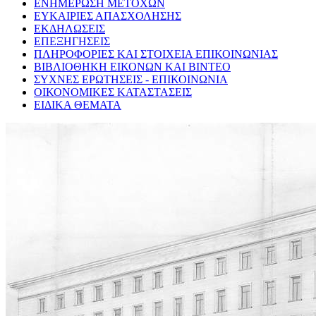
ΕΝΗΜΕΡΩΣΗ ΜΕΤΟΧΩΝ
ΕΥΚΑΙΡΙΕΣ ΑΠΑΣΧΟΛΗΣΗΣ
ΕΚΔΗΛΩΣΕΙΣ
ΕΠΕΞΗΓΗΣΕΙΣ
ΠΛΗΡΟΦΟΡΙΕΣ ΚΑΙ ΣΤΟΙΧΕΙΑ ΕΠΙΚΟΙΝΩΝΙΑΣ
ΒΙΒΛΙΟΘΗΚΗ ΕΙΚΟΝΩΝ ΚΑΙ ΒΙΝΤΕΟ
ΣΥΧΝΕΣ ΕΡΩΤΗΣΕΙΣ - ΕΠΙΚΟΙΝΩΝΙΑ
ΟΙΚΟΝΟΜΙΚΕΣ ΚΑΤΑΣΤΑΣΕΙΣ
ΕΙΔΙΚΑ ΘΕΜΑΤΑ