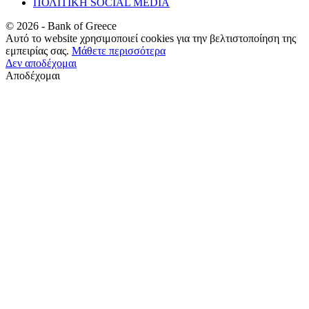
ΠΟΛΙΤΙΚΗ SOCIAL MEDIA
©
2026
- Bank of Greece
Αυτό το website χρησιμοποιεί cookies για την βελτιστοποίηση της
εμπειρίας σας.
Μάθετε περισσότερα
Δεν αποδέχομαι
Αποδέχομαι