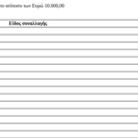
ς το ισόποσο των Ευρώ 10.000,00
Είδος συναλλαγής