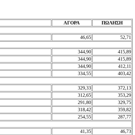
ΑΓΟΡΑ
ΠΩΛΗΣΗ
46,65
52,71
344,90
415,89
344,90
415,89
344,90
412,11
334,55
403,42
329,33
372,13
312,65
353,29
291,80
329,75
318,42
359,82
254,55
287,77
41,35
46,73