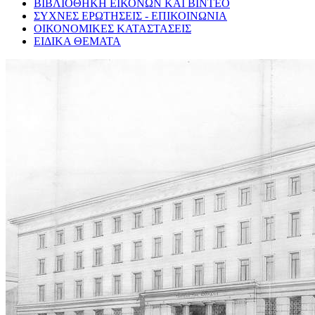
ΒΙΒΛΙΟΘΗΚΗ ΕΙΚΟΝΩΝ ΚΑΙ ΒΙΝΤΕΟ
ΣΥΧΝΕΣ ΕΡΩΤΗΣΕΙΣ - ΕΠΙΚΟΙΝΩΝΙΑ
ΟΙΚΟΝΟΜΙΚΕΣ ΚΑΤΑΣΤΑΣΕΙΣ
ΕΙΔΙΚΑ ΘΕΜΑΤΑ