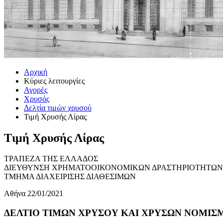
Αρχική
Κύριες λειτουργίες
Αγορές
Χρυσός
Δελτία τιμών χρυσού
Τιμή Χρυσής Λίρας
Τιμή Χρυσής Λίρας
ΤΡΑΠΕΖΑ ΤΗΣ ΕΛΛΑΔΟΣ
ΔΙΕΥΘΥΝΣΗ ΧΡΗΜΑΤΟΟΙΚΟΝΟΜΙΚΩΝ ΔΡΑΣΤΗΡΙΟΤΗΤΩΝ
ΤΜΗΜΑ ΔΙΑΧΕΙΡΙΣΗΣ ΔΙΑΘΕΣΙΜΩΝ
Αθήνα 22/01/2021
ΔΕΛΤΙΟ ΤΙΜΩΝ ΧΡΥΣΟΥ ΚΑΙ ΧΡΥΣΩΝ ΝΟΜΙΣΜΑ