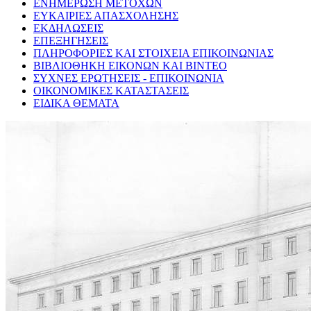
ΕΝΗΜΕΡΩΣΗ ΜΕΤΟΧΩΝ
ΕΥΚΑΙΡΙΕΣ ΑΠΑΣΧΟΛΗΣΗΣ
ΕΚΔΗΛΩΣΕΙΣ
ΕΠΕΞΗΓΗΣΕΙΣ
ΠΛΗΡΟΦΟΡΙΕΣ ΚΑΙ ΣΤΟΙΧΕΙΑ ΕΠΙΚΟΙΝΩΝΙΑΣ
ΒΙΒΛΙΟΘΗΚΗ ΕΙΚΟΝΩΝ ΚΑΙ ΒΙΝΤΕΟ
ΣΥΧΝΕΣ ΕΡΩΤΗΣΕΙΣ - ΕΠΙΚΟΙΝΩΝΙΑ
ΟΙΚΟΝΟΜΙΚΕΣ ΚΑΤΑΣΤΑΣΕΙΣ
ΕΙΔΙΚΑ ΘΕΜΑΤΑ