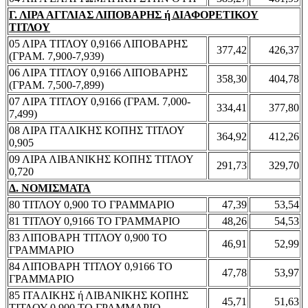
Γ. ΛΙΡΑ ΑΓΓΛΙΑΣ ΛΙΠΟΒΑΡΗΣ ή ΔΙΑΦΟΡΕΤΙΚΟΥ
ΤΙΤΛΟΥ
05 ΛΙΡΑ ΤΙΤΛΟΥ 0,9166 ΛΙΠΟΒΑΡΗΣ
377,42
426,37
(ΓΡΑΜ. 7,900-7,939)
06 ΛΙΡΑ ΤΙΤΛΟΥ 0,9166 ΛΙΠΟΒΑΡΗΣ
358,30
404,78
(ΓΡΑΜ. 7,500-7,899)
07 ΛΙΡΑ ΤΙΤΛΟΥ 0,9166 (ΓΡΑΜ. 7,000-
334,41
377,80
7,499)
08 ΛΙΡΑ ΙΤΑΛΙΚΗΣ ΚΟΠΗΣ ΤΙΤΛΟΥ
364,92
412,26
0,905
09 ΛΙΡΑ ΛΙΒΑΝΙΚΗΣ ΚΟΠΗΣ ΤΙΤΛΟΥ
291,73
329,70
0,720
Δ. ΝΟΜΙΣΜΑΤΑ
80 ΤΙΤΛΟΥ 0,900 ΤΟ ΓΡΑΜΜΑΡΙΟ
47,39
53,54
81 ΤΙΤΛΟΥ 0,9166 ΤΟ ΓΡΑΜΜΑΡΙΟ
48,26
54,53
83 ΛΙΠΟΒΑΡΗ ΤΙΤΛΟΥ 0,900 ΤΟ
46,91
52,99
ΓΡΑΜΜΑΡΙΟ
84 ΛΙΠΟΒΑΡΗ ΤΙΤΛΟΥ 0,9166 ΤΟ
47,78
53,97
ΓΡΑΜΜΑΡΙΟ
85 ΙΤΑΛΙΚΗΣ ή ΛΙΒΑΝΙΚΗΣ ΚΟΠΗΣ
45,71
51,63
ΤΙΤΛΟΥ 0,900 ΤΟ ΓΡΑΜΜΑΡΙΟ