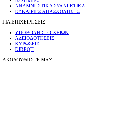
ΙΣΟΤΙΜΙΕΣ
ΑΝΑΜΝΗΣΤΙΚΑ ΣΥΛΛΕΚΤΙΚΑ
ΕΥΚΑΙΡΙΕΣ ΑΠΑΣΧΟΛΗΣΗΣ
ΓΙΑ ΕΠΙΧΕΙΡΗΣΕΙΣ
ΥΠΟΒΟΛΗ ΣΤΟΙΧΕΙΩΝ
ΑΔΕΙΟΔΟΤΗΣΕΙΣ
ΚΥΡΩΣΕΙΣ
DIREQT
ΑΚΟΛΟΥΘΗΣΤΕ ΜΑΣ