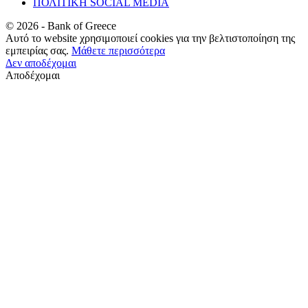
ΠΟΛΙΤΙΚΗ SOCIAL MEDIA
©
2026
- Bank of Greece
Αυτό το website χρησιμοποιεί cookies για την βελτιστοποίηση της
εμπειρίας σας.
Μάθετε περισσότερα
Δεν αποδέχομαι
Αποδέχομαι