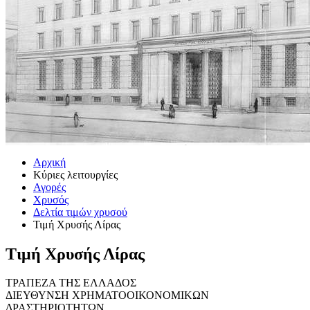
Αρχική
Κύριες λειτουργίες
Αγορές
Χρυσός
Δελτία τιμών χρυσού
Τιμή Χρυσής Λίρας
Τιμή Χρυσής Λίρας
ΤΡΑΠΕΖΑ ΤΗΣ ΕΛΛΑΔΟΣ
ΔΙΕΥΘΥΝΣΗ ΧΡΗΜΑΤΟΟΙΚΟΝΟΜΙΚΩΝ
ΔΡΑΣΤΗΡΙΟΤΗΤΩΝ