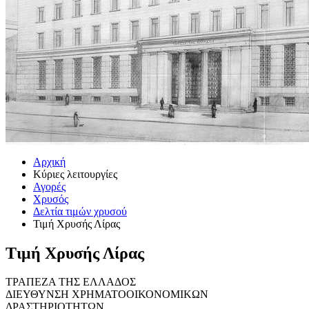
Αρχική
Κύριες λειτουργίες
Αγορές
Χρυσός
Δελτία τιμών χρυσού
Τιμή Χρυσής Λίρας
Τιμή Χρυσής Λίρας
ΤΡΑΠΕΖΑ ΤΗΣ ΕΛΛΑΔΟΣ
ΔΙΕΥΘΥΝΣΗ ΧΡΗΜΑΤΟΟΙΚΟΝΟΜΙΚΩΝ
ΔΡΑΣΤΗΡΙΟΤΗΤΩΝ