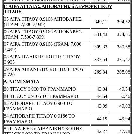
Γ. ΛΙΡΑ ΑΓΓΛΙΑΣ ΛΙΠΟΒΑΡΗΣ ή ΔΙΑΦΟΡΕΤΙΚΟΥ
ΤΙΤΛΟΥ
05 ΛΙΡΑ ΤΙΤΛΟΥ 0,9166 ΛΙΠΟΒΑΡΗΣ
349,11
394,52
(ΓΡΑΜ. 7,900-7,939)
06 ΛΙΡΑ ΤΙΤΛΟΥ 0,9166 ΛΙΠΟΒΑΡΗΣ
331,43
374,55
(ΓΡΑΜ. 7,500-7,899)
07 ΛΙΡΑ ΤΙΤΛΟΥ 0,9166 (ΓΡΑΜ. 7,000-
309,33
349,58
7,499)
08 ΛΙΡΑ ΙΤΑΛΙΚΗΣ ΚΟΠΗΣ ΤΙΤΛΟΥ
337,54
381,47
0,905
09 ΛΙΡΑ ΛΙΒΑΝΙΚΗΣ ΚΟΠΗΣ ΤΙΤΛΟΥ
269,84
305,08
0,720
Δ. ΝΟΜΙΣΜΑΤΑ
80 ΤΙΤΛΟΥ 0,900 ΤΟ ΓΡΑΜΜΑΡΙΟ
43,84
49,54
81 ΤΙΤΛΟΥ 0,9166 ΤΟ ΓΡΑΜΜΑΡΙΟ
44,64
50,46
83 ΛΙΠΟΒΑΡΗ ΤΙΤΛΟΥ 0,900 ΤΟ
43,39
49,03
ΓΡΑΜΜΑΡΙΟ
84 ΛΙΠΟΒΑΡΗ ΤΙΤΛΟΥ 0,9166 ΤΟ
44,19
49,94
ΓΡΑΜΜΑΡΙΟ
85 ΙΤΑΛΙΚΗΣ ή ΛΙΒΑΝΙΚΗΣ ΚΟΠΗΣ
42,27
47,78
ΤΙΤΛΟΥ 0,900 ΤΟ ΓΡΑΜΜΑΡΙΟ