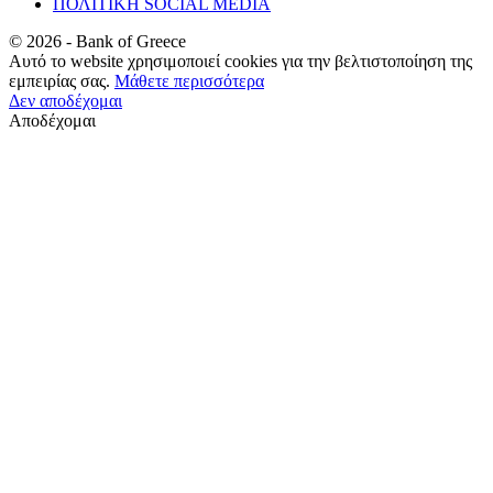
ΠΟΛΙΤΙΚΗ SOCIAL MEDIA
©
2026
- Bank of Greece
Αυτό το website χρησιμοποιεί cookies για την βελτιστοποίηση της
εμπειρίας σας.
Μάθετε περισσότερα
Δεν αποδέχομαι
Αποδέχομαι