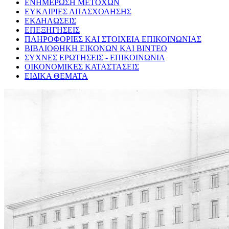
ΕΝΗΜΕΡΩΣΗ ΜΕΤΟΧΩΝ
ΕΥΚΑΙΡΙΕΣ ΑΠΑΣΧΟΛΗΣΗΣ
ΕΚΔΗΛΩΣΕΙΣ
ΕΠΕΞΗΓΗΣΕΙΣ
ΠΛΗΡΟΦΟΡΙΕΣ ΚΑΙ ΣΤΟΙΧΕΙΑ ΕΠΙΚΟΙΝΩΝΙΑΣ
ΒΙΒΛΙΟΘΗΚΗ ΕΙΚΟΝΩΝ ΚΑΙ ΒΙΝΤΕΟ
ΣΥΧΝΕΣ ΕΡΩΤΗΣΕΙΣ - ΕΠΙΚΟΙΝΩΝΙΑ
ΟΙΚΟΝΟΜΙΚΕΣ ΚΑΤΑΣΤΑΣΕΙΣ
ΕΙΔΙΚΑ ΘΕΜΑΤΑ