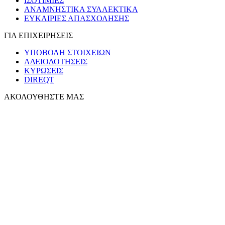
ΙΣΟΤΙΜΙΕΣ
ΑΝΑΜΝΗΣΤΙΚΑ ΣΥΛΛΕΚΤΙΚΑ
ΕΥΚΑΙΡΙΕΣ ΑΠΑΣΧΟΛΗΣΗΣ
ΓΙΑ ΕΠΙΧΕΙΡΗΣΕΙΣ
ΥΠΟΒΟΛΗ ΣΤΟΙΧΕΙΩΝ
ΑΔΕΙΟΔΟΤΗΣΕΙΣ
ΚΥΡΩΣΕΙΣ
DIREQT
ΑΚΟΛΟΥΘΗΣΤΕ ΜΑΣ