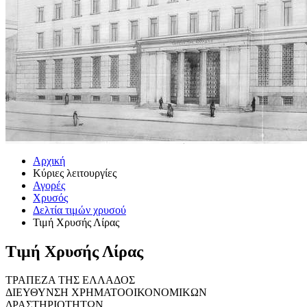
Αρχική
Κύριες λειτουργίες
Αγορές
Χρυσός
Δελτία τιμών χρυσού
Τιμή Χρυσής Λίρας
Τιμή Χρυσής Λίρας
ΤΡΑΠΕΖΑ ΤΗΣ ΕΛΛΑΔΟΣ
ΔΙΕΥΘΥΝΣΗ ΧΡΗΜΑΤΟΟΙΚΟΝΟΜΙΚΩΝ
ΔΡΑΣΤΗΡΙΟΤΗΤΩΝ