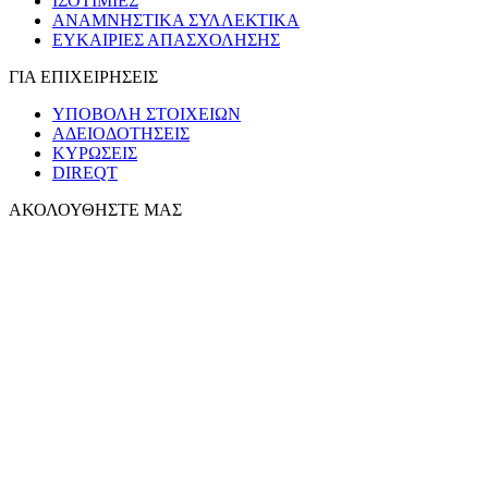
ΙΣΟΤΙΜΙΕΣ
ΑΝΑΜΝΗΣΤΙΚΑ ΣΥΛΛΕΚΤΙΚΑ
ΕΥΚΑΙΡΙΕΣ ΑΠΑΣΧΟΛΗΣΗΣ
ΓΙΑ ΕΠΙΧΕΙΡΗΣΕΙΣ
ΥΠΟΒΟΛΗ ΣΤΟΙΧΕΙΩΝ
ΑΔΕΙΟΔΟΤΗΣΕΙΣ
ΚΥΡΩΣΕΙΣ
DIREQT
ΑΚΟΛΟΥΘΗΣΤΕ ΜΑΣ