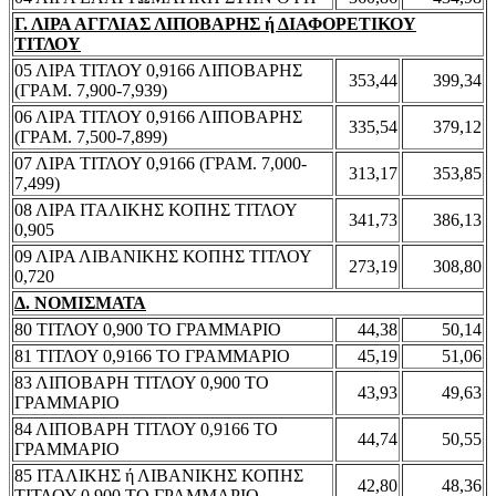
Γ. ΛΙΡΑ ΑΓΓΛΙΑΣ ΛΙΠΟΒΑΡΗΣ ή ΔΙΑΦΟΡΕΤΙΚΟΥ
ΤΙΤΛΟΥ
05 ΛΙΡΑ ΤΙΤΛΟΥ 0,9166 ΛΙΠΟΒΑΡΗΣ
353,44
399,34
(ΓΡΑΜ. 7,900-7,939)
06 ΛΙΡΑ ΤΙΤΛΟΥ 0,9166 ΛΙΠΟΒΑΡΗΣ
335,54
379,12
(ΓΡΑΜ. 7,500-7,899)
07 ΛΙΡΑ ΤΙΤΛΟΥ 0,9166 (ΓΡΑΜ. 7,000-
313,17
353,85
7,499)
08 ΛΙΡΑ ΙΤΑΛΙΚΗΣ ΚΟΠΗΣ ΤΙΤΛΟΥ
341,73
386,13
0,905
09 ΛΙΡΑ ΛΙΒΑΝΙΚΗΣ ΚΟΠΗΣ ΤΙΤΛΟΥ
273,19
308,80
0,720
Δ. ΝΟΜΙΣΜΑΤΑ
80 ΤΙΤΛΟΥ 0,900 ΤΟ ΓΡΑΜΜΑΡΙΟ
44,38
50,14
81 ΤΙΤΛΟΥ 0,9166 ΤΟ ΓΡΑΜΜΑΡΙΟ
45,19
51,06
83 ΛΙΠΟΒΑΡΗ ΤΙΤΛΟΥ 0,900 ΤΟ
43,93
49,63
ΓΡΑΜΜΑΡΙΟ
84 ΛΙΠΟΒΑΡΗ ΤΙΤΛΟΥ 0,9166 ΤΟ
44,74
50,55
ΓΡΑΜΜΑΡΙΟ
85 ΙΤΑΛΙΚΗΣ ή ΛΙΒΑΝΙΚΗΣ ΚΟΠΗΣ
42,80
48,36
ΤΙΤΛΟΥ 0,900 ΤΟ ΓΡΑΜΜΑΡΙΟ