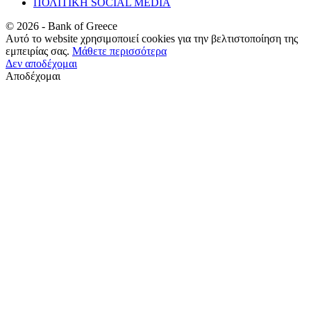
ΠΟΛΙΤΙΚΗ SOCIAL MEDIA
©
2026
- Bank of Greece
Αυτό το website χρησιμοποιεί cookies για την βελτιστοποίηση της
εμπειρίας σας.
Μάθετε περισσότερα
Δεν αποδέχομαι
Αποδέχομαι