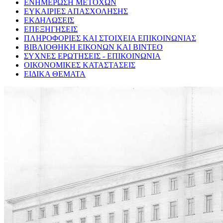
ΕΝΗΜΕΡΩΣΗ ΜΕΤΟΧΩΝ
ΕΥΚΑΙΡΙΕΣ ΑΠΑΣΧΟΛΗΣΗΣ
ΕΚΔΗΛΩΣΕΙΣ
ΕΠΕΞΗΓΗΣΕΙΣ
ΠΛΗΡΟΦΟΡΙΕΣ ΚΑΙ ΣΤΟΙΧΕΙΑ ΕΠΙΚΟΙΝΩΝΙΑΣ
ΒΙΒΛΙΟΘΗΚΗ ΕΙΚΟΝΩΝ ΚΑΙ ΒΙΝΤΕΟ
ΣΥΧΝΕΣ ΕΡΩΤΗΣΕΙΣ - ΕΠΙΚΟΙΝΩΝΙΑ
ΟΙΚΟΝΟΜΙΚΕΣ ΚΑΤΑΣΤΑΣΕΙΣ
ΕΙΔΙΚΑ ΘΕΜΑΤΑ