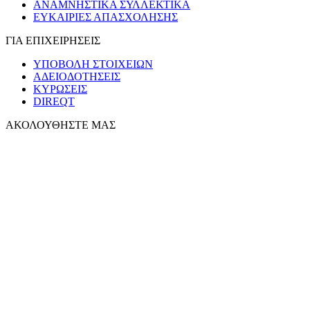
ΑΝΑΜΝΗΣΤΙΚΑ ΣΥΛΛΕΚΤΙΚΑ
ΕΥΚΑΙΡΙΕΣ ΑΠΑΣΧΟΛΗΣΗΣ
ΓΙΑ ΕΠΙΧΕΙΡΗΣΕΙΣ
ΥΠΟΒΟΛΗ ΣΤΟΙΧΕΙΩΝ
ΑΔΕΙΟΔΟΤΗΣΕΙΣ
ΚΥΡΩΣΕΙΣ
DIREQT
ΑΚΟΛΟΥΘΗΣΤΕ ΜΑΣ