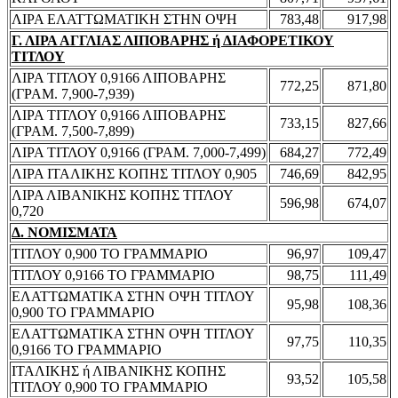
ΛΙΡΑ ΕΛΑΤΤΩΜΑΤΙΚΗ ΣΤΗΝ ΟΨΗ
783,48
917,98
Γ. ΛΙΡΑ ΑΓΓΛΙΑΣ ΛΙΠΟΒΑΡΗΣ ή ΔΙΑΦΟΡΕΤΙΚΟΥ
ΤΙΤΛΟΥ
ΛΙΡΑ ΤΙΤΛΟΥ 0,9166 ΛΙΠΟΒΑΡΗΣ
772,25
871,80
(ΓΡΑΜ. 7,900-7,939)
ΛΙΡΑ ΤΙΤΛΟΥ 0,9166 ΛΙΠΟΒΑΡΗΣ
733,15
827,66
(ΓΡΑΜ. 7,500-7,899)
ΛΙΡΑ ΤΙΤΛΟΥ 0,9166 (ΓΡΑΜ. 7,000-7,499)
684,27
772,49
ΛΙΡΑ ΙΤΑΛΙΚΗΣ ΚΟΠΗΣ ΤΙΤΛΟΥ 0,905
746,69
842,95
ΛΙΡΑ ΛΙΒΑΝΙΚΗΣ ΚΟΠΗΣ ΤΙΤΛΟΥ
596,98
674,07
0,720
Δ. ΝΟΜΙΣΜΑΤΑ
ΤΙΤΛΟΥ 0,900 ΤΟ ΓΡΑΜΜΑΡΙΟ
96,97
109,47
ΤΙΤΛΟΥ 0,9166 ΤΟ ΓΡΑΜΜΑΡΙΟ
98,75
111,49
ΕΛΑΤΤΩΜΑΤΙΚΑ ΣΤΗΝ ΟΨΗ ΤΙΤΛΟΥ
95,98
108,36
0,900 ΤΟ ΓΡΑΜΜΑΡΙΟ
ΕΛΑΤΤΩΜΑΤΙΚΑ ΣΤΗΝ ΟΨΗ ΤΙΤΛΟΥ
97,75
110,35
0,9166 ΤΟ ΓΡΑΜΜΑΡΙΟ
ΙΤΑΛΙΚΗΣ ή ΛΙΒΑΝΙΚΗΣ ΚΟΠΗΣ
93,52
105,58
ΤΙΤΛΟΥ 0,900 ΤΟ ΓΡΑΜΜΑΡΙΟ