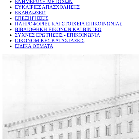
ΕΝΗΜΕΡΩΣΗ ΜΕΤΟΧΩΝ
ΕΥΚΑΙΡΙΕΣ ΑΠΑΣΧΟΛΗΣΗΣ
ΕΚΔΗΛΩΣΕΙΣ
ΕΠΕΞΗΓΗΣΕΙΣ
ΠΛΗΡΟΦΟΡΙΕΣ ΚΑΙ ΣΤΟΙΧΕΙΑ ΕΠΙΚΟΙΝΩΝΙΑΣ
ΒΙΒΛΙΟΘΗΚΗ ΕΙΚΟΝΩΝ ΚΑΙ ΒΙΝΤΕΟ
ΣΥΧΝΕΣ ΕΡΩΤΗΣΕΙΣ - ΕΠΙΚΟΙΝΩΝΙΑ
ΟΙΚΟΝΟΜΙΚΕΣ ΚΑΤΑΣΤΑΣΕΙΣ
ΕΙΔΙΚΑ ΘΕΜΑΤΑ