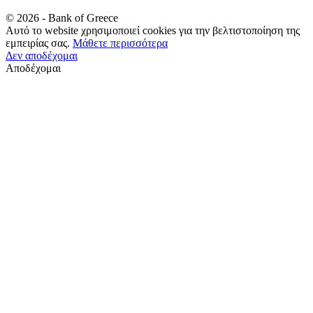
©
2026
- Bank of Greece
Αυτό το website χρησιμοποιεί cookies για την βελτιστοποίηση της
εμπειρίας σας.
Μάθετε περισσότερα
Δεν αποδέχομαι
Αποδέχομαι