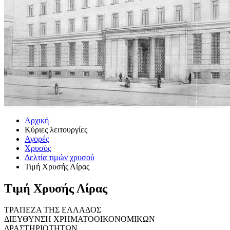
Αρχική
Κύριες λειτουργίες
Αγορές
Χρυσός
Δελτία τιμών χρυσού
Τιμή Χρυσής Λίρας
Τιμή Χρυσής Λίρας
ΤΡΑΠΕΖΑ ΤΗΣ ΕΛΛΑΔΟΣ
ΔΙΕΥΘΥΝΣΗ ΧΡΗΜΑΤΟΟΙΚΟΝΟΜΙΚΩΝ
ΔΡΑΣΤΗΡΙΟΤΗΤΩΝ