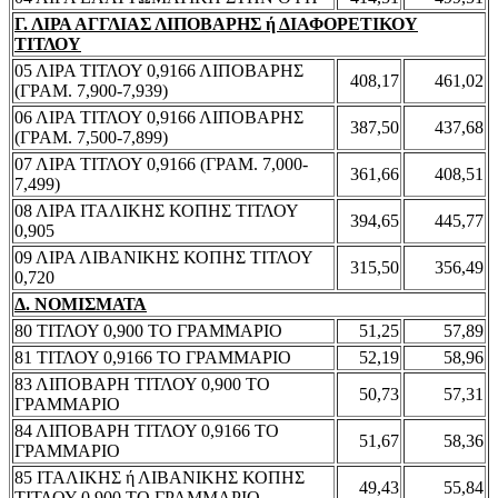
Γ. ΛΙΡΑ ΑΓΓΛΙΑΣ ΛΙΠΟΒΑΡΗΣ ή ΔΙΑΦΟΡΕΤΙΚΟΥ
ΤΙΤΛΟΥ
05 ΛΙΡΑ ΤΙΤΛΟΥ 0,9166 ΛΙΠΟΒΑΡΗΣ
408,17
461,02
(ΓΡΑΜ. 7,900-7,939)
06 ΛΙΡΑ ΤΙΤΛΟΥ 0,9166 ΛΙΠΟΒΑΡΗΣ
387,50
437,68
(ΓΡΑΜ. 7,500-7,899)
07 ΛΙΡΑ ΤΙΤΛΟΥ 0,9166 (ΓΡΑΜ. 7,000-
361,66
408,51
7,499)
08 ΛΙΡΑ ΙΤΑΛΙΚΗΣ ΚΟΠΗΣ ΤΙΤΛΟΥ
394,65
445,77
0,905
09 ΛΙΡΑ ΛΙΒΑΝΙΚΗΣ ΚΟΠΗΣ ΤΙΤΛΟΥ
315,50
356,49
0,720
Δ. ΝΟΜΙΣΜΑΤΑ
80 ΤΙΤΛΟΥ 0,900 ΤΟ ΓΡΑΜΜΑΡΙΟ
51,25
57,89
81 ΤΙΤΛΟΥ 0,9166 ΤΟ ΓΡΑΜΜΑΡΙΟ
52,19
58,96
83 ΛΙΠΟΒΑΡΗ ΤΙΤΛΟΥ 0,900 ΤΟ
50,73
57,31
ΓΡΑΜΜΑΡΙΟ
84 ΛΙΠΟΒΑΡΗ ΤΙΤΛΟΥ 0,9166 ΤΟ
51,67
58,36
ΓΡΑΜΜΑΡΙΟ
85 ΙΤΑΛΙΚΗΣ ή ΛΙΒΑΝΙΚΗΣ ΚΟΠΗΣ
49,43
55,84
ΤΙΤΛΟΥ 0,900 ΤΟ ΓΡΑΜΜΑΡΙΟ