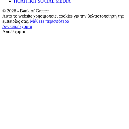
ΠΟΛΙΤΙΚΗ SOCIAL MEDIA
©
2026
- Bank of Greece
Αυτό το website χρησιμοποιεί cookies για την βελτιστοποίηση της
εμπειρίας σας.
Μάθετε περισσότερα
Δεν αποδέχομαι
Αποδέχομαι