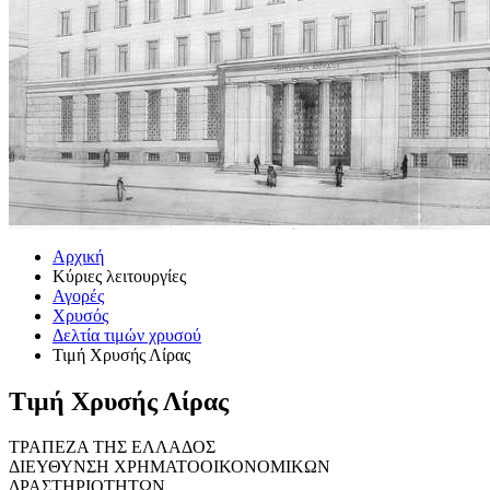
Αρχική
Κύριες λειτουργίες
Αγορές
Χρυσός
Δελτία τιμών χρυσού
Τιμή Χρυσής Λίρας
Τιμή Χρυσής Λίρας
ΤΡΑΠΕΖΑ ΤΗΣ ΕΛΛΑΔΟΣ
ΔΙΕΥΘΥΝΣΗ ΧΡΗΜΑΤΟΟΙΚΟΝΟΜΙΚΩΝ
ΔΡΑΣΤΗΡΙΟΤΗΤΩΝ