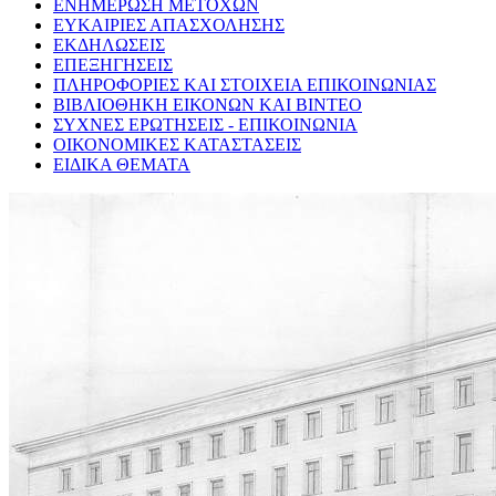
ΕΝΗΜΕΡΩΣΗ ΜΕΤΟΧΩΝ
ΕΥΚΑΙΡΙΕΣ ΑΠΑΣΧΟΛΗΣΗΣ
ΕΚΔΗΛΩΣΕΙΣ
ΕΠΕΞΗΓΗΣΕΙΣ
ΠΛΗΡΟΦΟΡΙΕΣ ΚΑΙ ΣΤΟΙΧΕΙΑ ΕΠΙΚΟΙΝΩΝΙΑΣ
ΒΙΒΛΙΟΘΗΚΗ ΕΙΚΟΝΩΝ ΚΑΙ ΒΙΝΤΕΟ
ΣΥΧΝΕΣ ΕΡΩΤΗΣΕΙΣ - ΕΠΙΚΟΙΝΩΝΙΑ
ΟΙΚΟΝΟΜΙΚΕΣ ΚΑΤΑΣΤΑΣΕΙΣ
ΕΙΔΙΚΑ ΘΕΜΑΤΑ