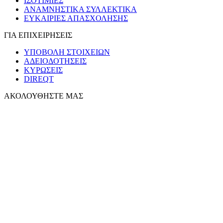
ΙΣΟΤΙΜΙΕΣ
ΑΝΑΜΝΗΣΤΙΚΑ ΣΥΛΛΕΚΤΙΚΑ
ΕΥΚΑΙΡΙΕΣ ΑΠΑΣΧΟΛΗΣΗΣ
ΓΙΑ ΕΠΙΧΕΙΡΗΣΕΙΣ
ΥΠΟΒΟΛΗ ΣΤΟΙΧΕΙΩΝ
ΑΔΕΙΟΔΟΤΗΣΕΙΣ
ΚΥΡΩΣΕΙΣ
DIREQT
ΑΚΟΛΟΥΘΗΣΤΕ ΜΑΣ