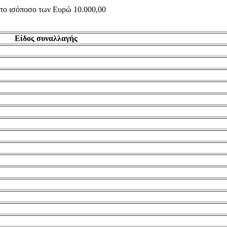
ς το ισόποσο των Ευρώ 10.000,00
Είδος συναλλαγής