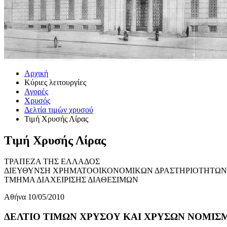
Αρχική
Κύριες λειτουργίες
Αγορές
Χρυσός
Δελτία τιμών χρυσού
Τιμή Χρυσής Λίρας
Τιμή Χρυσής Λίρας
ΤΡΑΠΕΖΑ ΤΗΣ ΕΛΛΑΔΟΣ
ΔΙΕΥΘΥΝΣΗ ΧΡΗΜΑΤΟΟΙΚΟΝΟΜΙΚΩΝ ΔΡΑΣΤΗΡΙΟΤΗΤΩΝ
ΤΜΗΜΑ ΔΙΑΧΕΙΡΙΣΗΣ ΔΙΑΘΕΣΙΜΩΝ
Αθήνα 10/05/2010
ΔΕΛΤΙΟ ΤΙΜΩΝ ΧΡΥΣΟΥ ΚΑΙ ΧΡΥΣΩΝ ΝΟΜΙΣΜΑ