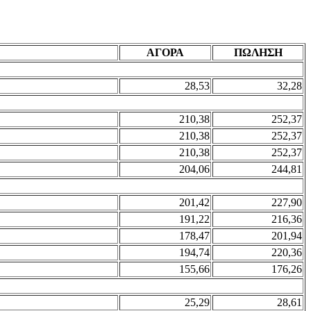
ΑΓΟΡΑ
ΠΩΛΗΣΗ
28,53
32,28
210,38
252,37
210,38
252,37
210,38
252,37
204,06
244,81
201,42
227,90
191,22
216,36
178,47
201,94
194,74
220,36
155,66
176,26
25,29
28,61