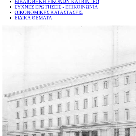
ΒΙΒΛΙΟΘΗΚΗ ΕΙΚΟΝΩΝ ΚΑΙ ΒΙΝΤΕΟ
ΣΥΧΝΕΣ ΕΡΩΤΗΣΕΙΣ - ΕΠΙΚΟΙΝΩΝΙΑ
ΟΙΚΟΝΟΜΙΚΕΣ ΚΑΤΑΣΤΑΣΕΙΣ
ΕΙΔΙΚΑ ΘΕΜΑΤΑ