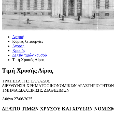
Αρχική
Κύριες λειτουργίες
Αγορές
Χρυσός
Δελτία τιμών χρυσού
Τιμή Χρυσής Λίρας
Τιμή Χρυσής Λίρας
ΤΡΑΠΕΖΑ ΤΗΣ ΕΛΛΑΔΟΣ
ΔΙΕΥΘΥΝΣΗ ΧΡΗΜΑΤΟΟΙΚΟΝΟΜΙΚΩΝ ΔΡΑΣΤΗΡΙΟΤΗΤΩΝ
ΤΜΗΜΑ ΔΙΑΧΕΙΡΙΣΗΣ ΔΙΑΘΕΣΙΜΩΝ
Αθήνα 27/06/2025
ΔΕΛΤΙΟ ΤΙΜΩΝ ΧΡΥΣΟΥ ΚΑΙ ΧΡΥΣΩΝ ΝΟΜΙΣΜΑ