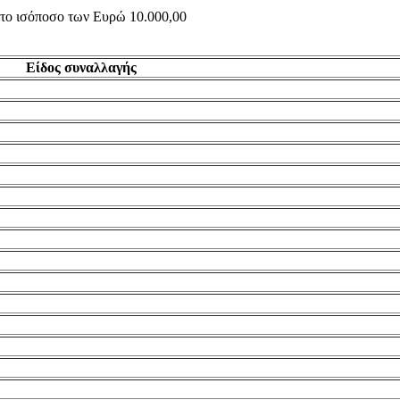
ς το ισόποσο των Ευρώ 10.000,00
Είδος συναλλαγής