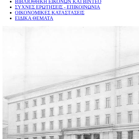
ΒΙΒΛΙΟΘΗΚΗ ΕΙΚΟΝΩΝ ΚΑΙ ΒΙΝΤΕΟ
ΣΥΧΝΕΣ ΕΡΩΤΗΣΕΙΣ - ΕΠΙΚΟΙΝΩΝΙΑ
ΟΙΚΟΝΟΜΙΚΕΣ ΚΑΤΑΣΤΑΣΕΙΣ
ΕΙΔΙΚΑ ΘΕΜΑΤΑ