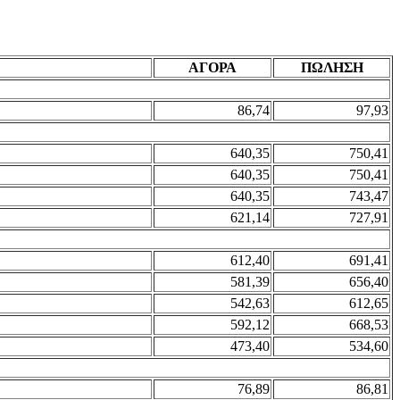
ΑΓΟΡΑ
ΠΩΛΗΣΗ
86,74
97,93
640,35
750,41
640,35
750,41
640,35
743,47
621,14
727,91
612,40
691,41
581,39
656,40
542,63
612,65
592,12
668,53
473,40
534,60
76,89
86,81