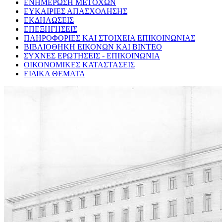
ΕΝΗΜΕΡΩΣΗ ΜΕΤΟΧΩΝ
ΕΥΚΑΙΡΙΕΣ ΑΠΑΣΧΟΛΗΣΗΣ
ΕΚΔΗΛΩΣΕΙΣ
ΕΠΕΞΗΓΗΣΕΙΣ
ΠΛΗΡΟΦΟΡΙΕΣ ΚΑΙ ΣΤΟΙΧΕΙΑ ΕΠΙΚΟΙΝΩΝΙΑΣ
ΒΙΒΛΙΟΘΗΚΗ ΕΙΚΟΝΩΝ ΚΑΙ ΒΙΝΤΕΟ
ΣΥΧΝΕΣ ΕΡΩΤΗΣΕΙΣ - ΕΠΙΚΟΙΝΩΝΙΑ
ΟΙΚΟΝΟΜΙΚΕΣ ΚΑΤΑΣΤΑΣΕΙΣ
ΕΙΔΙΚΑ ΘΕΜΑΤΑ