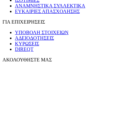
ΙΣΟΤΙΜΙΕΣ
ΑΝΑΜΝΗΣΤΙΚΑ ΣΥΛΛΕΚΤΙΚΑ
ΕΥΚΑΙΡΙΕΣ ΑΠΑΣΧΟΛΗΣΗΣ
ΓΙΑ ΕΠΙΧΕΙΡΗΣΕΙΣ
ΥΠΟΒΟΛΗ ΣΤΟΙΧΕΙΩΝ
ΑΔΕΙΟΔΟΤΗΣΕΙΣ
ΚΥΡΩΣΕΙΣ
DIREQT
ΑΚΟΛΟΥΘΗΣΤΕ ΜΑΣ