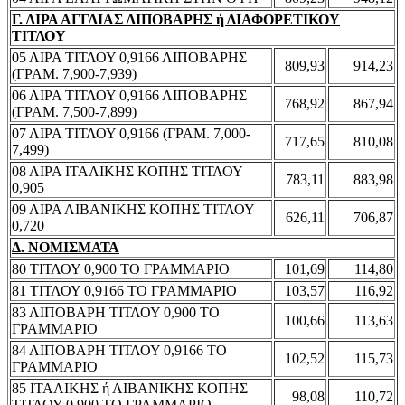
Γ. ΛΙΡΑ ΑΓΓΛΙΑΣ ΛΙΠΟΒΑΡΗΣ ή ΔΙΑΦΟΡΕΤΙΚΟΥ
ΤΙΤΛΟΥ
05 ΛΙΡΑ ΤΙΤΛΟΥ 0,9166 ΛΙΠΟΒΑΡΗΣ
809,93
914,23
(ΓΡΑΜ. 7,900-7,939)
06 ΛΙΡΑ ΤΙΤΛΟΥ 0,9166 ΛΙΠΟΒΑΡΗΣ
768,92
867,94
(ΓΡΑΜ. 7,500-7,899)
07 ΛΙΡΑ ΤΙΤΛΟΥ 0,9166 (ΓΡΑΜ. 7,000-
717,65
810,08
7,499)
08 ΛΙΡΑ ΙΤΑΛΙΚΗΣ ΚΟΠΗΣ ΤΙΤΛΟΥ
783,11
883,98
0,905
09 ΛΙΡΑ ΛΙΒΑΝΙΚΗΣ ΚΟΠΗΣ ΤΙΤΛΟΥ
626,11
706,87
0,720
Δ. ΝΟΜΙΣΜΑΤΑ
80 ΤΙΤΛΟΥ 0,900 ΤΟ ΓΡΑΜΜΑΡΙΟ
101,69
114,80
81 ΤΙΤΛΟΥ 0,9166 ΤΟ ΓΡΑΜΜΑΡΙΟ
103,57
116,92
83 ΛΙΠΟΒΑΡΗ ΤΙΤΛΟΥ 0,900 ΤΟ
100,66
113,63
ΓΡΑΜΜΑΡΙΟ
84 ΛΙΠΟΒΑΡΗ ΤΙΤΛΟΥ 0,9166 ΤΟ
102,52
115,73
ΓΡΑΜΜΑΡΙΟ
85 ΙΤΑΛΙΚΗΣ ή ΛΙΒΑΝΙΚΗΣ ΚΟΠΗΣ
98,08
110,72
ΤΙΤΛΟΥ 0,900 ΤΟ ΓΡΑΜΜΑΡΙΟ