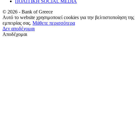
ΠΟΛΙΤΙΚΗ SOCIAL MEDIA
©
2026
- Bank of Greece
Αυτό το website χρησιμοποιεί cookies για την βελτιστοποίηση της
εμπειρίας σας.
Μάθετε περισσότερα
Δεν αποδέχομαι
Αποδέχομαι