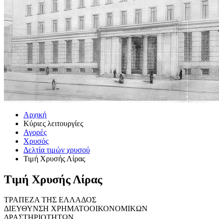
Αρχική
Κύριες λειτουργίες
Αγορές
Χρυσός
Δελτία τιμών χρυσού
Τιμή Χρυσής Λίρας
Τιμή Χρυσής Λίρας
ΤΡΑΠΕΖΑ ΤΗΣ ΕΛΛΑΔΟΣ
ΔΙΕΥΘΥΝΣΗ ΧΡΗΜΑΤΟΟΙΚΟΝΟΜΙΚΩΝ
ΔΡΑΣΤΗΡΙΟΤΗΤΩΝ