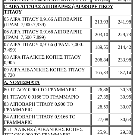
Γ. ΛΙΡΑ ΑΓΓΛΙΑΣ ΛΙΠΟΒΑΡΗΣ ή ΔΙΑΦΟΡΕΤΙΚΟΥ
ΤΙΤΛΟΥ
05 ΛΙΡΑ ΤΙΤΛΟΥ 0,9166 ΛΙΠΟΒΑΡΗΣ
213,93
241,98
(ΓΡΑΜ. 7,900-7,939)
06 ΛΙΡΑ ΤΙΤΛΟΥ 0,9166 ΛΙΠΟΒΑΡΗΣ
203,10
229,73
(ΓΡΑΜ. 7,500-7,899)
07 ΛΙΡΑ ΤΙΤΛΟΥ 0,9166 (ΓΡΑΜ. 7,000-
189,55
214,42
7,499)
08 ΛΙΡΑ ΙΤΑΛΙΚΗΣ ΚΟΠΗΣ ΤΙΤΛΟΥ
206,84
233,98
0,905
09 ΛΙΡΑ ΛΙΒΑΝΙΚΗΣ ΚΟΠΗΣ ΤΙΤΛΟΥ
165,33
187,14
0,720
Δ. ΝΟΜΙΣΜΑΤΑ
80 ΤΙΤΛΟΥ 0,900 ΤΟ ΓΡΑΜΜΑΡΙΟ
26,86
30,39
81 ΤΙΤΛΟΥ 0,9166 ΤΟ ΓΡΑΜΜΑΡΙΟ
27,35
30,95
83 ΛΙΠΟΒΑΡΗ ΤΙΤΛΟΥ 0,900 ΤΟ
26,59
30,07
ΓΡΑΜΜΑΡΙΟ
84 ΛΙΠΟΒΑΡΗ ΤΙΤΛΟΥ 0,9166 ΤΟ
27,08
30,63
ΓΡΑΜΜΑΡΙΟ
85 ΙΤΑΛΙΚΗΣ ή ΛΙΒΑΝΙΚΗΣ ΚΟΠΗΣ
25,91
29,30
ΤΙΤΛΟΥ 0,900 ΤΟ ΓΡΑΜΜΑΡΙΟ