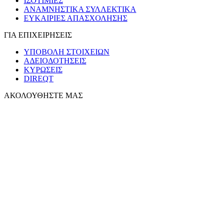
ΙΣΟΤΙΜΙΕΣ
ΑΝΑΜΝΗΣΤΙΚΑ ΣΥΛΛΕΚΤΙΚΑ
ΕΥΚΑΙΡΙΕΣ ΑΠΑΣΧΟΛΗΣΗΣ
ΓΙΑ ΕΠΙΧΕΙΡΗΣΕΙΣ
ΥΠΟΒΟΛΗ ΣΤΟΙΧΕΙΩΝ
ΑΔΕΙΟΔΟΤΗΣΕΙΣ
ΚΥΡΩΣΕΙΣ
DIREQT
ΑΚΟΛΟΥΘΗΣΤΕ ΜΑΣ