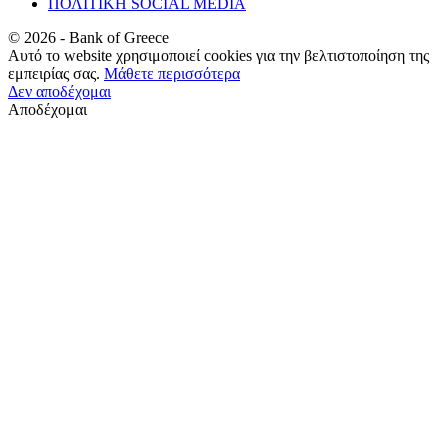
ΠΟΛΙΤΙΚΗ SOCIAL MEDIA
©
2026
- Bank of Greece
Αυτό το website χρησιμοποιεί cookies για την βελτιστοποίηση της
εμπειρίας σας.
Μάθετε περισσότερα
Δεν αποδέχομαι
Αποδέχομαι