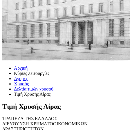
Αρχική
Κύριες λειτουργίες
Αγορές
Χρυσός
Δελτία τιμών χρυσού
Τιμή Χρυσής Λίρας
Τιμή Χρυσής Λίρας
ΤΡΑΠΕΖΑ ΤΗΣ ΕΛΛΑΔΟΣ
ΔΙΕΥΘΥΝΣΗ ΧΡΗΜΑΤΟΟΙΚΟΝΟΜΙΚΩΝ
ΔΡΑΣΤΗΡΙΟΤΗΤΩΝ