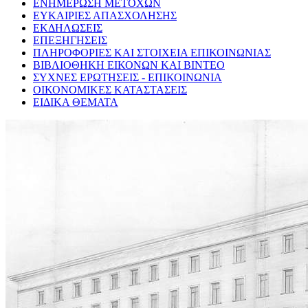
ΕΝΗΜΕΡΩΣΗ ΜΕΤΟΧΩΝ
ΕΥΚΑΙΡΙΕΣ ΑΠΑΣΧΟΛΗΣΗΣ
ΕΚΔΗΛΩΣΕΙΣ
ΕΠΕΞΗΓΗΣΕΙΣ
ΠΛΗΡΟΦΟΡΙΕΣ ΚΑΙ ΣΤΟΙΧΕΙΑ ΕΠΙΚΟΙΝΩΝΙΑΣ
ΒΙΒΛΙΟΘΗΚΗ ΕΙΚΟΝΩΝ ΚΑΙ ΒΙΝΤΕΟ
ΣΥΧΝΕΣ ΕΡΩΤΗΣΕΙΣ - ΕΠΙΚΟΙΝΩΝΙΑ
ΟΙΚΟΝΟΜΙΚΕΣ ΚΑΤΑΣΤΑΣΕΙΣ
ΕΙΔΙΚΑ ΘΕΜΑΤΑ