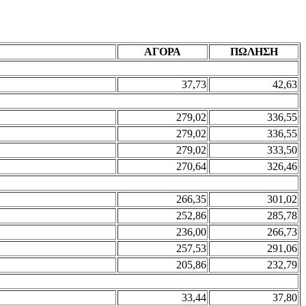
ΑΓΟΡΑ
ΠΩΛΗΣΗ
37,73
42,63
279,02
336,55
279,02
336,55
279,02
333,50
270,64
326,46
266,35
301,02
252,86
285,78
236,00
266,73
257,53
291,06
205,86
232,79
33,44
37,80