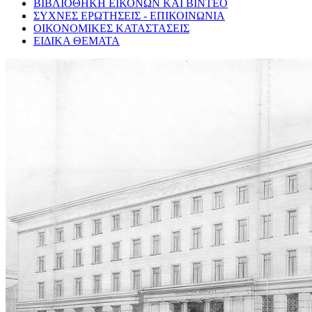
ΒΙΒΛΙΟΘΗΚΗ ΕΙΚΟΝΩΝ ΚΑΙ ΒΙΝΤΕΟ
ΣΥΧΝΕΣ ΕΡΩΤΗΣΕΙΣ - ΕΠΙΚΟΙΝΩΝΙΑ
ΟΙΚΟΝΟΜΙΚΕΣ ΚΑΤΑΣΤΑΣΕΙΣ
ΕΙΔΙΚΑ ΘΕΜΑΤΑ