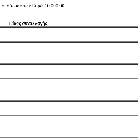
ς το ισόποσο των Ευρώ 10.000,00
Είδος συναλλαγής