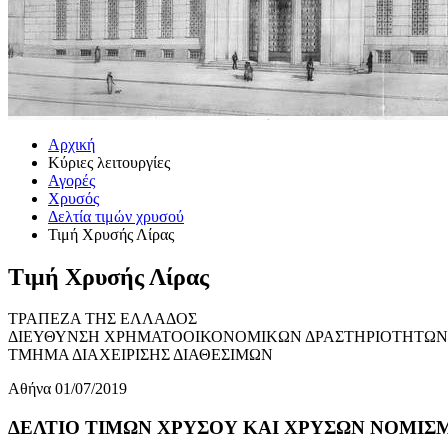
Αρχική
Κύριες λειτουργίες
Αγορές
Χρυσός
Δελτία τιμών χρυσού
Τιμή Χρυσής Λίρας
Τιμή Χρυσής Λίρας
ΤΡΑΠΕΖΑ ΤΗΣ ΕΛΛΑΔΟΣ
ΔΙΕΥΘΥΝΣΗ ΧΡΗΜΑΤΟΟΙΚΟΝΟΜΙΚΩΝ ΔΡΑΣΤΗΡΙΟΤΗΤΩΝ
ΤΜΗΜΑ ΔΙΑΧΕΙΡΙΣΗΣ ΔΙΑΘΕΣΙΜΩΝ
Αθήνα 01/07/2019
ΔΕΛΤΙΟ ΤΙΜΩΝ ΧΡΥΣΟΥ ΚΑΙ ΧΡΥΣΩΝ ΝΟΜΙΣΜΑ