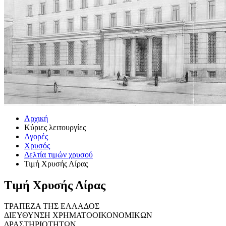
Αρχική
Κύριες λειτουργίες
Αγορές
Χρυσός
Δελτία τιμών χρυσού
Τιμή Χρυσής Λίρας
Τιμή Χρυσής Λίρας
ΤΡΑΠΕΖΑ ΤΗΣ ΕΛΛΑΔΟΣ
ΔΙΕΥΘΥΝΣΗ ΧΡΗΜΑΤΟΟΙΚΟΝΟΜΙΚΩΝ
ΔΡΑΣΤΗΡΙΟΤΗΤΩΝ