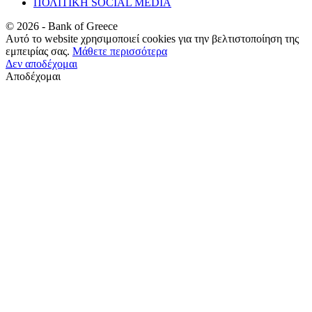
ΠΟΛΙΤΙΚΗ SOCIAL MEDIA
©
2026
- Bank of Greece
Αυτό το website χρησιμοποιεί cookies για την βελτιστοποίηση της
εμπειρίας σας.
Μάθετε περισσότερα
Δεν αποδέχομαι
Αποδέχομαι