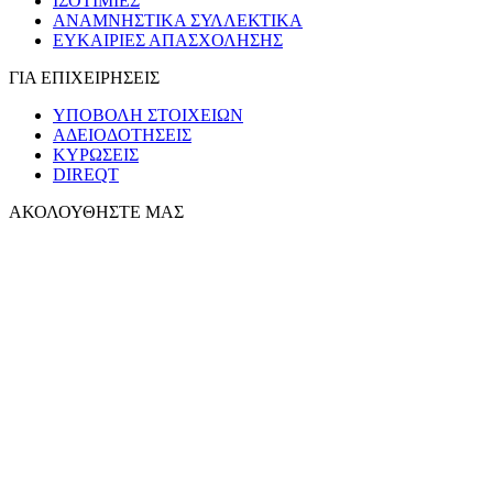
ΙΣΟΤΙΜΙΕΣ
ΑΝΑΜΝΗΣΤΙΚΑ ΣΥΛΛΕΚΤΙΚΑ
ΕΥΚΑΙΡΙΕΣ ΑΠΑΣΧΟΛΗΣΗΣ
ΓΙΑ ΕΠΙΧΕΙΡΗΣΕΙΣ
ΥΠΟΒΟΛΗ ΣΤΟΙΧΕΙΩΝ
ΑΔΕΙΟΔΟΤΗΣΕΙΣ
ΚΥΡΩΣΕΙΣ
DIREQT
ΑΚΟΛΟΥΘΗΣΤΕ ΜΑΣ