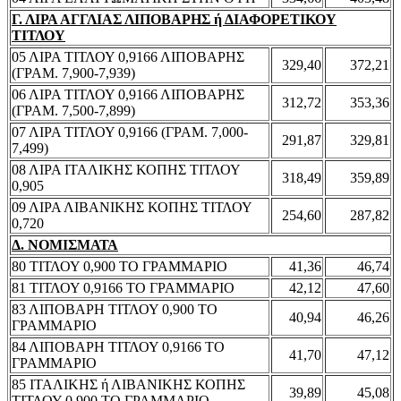
Γ. ΛΙΡΑ ΑΓΓΛΙΑΣ ΛΙΠΟΒΑΡΗΣ ή ΔΙΑΦΟΡΕΤΙΚΟΥ
ΤΙΤΛΟΥ
05 ΛΙΡΑ ΤΙΤΛΟΥ 0,9166 ΛΙΠΟΒΑΡΗΣ
329,40
372,21
(ΓΡΑΜ. 7,900-7,939)
06 ΛΙΡΑ ΤΙΤΛΟΥ 0,9166 ΛΙΠΟΒΑΡΗΣ
312,72
353,36
(ΓΡΑΜ. 7,500-7,899)
07 ΛΙΡΑ ΤΙΤΛΟΥ 0,9166 (ΓΡΑΜ. 7,000-
291,87
329,81
7,499)
08 ΛΙΡΑ ΙΤΑΛΙΚΗΣ ΚΟΠΗΣ ΤΙΤΛΟΥ
318,49
359,89
0,905
09 ΛΙΡΑ ΛΙΒΑΝΙΚΗΣ ΚΟΠΗΣ ΤΙΤΛΟΥ
254,60
287,82
0,720
Δ. ΝΟΜΙΣΜΑΤΑ
80 ΤΙΤΛΟΥ 0,900 ΤΟ ΓΡΑΜΜΑΡΙΟ
41,36
46,74
81 ΤΙΤΛΟΥ 0,9166 ΤΟ ΓΡΑΜΜΑΡΙΟ
42,12
47,60
83 ΛΙΠΟΒΑΡΗ ΤΙΤΛΟΥ 0,900 ΤΟ
40,94
46,26
ΓΡΑΜΜΑΡΙΟ
84 ΛΙΠΟΒΑΡΗ ΤΙΤΛΟΥ 0,9166 ΤΟ
41,70
47,12
ΓΡΑΜΜΑΡΙΟ
85 ΙΤΑΛΙΚΗΣ ή ΛΙΒΑΝΙΚΗΣ ΚΟΠΗΣ
39,89
45,08
ΤΙΤΛΟΥ 0,900 ΤΟ ΓΡΑΜΜΑΡΙΟ