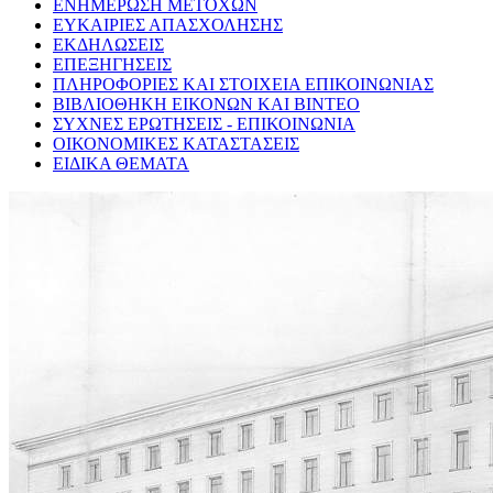
ΕΝΗΜΕΡΩΣΗ ΜΕΤΟΧΩΝ
ΕΥΚΑΙΡΙΕΣ ΑΠΑΣΧΟΛΗΣΗΣ
ΕΚΔΗΛΩΣΕΙΣ
ΕΠΕΞΗΓΗΣΕΙΣ
ΠΛΗΡΟΦΟΡΙΕΣ ΚΑΙ ΣΤΟΙΧΕΙΑ ΕΠΙΚΟΙΝΩΝΙΑΣ
ΒΙΒΛΙΟΘΗΚΗ ΕΙΚΟΝΩΝ ΚΑΙ ΒΙΝΤΕΟ
ΣΥΧΝΕΣ ΕΡΩΤΗΣΕΙΣ - ΕΠΙΚΟΙΝΩΝΙΑ
ΟΙΚΟΝΟΜΙΚΕΣ ΚΑΤΑΣΤΑΣΕΙΣ
ΕΙΔΙΚΑ ΘΕΜΑΤΑ