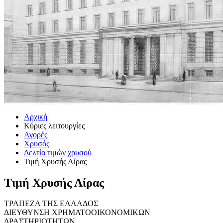
Αρχική
Κύριες λειτουργίες
Αγορές
Χρυσός
Δελτία τιμών χρυσού
Τιμή Χρυσής Λίρας
Τιμή Χρυσής Λίρας
ΤΡΑΠΕΖΑ ΤΗΣ ΕΛΛΑΔΟΣ
ΔΙΕΥΘΥΝΣΗ ΧΡΗΜΑΤΟΟΙΚΟΝΟΜΙΚΩΝ
ΔΡΑΣΤΗΡΙΟΤΗΤΩΝ