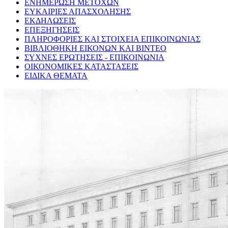
ΕΝΗΜΕΡΩΣΗ ΜΕΤΟΧΩΝ
ΕΥΚΑΙΡΙΕΣ ΑΠΑΣΧΟΛΗΣΗΣ
ΕΚΔΗΛΩΣΕΙΣ
ΕΠΕΞΗΓΗΣΕΙΣ
ΠΛΗΡΟΦΟΡΙΕΣ ΚΑΙ ΣΤΟΙΧΕΙΑ ΕΠΙΚΟΙΝΩΝΙΑΣ
ΒΙΒΛΙΟΘΗΚΗ ΕΙΚΟΝΩΝ ΚΑΙ ΒΙΝΤΕΟ
ΣΥΧΝΕΣ ΕΡΩΤΗΣΕΙΣ - ΕΠΙΚΟΙΝΩΝΙΑ
ΟΙΚΟΝΟΜΙΚΕΣ ΚΑΤΑΣΤΑΣΕΙΣ
ΕΙΔΙΚΑ ΘΕΜΑΤΑ