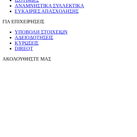
ΙΣΟΤΙΜΙΕΣ
ΑΝΑΜΝΗΣΤΙΚΑ ΣΥΛΛΕΚΤΙΚΑ
ΕΥΚΑΙΡΙΕΣ ΑΠΑΣΧΟΛΗΣΗΣ
ΓΙΑ ΕΠΙΧΕΙΡΗΣΕΙΣ
ΥΠΟΒΟΛΗ ΣΤΟΙΧΕΙΩΝ
ΑΔΕΙΟΔΟΤΗΣΕΙΣ
ΚΥΡΩΣΕΙΣ
DIREQT
ΑΚΟΛΟΥΘΗΣΤΕ ΜΑΣ