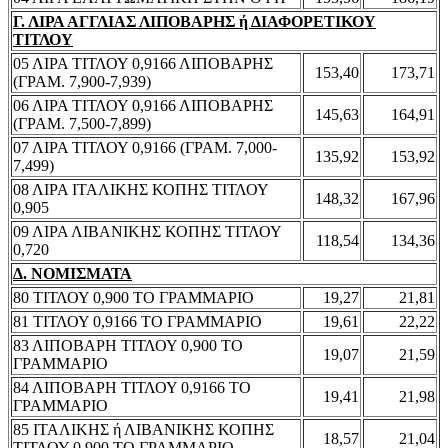
Γ. ΛΙΡΑ ΑΓΓΛΙΑΣ ΛΙΠΟΒΑΡΗΣ ή ΔΙΑΦΟΡΕΤΙΚΟΥ
ΤΙΤΛΟΥ
05 ΛΙΡΑ ΤΙΤΛΟΥ 0,9166 ΛΙΠΟΒΑΡΗΣ
153,40
173,71
(ΓΡΑΜ. 7,900-7,939)
06 ΛΙΡΑ ΤΙΤΛΟΥ 0,9166 ΛΙΠΟΒΑΡΗΣ
145,63
164,91
(ΓΡΑΜ. 7,500-7,899)
07 ΛΙΡΑ ΤΙΤΛΟΥ 0,9166 (ΓΡΑΜ. 7,000-
135,92
153,92
7,499)
08 ΛΙΡΑ ΙΤΑΛΙΚΗΣ ΚΟΠΗΣ ΤΙΤΛΟΥ
148,32
167,96
0,905
09 ΛΙΡΑ ΛΙΒΑΝΙΚΗΣ ΚΟΠΗΣ ΤΙΤΛΟΥ
118,54
134,36
0,720
Δ. ΝΟΜΙΣΜΑΤΑ
80 ΤΙΤΛΟΥ 0,900 ΤΟ ΓΡΑΜΜΑΡΙΟ
19,27
21,81
81 ΤΙΤΛΟΥ 0,9166 ΤΟ ΓΡΑΜΜΑΡΙΟ
19,61
22,22
83 ΛΙΠΟΒΑΡΗ ΤΙΤΛΟΥ 0,900 ΤΟ
19,07
21,59
ΓΡΑΜΜΑΡΙΟ
84 ΛΙΠΟΒΑΡΗ ΤΙΤΛΟΥ 0,9166 ΤΟ
19,41
21,98
ΓΡΑΜΜΑΡΙΟ
85 ΙΤΑΛΙΚΗΣ ή ΛΙΒΑΝΙΚΗΣ ΚΟΠΗΣ
18,57
21,04
ΤΙΤΛΟΥ 0,900 ΤΟ ΓΡΑΜΜΑΡΙΟ