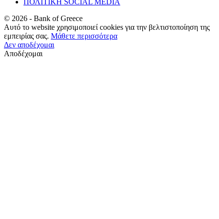
ΠΟΛΙΤΙΚΗ SOCIAL MEDIA
©
2026
- Bank of Greece
Αυτό το website χρησιμοποιεί cookies για την βελτιστοποίηση της
εμπειρίας σας.
Μάθετε περισσότερα
Δεν αποδέχομαι
Αποδέχομαι