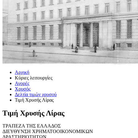
Αρχική
Κύριες λειτουργίες
Αγορές
Χρυσός
Δελτία τιμών χρυσού
Τιμή Χρυσής Λίρας
Τιμή Χρυσής Λίρας
ΤΡΑΠΕΖΑ ΤΗΣ ΕΛΛΑΔΟΣ
ΔΙΕΥΘΥΝΣΗ ΧΡΗΜΑΤΟΟΙΚΟΝΟΜΙΚΩΝ
ΔΡΑΣΤΗΡΙΟΤΗΤΩΝ