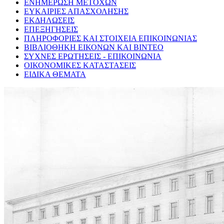
ΕΝΗΜΕΡΩΣΗ ΜΕΤΟΧΩΝ
ΕΥΚΑΙΡΙΕΣ ΑΠΑΣΧΟΛΗΣΗΣ
ΕΚΔΗΛΩΣΕΙΣ
ΕΠΕΞΗΓΗΣΕΙΣ
ΠΛΗΡΟΦΟΡΙΕΣ ΚΑΙ ΣΤΟΙΧΕΙΑ ΕΠΙΚΟΙΝΩΝΙΑΣ
ΒΙΒΛΙΟΘΗΚΗ ΕΙΚΟΝΩΝ ΚΑΙ ΒΙΝΤΕΟ
ΣΥΧΝΕΣ ΕΡΩΤΗΣΕΙΣ - ΕΠΙΚΟΙΝΩΝΙΑ
ΟΙΚΟΝΟΜΙΚΕΣ ΚΑΤΑΣΤΑΣΕΙΣ
ΕΙΔΙΚΑ ΘΕΜΑΤΑ