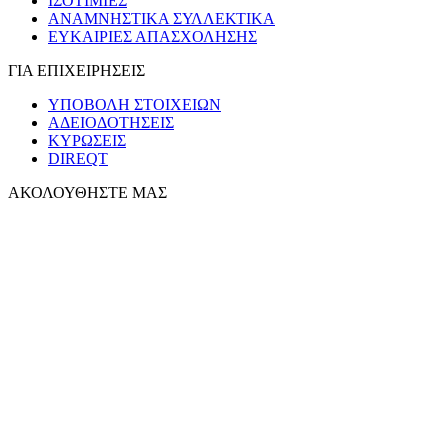
ΙΣΟΤΙΜΙΕΣ
ΑΝΑΜΝΗΣΤΙΚΑ ΣΥΛΛΕΚΤΙΚΑ
ΕΥΚΑΙΡΙΕΣ ΑΠΑΣΧΟΛΗΣΗΣ
ΓΙΑ ΕΠΙΧΕΙΡΗΣΕΙΣ
ΥΠΟΒΟΛΗ ΣΤΟΙΧΕΙΩΝ
ΑΔΕΙΟΔΟΤΗΣΕΙΣ
ΚΥΡΩΣΕΙΣ
DIREQT
ΑΚΟΛΟΥΘΗΣΤΕ ΜΑΣ