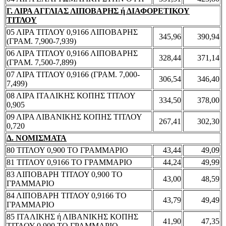
Γ. ΛΙΡΑ ΑΓΓΛΙΑΣ ΛΙΠΟΒΑΡΗΣ ή ΔΙΑΦΟΡΕΤΙΚΟΥ
ΤΙΤΛΟΥ
05 ΛΙΡΑ ΤΙΤΛΟΥ 0,9166 ΛΙΠΟΒΑΡΗΣ
345,96
390,94
(ΓΡΑΜ. 7,900-7,939)
06 ΛΙΡΑ ΤΙΤΛΟΥ 0,9166 ΛΙΠΟΒΑΡΗΣ
328,44
371,14
(ΓΡΑΜ. 7,500-7,899)
07 ΛΙΡΑ ΤΙΤΛΟΥ 0,9166 (ΓΡΑΜ. 7,000-
306,54
346,40
7,499)
08 ΛΙΡΑ ΙΤΑΛΙΚΗΣ ΚΟΠΗΣ ΤΙΤΛΟΥ
334,50
378,00
0,905
09 ΛΙΡΑ ΛΙΒΑΝΙΚΗΣ ΚΟΠΗΣ ΤΙΤΛΟΥ
267,41
302,30
0,720
Δ. ΝΟΜΙΣΜΑΤΑ
80 ΤΙΤΛΟΥ 0,900 ΤΟ ΓΡΑΜΜΑΡΙΟ
43,44
49,09
81 ΤΙΤΛΟΥ 0,9166 ΤΟ ΓΡΑΜΜΑΡΙΟ
44,24
49,99
83 ΛΙΠΟΒΑΡΗ ΤΙΤΛΟΥ 0,900 ΤΟ
43,00
48,59
ΓΡΑΜΜΑΡΙΟ
84 ΛΙΠΟΒΑΡΗ ΤΙΤΛΟΥ 0,9166 ΤΟ
43,79
49,49
ΓΡΑΜΜΑΡΙΟ
85 ΙΤΑΛΙΚΗΣ ή ΛΙΒΑΝΙΚΗΣ ΚΟΠΗΣ
41,90
47,35
ΤΙΤΛΟΥ 0,900 ΤΟ ΓΡΑΜΜΑΡΙΟ