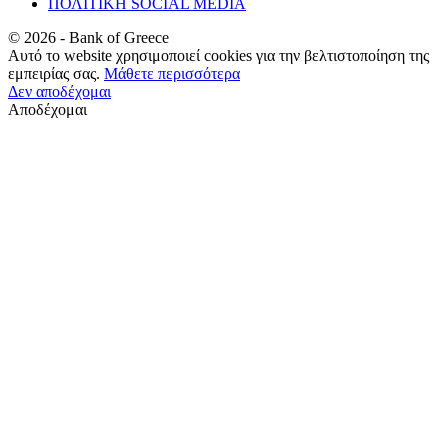
ΠΟΛΙΤΙΚΗ SOCIAL MEDIA
©
2026
- Bank of Greece
Αυτό το website χρησιμοποιεί cookies για την βελτιστοποίηση της
εμπειρίας σας.
Μάθετε περισσότερα
Δεν αποδέχομαι
Αποδέχομαι