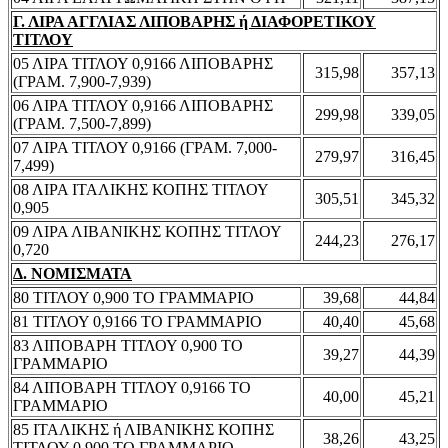
Γ. ΛΙΡΑ ΑΓΓΛΙΑΣ ΛΙΠΟΒΑΡΗΣ ή ΔΙΑΦΟΡΕΤΙΚΟΥ
ΤΙΤΛΟΥ
05 ΛΙΡΑ ΤΙΤΛΟΥ 0,9166 ΛΙΠΟΒΑΡΗΣ
315,98
357,13
(ΓΡΑΜ. 7,900-7,939)
06 ΛΙΡΑ ΤΙΤΛΟΥ 0,9166 ΛΙΠΟΒΑΡΗΣ
299,98
339,05
(ΓΡΑΜ. 7,500-7,899)
07 ΛΙΡΑ ΤΙΤΛΟΥ 0,9166 (ΓΡΑΜ. 7,000-
279,97
316,45
7,499)
08 ΛΙΡΑ ΙΤΑΛΙΚΗΣ ΚΟΠΗΣ ΤΙΤΛΟΥ
305,51
345,32
0,905
09 ΛΙΡΑ ΛΙΒΑΝΙΚΗΣ ΚΟΠΗΣ ΤΙΤΛΟΥ
244,23
276,17
0,720
Δ. ΝΟΜΙΣΜΑΤΑ
80 ΤΙΤΛΟΥ 0,900 ΤΟ ΓΡΑΜΜΑΡΙΟ
39,68
44,84
81 ΤΙΤΛΟΥ 0,9166 ΤΟ ΓΡΑΜΜΑΡΙΟ
40,40
45,68
83 ΛΙΠΟΒΑΡΗ ΤΙΤΛΟΥ 0,900 ΤΟ
39,27
44,39
ΓΡΑΜΜΑΡΙΟ
84 ΛΙΠΟΒΑΡΗ ΤΙΤΛΟΥ 0,9166 ΤΟ
40,00
45,21
ΓΡΑΜΜΑΡΙΟ
85 ΙΤΑΛΙΚΗΣ ή ΛΙΒΑΝΙΚΗΣ ΚΟΠΗΣ
38,26
43,25
ΤΙΤΛΟΥ 0,900 ΤΟ ΓΡΑΜΜΑΡΙΟ