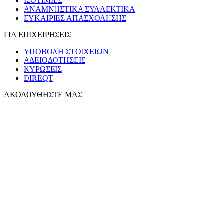
ΙΣΟΤΙΜΙΕΣ
ΑΝΑΜΝΗΣΤΙΚΑ ΣΥΛΛΕΚΤΙΚΑ
ΕΥΚΑΙΡΙΕΣ ΑΠΑΣΧΟΛΗΣΗΣ
ΓΙΑ ΕΠΙΧΕΙΡΗΣΕΙΣ
ΥΠΟΒΟΛΗ ΣΤΟΙΧΕΙΩΝ
ΑΔΕΙΟΔΟΤΗΣΕΙΣ
ΚΥΡΩΣΕΙΣ
DIREQT
ΑΚΟΛΟΥΘΗΣΤΕ ΜΑΣ