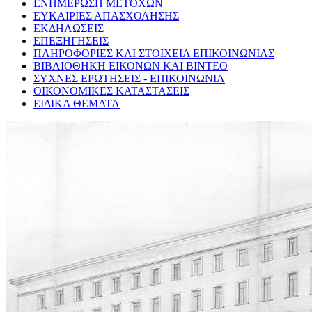
ΕΝΗΜΕΡΩΣΗ ΜΕΤΟΧΩΝ
ΕΥΚΑΙΡΙΕΣ ΑΠΑΣΧΟΛΗΣΗΣ
ΕΚΔΗΛΩΣΕΙΣ
ΕΠΕΞΗΓΗΣΕΙΣ
ΠΛΗΡΟΦΟΡΙΕΣ ΚΑΙ ΣΤΟΙΧΕΙΑ ΕΠΙΚΟΙΝΩΝΙΑΣ
ΒΙΒΛΙΟΘΗΚΗ ΕΙΚΟΝΩΝ ΚΑΙ ΒΙΝΤΕΟ
ΣΥΧΝΕΣ ΕΡΩΤΗΣΕΙΣ - ΕΠΙΚΟΙΝΩΝΙΑ
ΟΙΚΟΝΟΜΙΚΕΣ ΚΑΤΑΣΤΑΣΕΙΣ
ΕΙΔΙΚΑ ΘΕΜΑΤΑ