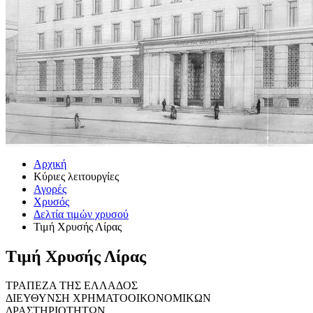
Αρχική
Κύριες λειτουργίες
Αγορές
Χρυσός
Δελτία τιμών χρυσού
Τιμή Χρυσής Λίρας
Τιμή Χρυσής Λίρας
ΤΡΑΠΕΖΑ ΤΗΣ ΕΛΛΑΔΟΣ
ΔΙΕΥΘΥΝΣΗ ΧΡΗΜΑΤΟΟΙΚΟΝΟΜΙΚΩΝ
ΔΡΑΣΤΗΡΙΟΤΗΤΩΝ