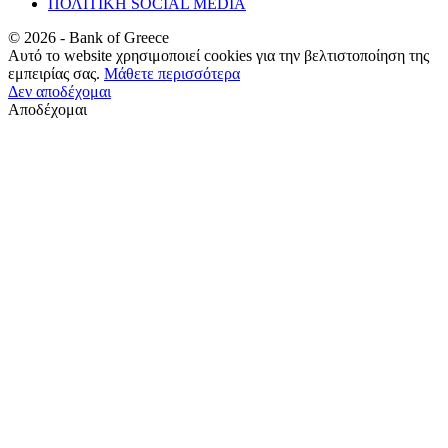
ΠΟΛΙΤΙΚΗ SOCIAL MEDIA
©
2026
- Bank of Greece
Αυτό το website χρησιμοποιεί cookies για την βελτιστοποίηση της
εμπειρίας σας.
Μάθετε περισσότερα
Δεν αποδέχομαι
Αποδέχομαι