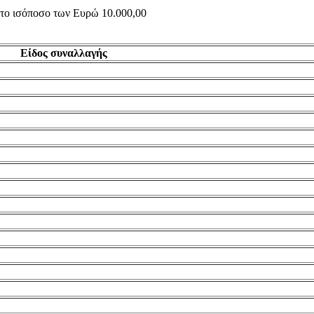
ς το ισόποσο των Ευρώ 10.000,00
Είδος συναλλαγής