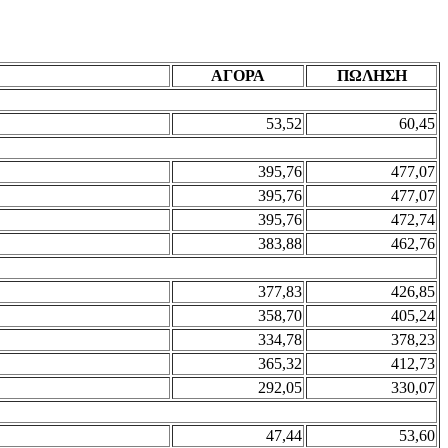
ΑΓΟΡΑ
ΠΩΛΗΣΗ
53,52
60,45
395,76
477,07
395,76
477,07
395,76
472,74
383,88
462,76
377,83
426,85
358,70
405,24
334,78
378,23
365,32
412,73
292,05
330,07
47,44
53,60