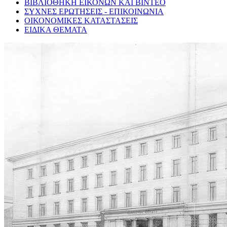
ΒΙΒΛΙΟΘΗΚΗ ΕΙΚΟΝΩΝ ΚΑΙ ΒΙΝΤΕΟ
ΣΥΧΝΕΣ ΕΡΩΤΗΣΕΙΣ - ΕΠΙΚΟΙΝΩΝΙΑ
ΟΙΚΟΝΟΜΙΚΕΣ ΚΑΤΑΣΤΑΣΕΙΣ
ΕΙΔΙΚΑ ΘΕΜΑΤΑ