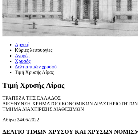
Αρχική
Κύριες λειτουργίες
Αγορές
Χρυσός
Δελτία τιμών χρυσού
Τιμή Χρυσής Λίρας
Τιμή Χρυσής Λίρας
ΤΡΑΠΕΖΑ ΤΗΣ ΕΛΛΑΔΟΣ
ΔΙΕΥΘΥΝΣΗ ΧΡΗΜΑΤΟΟΙΚΟΝΟΜΙΚΩΝ ΔΡΑΣΤΗΡΙΟΤΗΤΩΝ
ΤΜΗΜΑ ΔΙΑΧΕΙΡΙΣΗΣ ΔΙΑΘΕΣΙΜΩΝ
Αθήνα 24/05/2022
ΔΕΛΤΙΟ ΤΙΜΩΝ ΧΡΥΣΟΥ ΚΑΙ ΧΡΥΣΩΝ ΝΟΜΙΣΜΑ