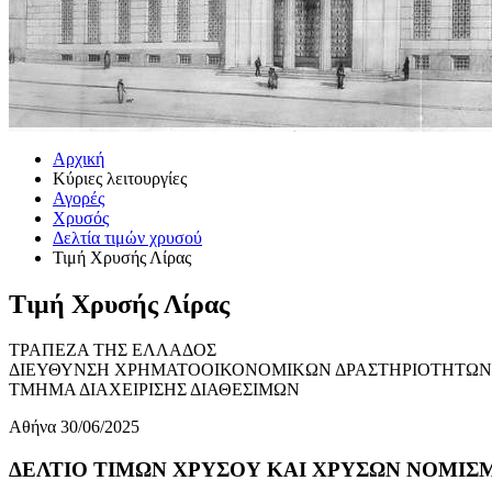
Αρχική
Κύριες λειτουργίες
Αγορές
Χρυσός
Δελτία τιμών χρυσού
Τιμή Χρυσής Λίρας
Τιμή Χρυσής Λίρας
ΤΡΑΠΕΖΑ ΤΗΣ ΕΛΛΑΔΟΣ
ΔΙΕΥΘΥΝΣΗ ΧΡΗΜΑΤΟΟΙΚΟΝΟΜΙΚΩΝ ΔΡΑΣΤΗΡΙΟΤΗΤΩΝ
ΤΜΗΜΑ ΔΙΑΧΕΙΡΙΣΗΣ ΔΙΑΘΕΣΙΜΩΝ
Αθήνα 30/06/2025
ΔΕΛΤΙΟ ΤΙΜΩΝ ΧΡΥΣΟΥ ΚΑΙ ΧΡΥΣΩΝ ΝΟΜΙΣΜΑ