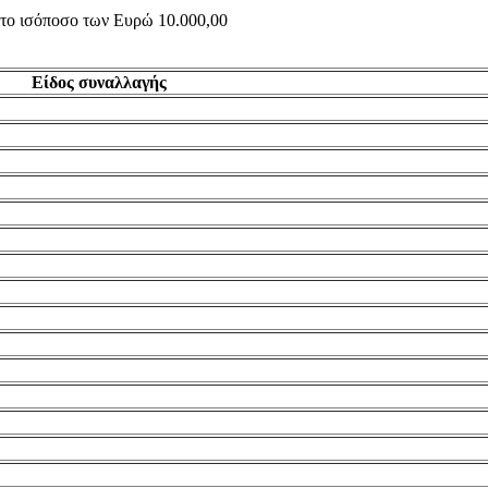
ς το ισόποσο των Ευρώ 10.000,00
Είδος συναλλαγής