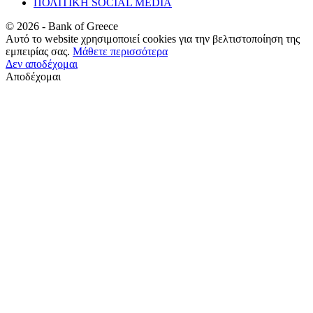
ΠΟΛΙΤΙΚΗ SOCIAL MEDIA
©
2026
- Bank of Greece
Αυτό το website χρησιμοποιεί cookies για την βελτιστοποίηση της
εμπειρίας σας.
Μάθετε περισσότερα
Δεν αποδέχομαι
Αποδέχομαι