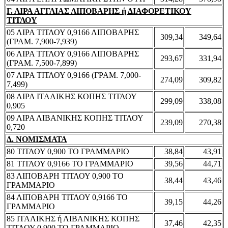
Γ. ΛΙΡΑ ΑΓΓΛΙΑΣ ΛΙΠΟΒΑΡΗΣ ή ΔΙΑΦΟΡΕΤΙΚΟΥ
ΤΙΤΛΟΥ
05 ΛΙΡΑ ΤΙΤΛΟΥ 0,9166 ΛΙΠΟΒΑΡΗΣ
309,34
349,64
(ΓΡΑΜ. 7,900-7,939)
06 ΛΙΡΑ ΤΙΤΛΟΥ 0,9166 ΛΙΠΟΒΑΡΗΣ
293,67
331,94
(ΓΡΑΜ. 7,500-7,899)
07 ΛΙΡΑ ΤΙΤΛΟΥ 0,9166 (ΓΡΑΜ. 7,000-
274,09
309,82
7,499)
08 ΛΙΡΑ ΙΤΑΛΙΚΗΣ ΚΟΠΗΣ ΤΙΤΛΟΥ
299,09
338,08
0,905
09 ΛΙΡΑ ΛΙΒΑΝΙΚΗΣ ΚΟΠΗΣ ΤΙΤΛΟΥ
239,09
270,38
0,720
Δ. ΝΟΜΙΣΜΑΤΑ
80 ΤΙΤΛΟΥ 0,900 ΤΟ ΓΡΑΜΜΑΡΙΟ
38,84
43,91
81 ΤΙΤΛΟΥ 0,9166 ΤΟ ΓΡΑΜΜΑΡΙΟ
39,56
44,71
83 ΛΙΠΟΒΑΡΗ ΤΙΤΛΟΥ 0,900 ΤΟ
38,44
43,46
ΓΡΑΜΜΑΡΙΟ
84 ΛΙΠΟΒΑΡΗ ΤΙΤΛΟΥ 0,9166 ΤΟ
39,15
44,26
ΓΡΑΜΜΑΡΙΟ
85 ΙΤΑΛΙΚΗΣ ή ΛΙΒΑΝΙΚΗΣ ΚΟΠΗΣ
37,46
42,35
ΤΙΤΛΟΥ 0,900 ΤΟ ΓΡΑΜΜΑΡΙΟ