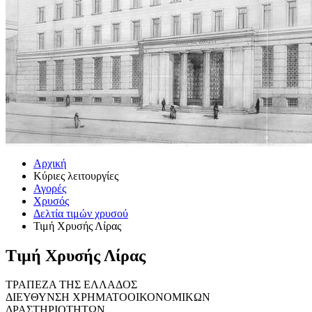
Αρχική
Κύριες λειτουργίες
Αγορές
Χρυσός
Δελτία τιμών χρυσού
Τιμή Χρυσής Λίρας
Τιμή Χρυσής Λίρας
ΤΡΑΠΕΖΑ ΤΗΣ ΕΛΛΑΔΟΣ
ΔΙΕΥΘΥΝΣΗ ΧΡΗΜΑΤΟΟΙΚΟΝΟΜΙΚΩΝ
ΔΡΑΣΤΗΡΙΟΤΗΤΩΝ