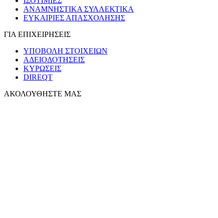
ΙΣΟΤΙΜΙΕΣ
ΑΝΑΜΝΗΣΤΙΚΑ ΣΥΛΛΕΚΤΙΚΑ
ΕΥΚΑΙΡΙΕΣ ΑΠΑΣΧΟΛΗΣΗΣ
ΓΙΑ ΕΠΙΧΕΙΡΗΣΕΙΣ
ΥΠΟΒΟΛΗ ΣΤΟΙΧΕΙΩΝ
ΑΔΕΙΟΔΟΤΗΣΕΙΣ
ΚΥΡΩΣΕΙΣ
DIREQT
ΑΚΟΛΟΥΘΗΣΤΕ ΜΑΣ