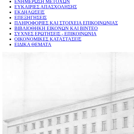
ΕΝΗΜΕΡΩΣΗ ΜΕΤΟΧΩΝ
ΕΥΚΑΙΡΙΕΣ ΑΠΑΣΧΟΛΗΣΗΣ
ΕΚΔΗΛΩΣΕΙΣ
ΕΠΕΞΗΓΗΣΕΙΣ
ΠΛΗΡΟΦΟΡΙΕΣ ΚΑΙ ΣΤΟΙΧΕΙΑ ΕΠΙΚΟΙΝΩΝΙΑΣ
ΒΙΒΛΙΟΘΗΚΗ ΕΙΚΟΝΩΝ ΚΑΙ ΒΙΝΤΕΟ
ΣΥΧΝΕΣ ΕΡΩΤΗΣΕΙΣ - ΕΠΙΚΟΙΝΩΝΙΑ
ΟΙΚΟΝΟΜΙΚΕΣ ΚΑΤΑΣΤΑΣΕΙΣ
ΕΙΔΙΚΑ ΘΕΜΑΤΑ