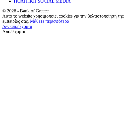
ΠΟΛΙΤΙΚΗ SOCIAL MEDIA
©
2026
- Bank of Greece
Αυτό το website χρησιμοποιεί cookies για την βελτιστοποίηση της
εμπειρίας σας.
Μάθετε περισσότερα
Δεν αποδέχομαι
Αποδέχομαι