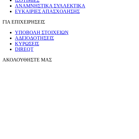
ΙΣΟΤΙΜΙΕΣ
ΑΝΑΜΝΗΣΤΙΚΑ ΣΥΛΛΕΚΤΙΚΑ
ΕΥΚΑΙΡΙΕΣ ΑΠΑΣΧΟΛΗΣΗΣ
ΓΙΑ ΕΠΙΧΕΙΡΗΣΕΙΣ
ΥΠΟΒΟΛΗ ΣΤΟΙΧΕΙΩΝ
ΑΔΕΙΟΔΟΤΗΣΕΙΣ
ΚΥΡΩΣΕΙΣ
DIREQT
ΑΚΟΛΟΥΘΗΣΤΕ ΜΑΣ