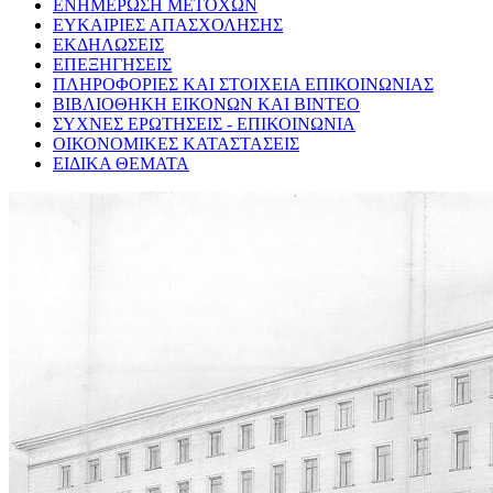
ΕΝΗΜΕΡΩΣΗ ΜΕΤΟΧΩΝ
ΕΥΚΑΙΡΙΕΣ ΑΠΑΣΧΟΛΗΣΗΣ
ΕΚΔΗΛΩΣΕΙΣ
ΕΠΕΞΗΓΗΣΕΙΣ
ΠΛΗΡΟΦΟΡΙΕΣ ΚΑΙ ΣΤΟΙΧΕΙΑ ΕΠΙΚΟΙΝΩΝΙΑΣ
ΒΙΒΛΙΟΘΗΚΗ ΕΙΚΟΝΩΝ ΚΑΙ ΒΙΝΤΕΟ
ΣΥΧΝΕΣ ΕΡΩΤΗΣΕΙΣ - ΕΠΙΚΟΙΝΩΝΙΑ
ΟΙΚΟΝΟΜΙΚΕΣ ΚΑΤΑΣΤΑΣΕΙΣ
ΕΙΔΙΚΑ ΘΕΜΑΤΑ