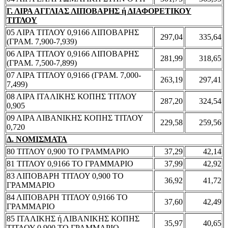
Γ. ΛΙΡΑ ΑΓΓΛΙΑΣ ΛΙΠΟΒΑΡΗΣ ή ΔΙΑΦΟΡΕΤΙΚΟΥ
ΤΙΤΛΟΥ
05 ΛΙΡΑ ΤΙΤΛΟΥ 0,9166 ΛΙΠΟΒΑΡΗΣ
297,04
335,64
(ΓΡΑΜ. 7,900-7,939)
06 ΛΙΡΑ ΤΙΤΛΟΥ 0,9166 ΛΙΠΟΒΑΡΗΣ
281,99
318,65
(ΓΡΑΜ. 7,500-7,899)
07 ΛΙΡΑ ΤΙΤΛΟΥ 0,9166 (ΓΡΑΜ. 7,000-
263,19
297,41
7,499)
08 ΛΙΡΑ ΙΤΑΛΙΚΗΣ ΚΟΠΗΣ ΤΙΤΛΟΥ
287,20
324,54
0,905
09 ΛΙΡΑ ΛΙΒΑΝΙΚΗΣ ΚΟΠΗΣ ΤΙΤΛΟΥ
229,58
259,56
0,720
Δ. ΝΟΜΙΣΜΑΤΑ
80 ΤΙΤΛΟΥ 0,900 ΤΟ ΓΡΑΜΜΑΡΙΟ
37,29
42,14
81 ΤΙΤΛΟΥ 0,9166 ΤΟ ΓΡΑΜΜΑΡΙΟ
37,99
42,92
83 ΛΙΠΟΒΑΡΗ ΤΙΤΛΟΥ 0,900 ΤΟ
36,92
41,72
ΓΡΑΜΜΑΡΙΟ
84 ΛΙΠΟΒΑΡΗ ΤΙΤΛΟΥ 0,9166 ΤΟ
37,60
42,49
ΓΡΑΜΜΑΡΙΟ
85 ΙΤΑΛΙΚΗΣ ή ΛΙΒΑΝΙΚΗΣ ΚΟΠΗΣ
35,97
40,65
ΤΙΤΛΟΥ 0,900 ΤΟ ΓΡΑΜΜΑΡΙΟ