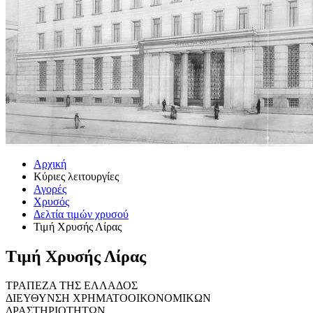
Αρχική
Κύριες λειτουργίες
Αγορές
Χρυσός
Δελτία τιμών χρυσού
Τιμή Χρυσής Λίρας
Τιμή Χρυσής Λίρας
ΤΡΑΠΕΖΑ ΤΗΣ ΕΛΛΑΔΟΣ
ΔΙΕΥΘΥΝΣΗ ΧΡΗΜΑΤΟΟΙΚΟΝΟΜΙΚΩΝ
ΔΡΑΣΤΗΡΙΟΤΗΤΩΝ