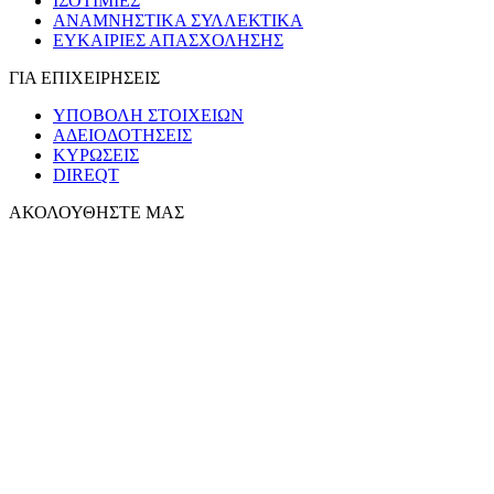
ΙΣΟΤΙΜΙΕΣ
ΑΝΑΜΝΗΣΤΙΚΑ ΣΥΛΛΕΚΤΙΚΑ
ΕΥΚΑΙΡΙΕΣ ΑΠΑΣΧΟΛΗΣΗΣ
ΓΙΑ ΕΠΙΧΕΙΡΗΣΕΙΣ
ΥΠΟΒΟΛΗ ΣΤΟΙΧΕΙΩΝ
ΑΔΕΙΟΔΟΤΗΣΕΙΣ
ΚΥΡΩΣΕΙΣ
DIREQT
ΑΚΟΛΟΥΘΗΣΤΕ ΜΑΣ