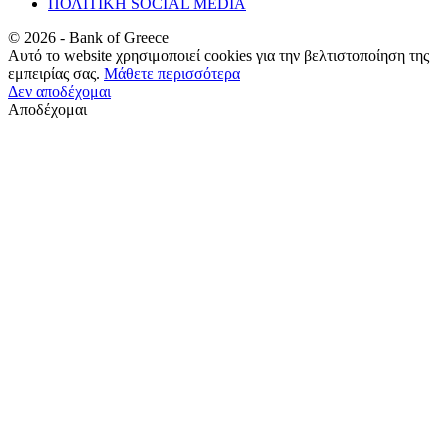
ΠΟΛΙΤΙΚΗ SOCIAL MEDIA
©
2026
- Bank of Greece
Αυτό το website χρησιμοποιεί cookies για την βελτιστοποίηση της
εμπειρίας σας.
Μάθετε περισσότερα
Δεν αποδέχομαι
Αποδέχομαι