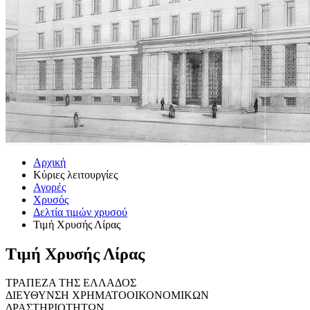
Αρχική
Κύριες λειτουργίες
Αγορές
Χρυσός
Δελτία τιμών χρυσού
Τιμή Χρυσής Λίρας
Τιμή Χρυσής Λίρας
ΤΡΑΠΕΖΑ ΤΗΣ ΕΛΛΑΔΟΣ
ΔΙΕΥΘΥΝΣΗ ΧΡΗΜΑΤΟΟΙΚΟΝΟΜΙΚΩΝ
ΔΡΑΣΤΗΡΙΟΤΗΤΩΝ