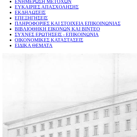
ΕΝΗΜΕΡΩΣΗ ΜΕΤΟΧΩΝ
ΕΥΚΑΙΡΙΕΣ ΑΠΑΣΧΟΛΗΣΗΣ
ΕΚΔΗΛΩΣΕΙΣ
ΕΠΕΞΗΓΗΣΕΙΣ
ΠΛΗΡΟΦΟΡΙΕΣ ΚΑΙ ΣΤΟΙΧΕΙΑ ΕΠΙΚΟΙΝΩΝΙΑΣ
ΒΙΒΛΙΟΘΗΚΗ ΕΙΚΟΝΩΝ ΚΑΙ ΒΙΝΤΕΟ
ΣΥΧΝΕΣ ΕΡΩΤΗΣΕΙΣ - ΕΠΙΚΟΙΝΩΝΙΑ
ΟΙΚΟΝΟΜΙΚΕΣ ΚΑΤΑΣΤΑΣΕΙΣ
ΕΙΔΙΚΑ ΘΕΜΑΤΑ