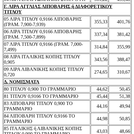
Γ. ΛΙΡΑ ΑΓΓΛΙΑΣ ΛΙΠΟΒΑΡΗΣ ή ΔΙΑΦΟΡΕΤΙΚΟΥ
ΤΙΤΛΟΥ
05 ΛΙΡΑ ΤΙΤΛΟΥ 0,9166 ΛΙΠΟΒΑΡΗΣ
355,33
401,76
(ΓΡΑΜ. 7,900-7,939)
06 ΛΙΡΑ ΤΙΤΛΟΥ 0,9166 ΛΙΠΟΒΑΡΗΣ
337,34
381,42
(ΓΡΑΜ. 7,500-7,899)
07 ΛΙΡΑ ΤΙΤΛΟΥ 0,9166 (ΓΡΑΜ. 7,000-
314,84
355,99
7,499)
08 ΛΙΡΑ ΙΤΑΛΙΚΗΣ ΚΟΠΗΣ ΤΙΤΛΟΥ
343,56
388,47
0,905
09 ΛΙΡΑ ΛΙΒΑΝΙΚΗΣ ΚΟΠΗΣ ΤΙΤΛΟΥ
274,65
310,67
0,720
Δ. ΝΟΜΙΣΜΑΤΑ
80 ΤΙΤΛΟΥ 0,900 ΤΟ ΓΡΑΜΜΑΡΙΟ
44,62
50,45
81 ΤΙΤΛΟΥ 0,9166 ΤΟ ΓΡΑΜΜΑΡΙΟ
45,44
51,38
83 ΛΙΠΟΒΑΡΗ ΤΙΤΛΟΥ 0,900 ΤΟ
44,16
49,94
ΓΡΑΜΜΑΡΙΟ
84 ΛΙΠΟΒΑΡΗ ΤΙΤΛΟΥ 0,9166 ΤΟ
44,98
50,85
ΓΡΑΜΜΑΡΙΟ
85 ΙΤΑΛΙΚΗΣ ή ΛΙΒΑΝΙΚΗΣ ΚΟΠΗΣ
43,03
48,66
ΤΙΤΛΟΥ 0,900 ΤΟ ΓΡΑΜΜΑΡΙΟ