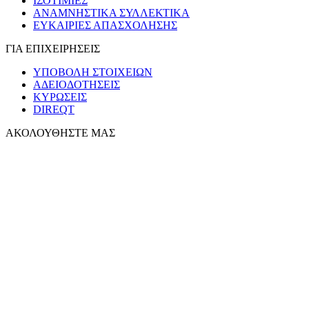
ΙΣΟΤΙΜΙΕΣ
ΑΝΑΜΝΗΣΤΙΚΑ ΣΥΛΛΕΚΤΙΚΑ
ΕΥΚΑΙΡΙΕΣ ΑΠΑΣΧΟΛΗΣΗΣ
ΓΙΑ ΕΠΙΧΕΙΡΗΣΕΙΣ
ΥΠΟΒΟΛΗ ΣΤΟΙΧΕΙΩΝ
ΑΔΕΙΟΔΟΤΗΣΕΙΣ
ΚΥΡΩΣΕΙΣ
DIREQT
ΑΚΟΛΟΥΘΗΣΤΕ ΜΑΣ