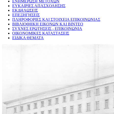
ΕΝΗΜΕΡΩΣΗ ΜΕΤΟΧΩΝ
ΕΥΚΑΙΡΙΕΣ ΑΠΑΣΧΟΛΗΣΗΣ
ΕΚΔΗΛΩΣΕΙΣ
ΕΠΕΞΗΓΗΣΕΙΣ
ΠΛΗΡΟΦΟΡΙΕΣ ΚΑΙ ΣΤΟΙΧΕΙΑ ΕΠΙΚΟΙΝΩΝΙΑΣ
ΒΙΒΛΙΟΘΗΚΗ ΕΙΚΟΝΩΝ ΚΑΙ ΒΙΝΤΕΟ
ΣΥΧΝΕΣ ΕΡΩΤΗΣΕΙΣ - ΕΠΙΚΟΙΝΩΝΙΑ
ΟΙΚΟΝΟΜΙΚΕΣ ΚΑΤΑΣΤΑΣΕΙΣ
ΕΙΔΙΚΑ ΘΕΜΑΤΑ