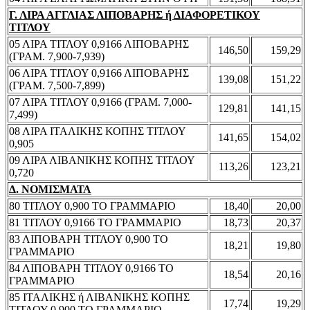
Γ. ΛΙΡΑ ΑΓΓΛΙΑΣ ΛΙΠΟΒΑΡΗΣ ή ΔΙΑΦΟΡΕΤΙΚΟΥ
ΤΙΤΛΟΥ
05 ΛΙΡΑ ΤΙΤΛΟΥ 0,9166 ΛΙΠΟΒΑΡΗΣ
146,50
159,29
(ΓΡΑΜ. 7,900-7,939)
06 ΛΙΡΑ ΤΙΤΛΟΥ 0,9166 ΛΙΠΟΒΑΡΗΣ
139,08
151,22
(ΓΡΑΜ. 7,500-7,899)
07 ΛΙΡΑ ΤΙΤΛΟΥ 0,9166 (ΓΡΑΜ. 7,000-
129,81
141,15
7,499)
08 ΛΙΡΑ ΙΤΑΛΙΚΗΣ ΚΟΠΗΣ ΤΙΤΛΟΥ
141,65
154,02
0,905
09 ΛΙΡΑ ΛΙΒΑΝΙΚΗΣ ΚΟΠΗΣ ΤΙΤΛΟΥ
113,26
123,21
0,720
Δ. ΝΟΜΙΣΜΑΤΑ
80 ΤΙΤΛΟΥ 0,900 ΤΟ ΓΡΑΜΜΑΡΙΟ
18,40
20,00
81 ΤΙΤΛΟΥ 0,9166 ΤΟ ΓΡΑΜΜΑΡΙΟ
18,73
20,37
83 ΛΙΠΟΒΑΡΗ ΤΙΤΛΟΥ 0,900 ΤΟ
18,21
19,80
ΓΡΑΜΜΑΡΙΟ
84 ΛΙΠΟΒΑΡΗ ΤΙΤΛΟΥ 0,9166 ΤΟ
18,54
20,16
ΓΡΑΜΜΑΡΙΟ
85 ΙΤΑΛΙΚΗΣ ή ΛΙΒΑΝΙΚΗΣ ΚΟΠΗΣ
17,74
19,29
ΤΙΤΛΟΥ 0,900 ΤΟ ΓΡΑΜΜΑΡΙΟ