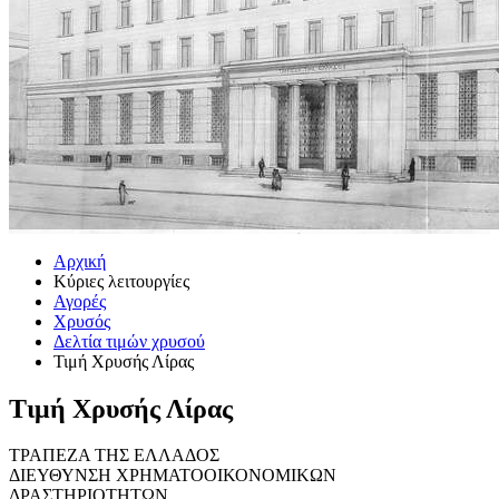
Αρχική
Κύριες λειτουργίες
Αγορές
Χρυσός
Δελτία τιμών χρυσού
Τιμή Χρυσής Λίρας
Τιμή Χρυσής Λίρας
ΤΡΑΠΕΖΑ ΤΗΣ ΕΛΛΑΔΟΣ
ΔΙΕΥΘΥΝΣΗ ΧΡΗΜΑΤΟΟΙΚΟΝΟΜΙΚΩΝ
ΔΡΑΣΤΗΡΙΟΤΗΤΩΝ