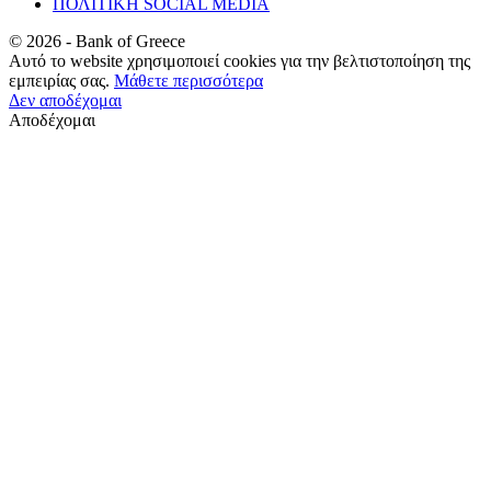
ΠΟΛΙΤΙΚΗ SOCIAL MEDIA
©
2026
- Bank of Greece
Αυτό το website χρησιμοποιεί cookies για την βελτιστοποίηση της
εμπειρίας σας.
Μάθετε περισσότερα
Δεν αποδέχομαι
Αποδέχομαι