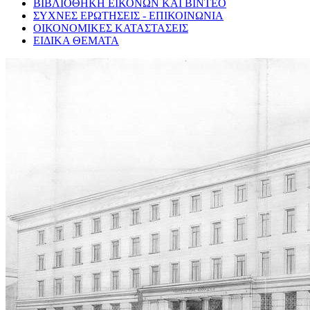
ΒΙΒΛΙΟΘΗΚΗ ΕΙΚΟΝΩΝ ΚΑΙ ΒΙΝΤΕΟ
ΣΥΧΝΕΣ ΕΡΩΤΗΣΕΙΣ - ΕΠΙΚΟΙΝΩΝΙΑ
ΟΙΚΟΝΟΜΙΚΕΣ ΚΑΤΑΣΤΑΣΕΙΣ
ΕΙΔΙΚΑ ΘΕΜΑΤΑ