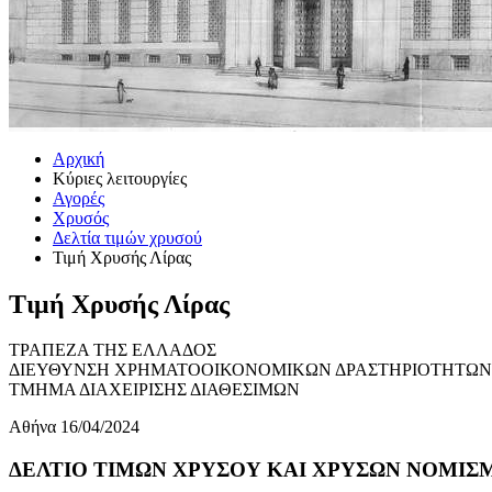
Αρχική
Κύριες λειτουργίες
Αγορές
Χρυσός
Δελτία τιμών χρυσού
Τιμή Χρυσής Λίρας
Τιμή Χρυσής Λίρας
ΤΡΑΠΕΖΑ ΤΗΣ ΕΛΛΑΔΟΣ
ΔΙΕΥΘΥΝΣΗ ΧΡΗΜΑΤΟΟΙΚΟΝΟΜΙΚΩΝ ΔΡΑΣΤΗΡΙΟΤΗΤΩΝ
ΤΜΗΜΑ ΔΙΑΧΕΙΡΙΣΗΣ ΔΙΑΘΕΣΙΜΩΝ
Αθήνα 16/04/2024
ΔΕΛΤΙΟ ΤΙΜΩΝ ΧΡΥΣΟΥ ΚΑΙ ΧΡΥΣΩΝ ΝΟΜΙΣΜΑ