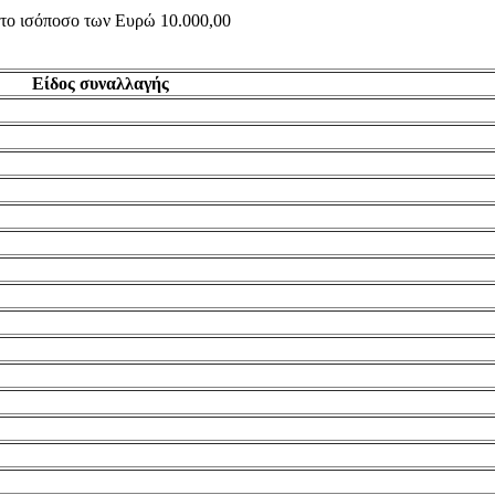
ς το ισόποσο των Ευρώ 10.000,00
Είδος συναλλαγής