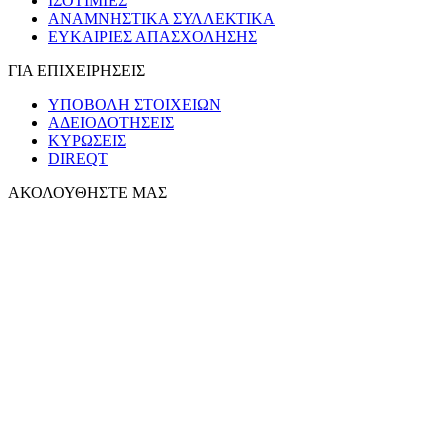
ΙΣΟΤΙΜΙΕΣ
ΑΝΑΜΝΗΣΤΙΚΑ ΣΥΛΛΕΚΤΙΚΑ
ΕΥΚΑΙΡΙΕΣ ΑΠΑΣΧΟΛΗΣΗΣ
ΓΙΑ ΕΠΙΧΕΙΡΗΣΕΙΣ
ΥΠΟΒΟΛΗ ΣΤΟΙΧΕΙΩΝ
ΑΔΕΙΟΔΟΤΗΣΕΙΣ
ΚΥΡΩΣΕΙΣ
DIREQT
ΑΚΟΛΟΥΘΗΣΤΕ ΜΑΣ