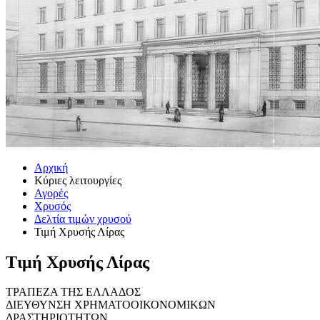
Αρχική
Κύριες λειτουργίες
Αγορές
Χρυσός
Δελτία τιμών χρυσού
Τιμή Χρυσής Λίρας
Τιμή Χρυσής Λίρας
ΤΡΑΠΕΖΑ ΤΗΣ ΕΛΛΑΔΟΣ
ΔΙΕΥΘΥΝΣΗ ΧΡΗΜΑΤΟΟΙΚΟΝΟΜΙΚΩΝ
ΔΡΑΣΤΗΡΙΟΤΗΤΩΝ