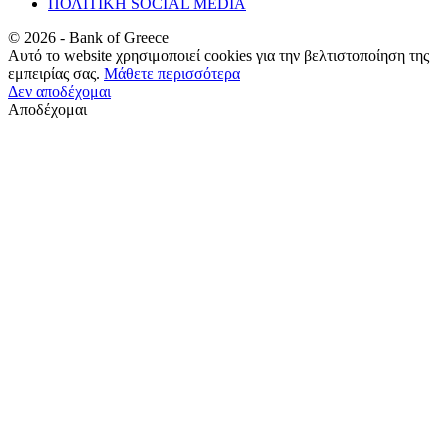
ΠΟΛΙΤΙΚΗ SOCIAL MEDIA
©
2026
- Bank of Greece
Αυτό το website χρησιμοποιεί cookies για την βελτιστοποίηση της
εμπειρίας σας.
Μάθετε περισσότερα
Δεν αποδέχομαι
Αποδέχομαι