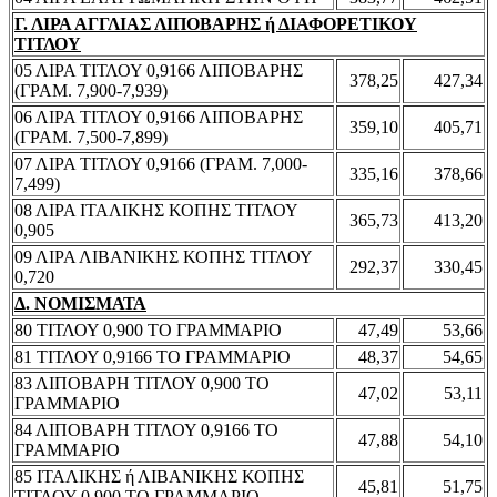
Γ. ΛΙΡΑ ΑΓΓΛΙΑΣ ΛΙΠΟΒΑΡΗΣ ή ΔΙΑΦΟΡΕΤΙΚΟΥ
ΤΙΤΛΟΥ
05 ΛΙΡΑ ΤΙΤΛΟΥ 0,9166 ΛΙΠΟΒΑΡΗΣ
378,25
427,34
(ΓΡΑΜ. 7,900-7,939)
06 ΛΙΡΑ ΤΙΤΛΟΥ 0,9166 ΛΙΠΟΒΑΡΗΣ
359,10
405,71
(ΓΡΑΜ. 7,500-7,899)
07 ΛΙΡΑ ΤΙΤΛΟΥ 0,9166 (ΓΡΑΜ. 7,000-
335,16
378,66
7,499)
08 ΛΙΡΑ ΙΤΑΛΙΚΗΣ ΚΟΠΗΣ ΤΙΤΛΟΥ
365,73
413,20
0,905
09 ΛΙΡΑ ΛΙΒΑΝΙΚΗΣ ΚΟΠΗΣ ΤΙΤΛΟΥ
292,37
330,45
0,720
Δ. ΝΟΜΙΣΜΑΤΑ
80 ΤΙΤΛΟΥ 0,900 ΤΟ ΓΡΑΜΜΑΡΙΟ
47,49
53,66
81 ΤΙΤΛΟΥ 0,9166 ΤΟ ΓΡΑΜΜΑΡΙΟ
48,37
54,65
83 ΛΙΠΟΒΑΡΗ ΤΙΤΛΟΥ 0,900 ΤΟ
47,02
53,11
ΓΡΑΜΜΑΡΙΟ
84 ΛΙΠΟΒΑΡΗ ΤΙΤΛΟΥ 0,9166 ΤΟ
47,88
54,10
ΓΡΑΜΜΑΡΙΟ
85 ΙΤΑΛΙΚΗΣ ή ΛΙΒΑΝΙΚΗΣ ΚΟΠΗΣ
45,81
51,75
ΤΙΤΛΟΥ 0,900 ΤΟ ΓΡΑΜΜΑΡΙΟ