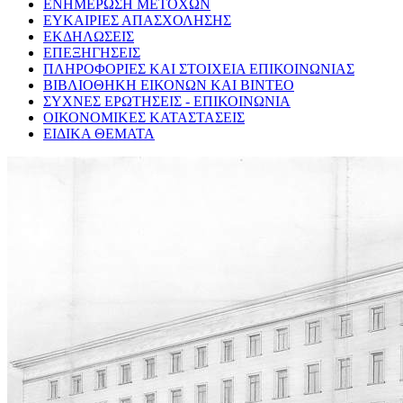
ΕΝΗΜΕΡΩΣΗ ΜΕΤΟΧΩΝ
ΕΥΚΑΙΡΙΕΣ ΑΠΑΣΧΟΛΗΣΗΣ
ΕΚΔΗΛΩΣΕΙΣ
ΕΠΕΞΗΓΗΣΕΙΣ
ΠΛΗΡΟΦΟΡΙΕΣ ΚΑΙ ΣΤΟΙΧΕΙΑ ΕΠΙΚΟΙΝΩΝΙΑΣ
ΒΙΒΛΙΟΘΗΚΗ ΕΙΚΟΝΩΝ ΚΑΙ ΒΙΝΤΕΟ
ΣΥΧΝΕΣ ΕΡΩΤΗΣΕΙΣ - ΕΠΙΚΟΙΝΩΝΙΑ
ΟΙΚΟΝΟΜΙΚΕΣ ΚΑΤΑΣΤΑΣΕΙΣ
ΕΙΔΙΚΑ ΘΕΜΑΤΑ