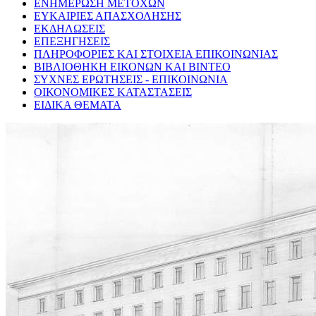
ΕΝΗΜΕΡΩΣΗ ΜΕΤΟΧΩΝ
ΕΥΚΑΙΡΙΕΣ ΑΠΑΣΧΟΛΗΣΗΣ
ΕΚΔΗΛΩΣΕΙΣ
ΕΠΕΞΗΓΗΣΕΙΣ
ΠΛΗΡΟΦΟΡΙΕΣ ΚΑΙ ΣΤΟΙΧΕΙΑ ΕΠΙΚΟΙΝΩΝΙΑΣ
ΒΙΒΛΙΟΘΗΚΗ ΕΙΚΟΝΩΝ ΚΑΙ ΒΙΝΤΕΟ
ΣΥΧΝΕΣ ΕΡΩΤΗΣΕΙΣ - ΕΠΙΚΟΙΝΩΝΙΑ
ΟΙΚΟΝΟΜΙΚΕΣ ΚΑΤΑΣΤΑΣΕΙΣ
ΕΙΔΙΚΑ ΘΕΜΑΤΑ