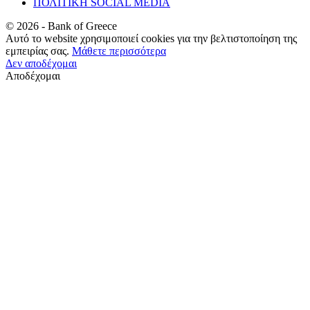
ΠΟΛΙΤΙΚΗ SOCIAL MEDIA
©
2026
- Bank of Greece
Αυτό το website χρησιμοποιεί cookies για την βελτιστοποίηση της
εμπειρίας σας.
Μάθετε περισσότερα
Δεν αποδέχομαι
Αποδέχομαι