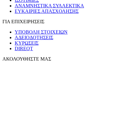
ΙΣΟΤΙΜΙΕΣ
ΑΝΑΜΝΗΣΤΙΚΑ ΣΥΛΛΕΚΤΙΚΑ
ΕΥΚΑΙΡΙΕΣ ΑΠΑΣΧΟΛΗΣΗΣ
ΓΙΑ ΕΠΙΧΕΙΡΗΣΕΙΣ
ΥΠΟΒΟΛΗ ΣΤΟΙΧΕΙΩΝ
ΑΔΕΙΟΔΟΤΗΣΕΙΣ
ΚΥΡΩΣΕΙΣ
DIREQT
ΑΚΟΛΟΥΘΗΣΤΕ ΜΑΣ