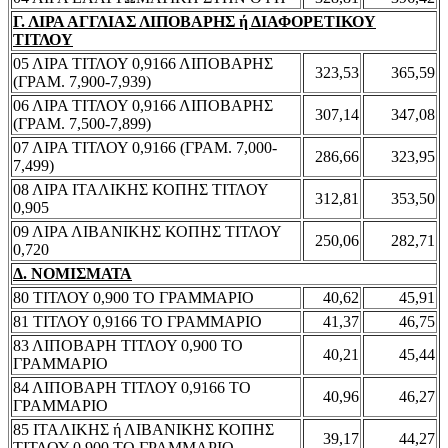
Γ. ΛΙΡΑ ΑΓΓΛΙΑΣ ΛΙΠΟΒΑΡΗΣ ή ΔΙΑΦΟΡΕΤΙΚΟΥ
ΤΙΤΛΟΥ
05 ΛΙΡΑ ΤΙΤΛΟΥ 0,9166 ΛΙΠΟΒΑΡΗΣ
323,53
365,59
(ΓΡΑΜ. 7,900-7,939)
06 ΛΙΡΑ ΤΙΤΛΟΥ 0,9166 ΛΙΠΟΒΑΡΗΣ
307,14
347,08
(ΓΡΑΜ. 7,500-7,899)
07 ΛΙΡΑ ΤΙΤΛΟΥ 0,9166 (ΓΡΑΜ. 7,000-
286,66
323,95
7,499)
08 ΛΙΡΑ ΙΤΑΛΙΚΗΣ ΚΟΠΗΣ ΤΙΤΛΟΥ
312,81
353,50
0,905
09 ΛΙΡΑ ΛΙΒΑΝΙΚΗΣ ΚΟΠΗΣ ΤΙΤΛΟΥ
250,06
282,71
0,720
Δ. ΝΟΜΙΣΜΑΤΑ
80 ΤΙΤΛΟΥ 0,900 ΤΟ ΓΡΑΜΜΑΡΙΟ
40,62
45,91
81 ΤΙΤΛΟΥ 0,9166 ΤΟ ΓΡΑΜΜΑΡΙΟ
41,37
46,75
83 ΛΙΠΟΒΑΡΗ ΤΙΤΛΟΥ 0,900 ΤΟ
40,21
45,44
ΓΡΑΜΜΑΡΙΟ
84 ΛΙΠΟΒΑΡΗ ΤΙΤΛΟΥ 0,9166 ΤΟ
40,96
46,27
ΓΡΑΜΜΑΡΙΟ
85 ΙΤΑΛΙΚΗΣ ή ΛΙΒΑΝΙΚΗΣ ΚΟΠΗΣ
39,17
44,27
ΤΙΤΛΟΥ 0,900 ΤΟ ΓΡΑΜΜΑΡΙΟ