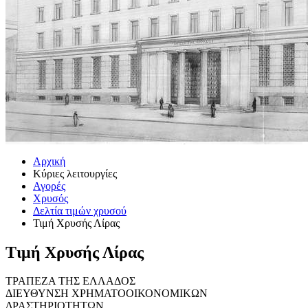
Αρχική
Κύριες λειτουργίες
Αγορές
Χρυσός
Δελτία τιμών χρυσού
Τιμή Χρυσής Λίρας
Τιμή Χρυσής Λίρας
ΤΡΑΠΕΖΑ ΤΗΣ ΕΛΛΑΔΟΣ
ΔΙΕΥΘΥΝΣΗ ΧΡΗΜΑΤΟΟΙΚΟΝΟΜΙΚΩΝ
ΔΡΑΣΤΗΡΙΟΤΗΤΩΝ