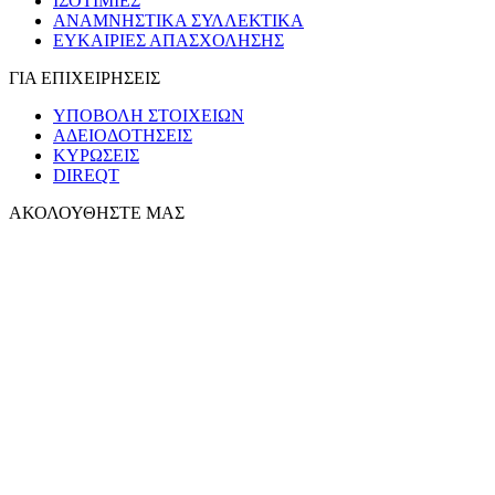
ΙΣΟΤΙΜΙΕΣ
ΑΝΑΜΝΗΣΤΙΚΑ ΣΥΛΛΕΚΤΙΚΑ
ΕΥΚΑΙΡΙΕΣ ΑΠΑΣΧΟΛΗΣΗΣ
ΓΙΑ ΕΠΙΧΕΙΡΗΣΕΙΣ
ΥΠΟΒΟΛΗ ΣΤΟΙΧΕΙΩΝ
ΑΔΕΙΟΔΟΤΗΣΕΙΣ
ΚΥΡΩΣΕΙΣ
DIREQT
ΑΚΟΛΟΥΘΗΣΤΕ ΜΑΣ