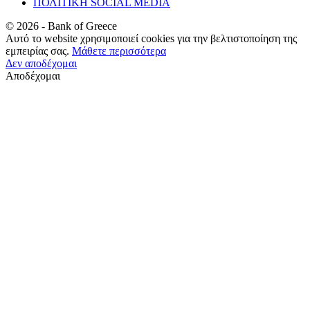
ΠΟΛΙΤΙΚΗ SOCIAL MEDIA
©
2026
- Bank of Greece
Αυτό το website χρησιμοποιεί cookies για την βελτιστοποίηση της
εμπειρίας σας.
Μάθετε περισσότερα
Δεν αποδέχομαι
Αποδέχομαι