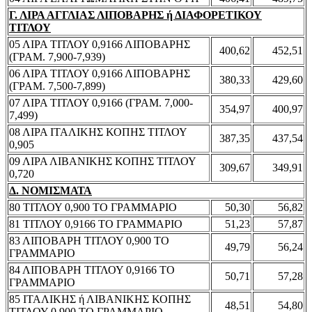
Γ. ΛΙΡΑ ΑΓΓΛΙΑΣ ΛΙΠΟΒΑΡΗΣ ή ΔΙΑΦΟΡΕΤΙΚΟΥ
ΤΙΤΛΟΥ
05 ΛΙΡΑ ΤΙΤΛΟΥ 0,9166 ΛΙΠΟΒΑΡΗΣ
400,62
452,51
(ΓΡΑΜ. 7,900-7,939)
06 ΛΙΡΑ ΤΙΤΛΟΥ 0,9166 ΛΙΠΟΒΑΡΗΣ
380,33
429,60
(ΓΡΑΜ. 7,500-7,899)
07 ΛΙΡΑ ΤΙΤΛΟΥ 0,9166 (ΓΡΑΜ. 7,000-
354,97
400,97
7,499)
08 ΛΙΡΑ ΙΤΑΛΙΚΗΣ ΚΟΠΗΣ ΤΙΤΛΟΥ
387,35
437,54
0,905
09 ΛΙΡΑ ΛΙΒΑΝΙΚΗΣ ΚΟΠΗΣ ΤΙΤΛΟΥ
309,67
349,91
0,720
Δ. ΝΟΜΙΣΜΑΤΑ
80 ΤΙΤΛΟΥ 0,900 ΤΟ ΓΡΑΜΜΑΡΙΟ
50,30
56,82
81 ΤΙΤΛΟΥ 0,9166 ΤΟ ΓΡΑΜΜΑΡΙΟ
51,23
57,87
83 ΛΙΠΟΒΑΡΗ ΤΙΤΛΟΥ 0,900 ΤΟ
49,79
56,24
ΓΡΑΜΜΑΡΙΟ
84 ΛΙΠΟΒΑΡΗ ΤΙΤΛΟΥ 0,9166 ΤΟ
50,71
57,28
ΓΡΑΜΜΑΡΙΟ
85 ΙΤΑΛΙΚΗΣ ή ΛΙΒΑΝΙΚΗΣ ΚΟΠΗΣ
48,51
54,80
ΤΙΤΛΟΥ 0,900 ΤΟ ΓΡΑΜΜΑΡΙΟ