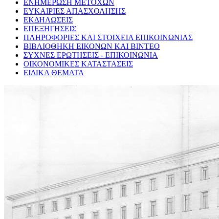
ΕΝΗΜΕΡΩΣΗ ΜΕΤΟΧΩΝ
ΕΥΚΑΙΡΙΕΣ ΑΠΑΣΧΟΛΗΣΗΣ
ΕΚΔΗΛΩΣΕΙΣ
ΕΠΕΞΗΓΗΣΕΙΣ
ΠΛΗΡΟΦΟΡΙΕΣ ΚΑΙ ΣΤΟΙΧΕΙΑ ΕΠΙΚΟΙΝΩΝΙΑΣ
ΒΙΒΛΙΟΘΗΚΗ ΕΙΚΟΝΩΝ ΚΑΙ ΒΙΝΤΕΟ
ΣΥΧΝΕΣ ΕΡΩΤΗΣΕΙΣ - ΕΠΙΚΟΙΝΩΝΙΑ
ΟΙΚΟΝΟΜΙΚΕΣ ΚΑΤΑΣΤΑΣΕΙΣ
ΕΙΔΙΚΑ ΘΕΜΑΤΑ