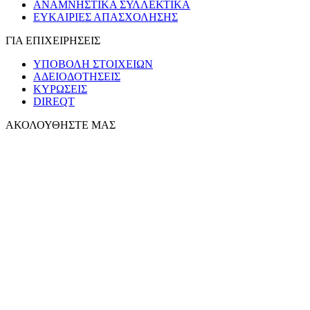
ΑΝΑΜΝΗΣΤΙΚΑ ΣΥΛΛΕΚΤΙΚΑ
ΕΥΚΑΙΡΙΕΣ ΑΠΑΣΧΟΛΗΣΗΣ
ΓΙΑ ΕΠΙΧΕΙΡΗΣΕΙΣ
ΥΠΟΒΟΛΗ ΣΤΟΙΧΕΙΩΝ
ΑΔΕΙΟΔΟΤΗΣΕΙΣ
ΚΥΡΩΣΕΙΣ
DIREQT
ΑΚΟΛΟΥΘΗΣΤΕ ΜΑΣ