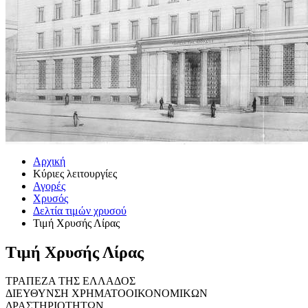
Αρχική
Κύριες λειτουργίες
Αγορές
Χρυσός
Δελτία τιμών χρυσού
Τιμή Χρυσής Λίρας
Τιμή Χρυσής Λίρας
ΤΡΑΠΕΖΑ ΤΗΣ ΕΛΛΑΔΟΣ
ΔΙΕΥΘΥΝΣΗ ΧΡΗΜΑΤΟΟΙΚΟΝΟΜΙΚΩΝ
ΔΡΑΣΤΗΡΙΟΤΗΤΩΝ