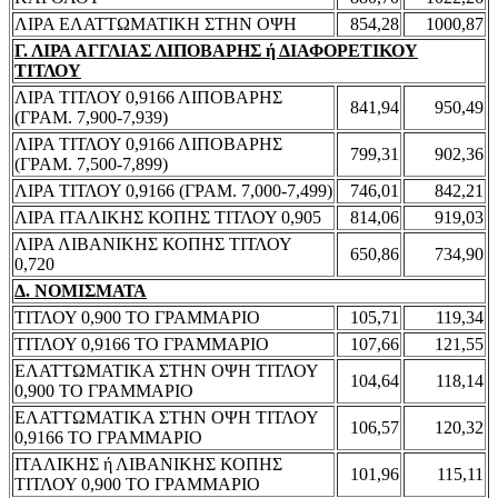
ΛΙΡΑ ΕΛΑΤΤΩΜΑΤΙΚΗ ΣΤΗΝ ΟΨΗ
854,28
1000,87
Γ. ΛΙΡΑ ΑΓΓΛΙΑΣ ΛΙΠΟΒΑΡΗΣ ή ΔΙΑΦΟΡΕΤΙΚΟΥ
ΤΙΤΛΟΥ
ΛΙΡΑ ΤΙΤΛΟΥ 0,9166 ΛΙΠΟΒΑΡΗΣ
841,94
950,49
(ΓΡΑΜ. 7,900-7,939)
ΛΙΡΑ ΤΙΤΛΟΥ 0,9166 ΛΙΠΟΒΑΡΗΣ
799,31
902,36
(ΓΡΑΜ. 7,500-7,899)
ΛΙΡΑ ΤΙΤΛΟΥ 0,9166 (ΓΡΑΜ. 7,000-7,499)
746,01
842,21
ΛΙΡΑ ΙΤΑΛΙΚΗΣ ΚΟΠΗΣ ΤΙΤΛΟΥ 0,905
814,06
919,03
ΛΙΡΑ ΛΙΒΑΝΙΚΗΣ ΚΟΠΗΣ ΤΙΤΛΟΥ
650,86
734,90
0,720
Δ. ΝΟΜΙΣΜΑΤΑ
ΤΙΤΛΟΥ 0,900 ΤΟ ΓΡΑΜΜΑΡΙΟ
105,71
119,34
ΤΙΤΛΟΥ 0,9166 ΤΟ ΓΡΑΜΜΑΡΙΟ
107,66
121,55
ΕΛΑΤΤΩΜΑΤΙΚΑ ΣΤΗΝ ΟΨΗ ΤΙΤΛΟΥ
104,64
118,14
0,900 ΤΟ ΓΡΑΜΜΑΡΙΟ
ΕΛΑΤΤΩΜΑΤΙΚΑ ΣΤΗΝ ΟΨΗ ΤΙΤΛΟΥ
106,57
120,32
0,9166 ΤΟ ΓΡΑΜΜΑΡΙΟ
ΙΤΑΛΙΚΗΣ ή ΛΙΒΑΝΙΚΗΣ ΚΟΠΗΣ
101,96
115,11
ΤΙΤΛΟΥ 0,900 ΤΟ ΓΡΑΜΜΑΡΙΟ