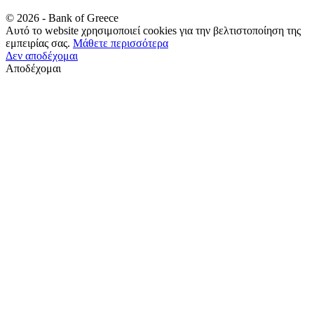
©
2026
- Bank of Greece
Αυτό το website χρησιμοποιεί cookies για την βελτιστοποίηση της
εμπειρίας σας.
Μάθετε περισσότερα
Δεν αποδέχομαι
Αποδέχομαι