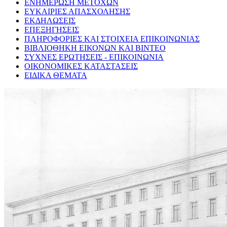
ΕΝΗΜΕΡΩΣΗ ΜΕΤΟΧΩΝ
ΕΥΚΑΙΡΙΕΣ ΑΠΑΣΧΟΛΗΣΗΣ
ΕΚΔΗΛΩΣΕΙΣ
ΕΠΕΞΗΓΗΣΕΙΣ
ΠΛΗΡΟΦΟΡΙΕΣ ΚΑΙ ΣΤΟΙΧΕΙΑ ΕΠΙΚΟΙΝΩΝΙΑΣ
ΒΙΒΛΙΟΘΗΚΗ ΕΙΚΟΝΩΝ ΚΑΙ ΒΙΝΤΕΟ
ΣΥΧΝΕΣ ΕΡΩΤΗΣΕΙΣ - ΕΠΙΚΟΙΝΩΝΙΑ
ΟΙΚΟΝΟΜΙΚΕΣ ΚΑΤΑΣΤΑΣΕΙΣ
ΕΙΔΙΚΑ ΘΕΜΑΤΑ