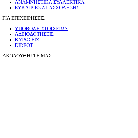
ΑΝΑΜΝΗΣΤΙΚΑ ΣΥΛΛΕΚΤΙΚΑ
ΕΥΚΑΙΡΙΕΣ ΑΠΑΣΧΟΛΗΣΗΣ
ΓΙΑ ΕΠΙΧΕΙΡΗΣΕΙΣ
ΥΠΟΒΟΛΗ ΣΤΟΙΧΕΙΩΝ
ΑΔΕΙΟΔΟΤΗΣΕΙΣ
ΚΥΡΩΣΕΙΣ
DIREQT
ΑΚΟΛΟΥΘΗΣΤΕ ΜΑΣ