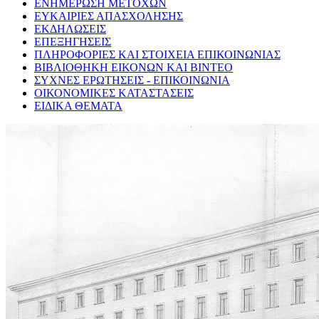
ΕΝΗΜΕΡΩΣΗ ΜΕΤΟΧΩΝ
ΕΥΚΑΙΡΙΕΣ ΑΠΑΣΧΟΛΗΣΗΣ
ΕΚΔΗΛΩΣΕΙΣ
ΕΠΕΞΗΓΗΣΕΙΣ
ΠΛΗΡΟΦΟΡΙΕΣ ΚΑΙ ΣΤΟΙΧΕΙΑ ΕΠΙΚΟΙΝΩΝΙΑΣ
ΒΙΒΛΙΟΘΗΚΗ ΕΙΚΟΝΩΝ ΚΑΙ ΒΙΝΤΕΟ
ΣΥΧΝΕΣ ΕΡΩΤΗΣΕΙΣ - ΕΠΙΚΟΙΝΩΝΙΑ
ΟΙΚΟΝΟΜΙΚΕΣ ΚΑΤΑΣΤΑΣΕΙΣ
ΕΙΔΙΚΑ ΘΕΜΑΤΑ