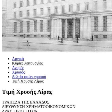
Αρχική
Κύριες λειτουργίες
Αγορές
Χρυσός
Δελτία τιμών χρυσού
Τιμή Χρυσής Λίρας
Τιμή Χρυσής Λίρας
ΤΡΑΠΕΖΑ ΤΗΣ ΕΛΛΑΔΟΣ
ΔΙΕΥΘΥΝΣΗ ΧΡΗΜΑΤΟΟΙΚΟΝΟΜΙΚΩΝ
ΔΡΑΣΤΗΡΙΟΤΗΤΩΝ