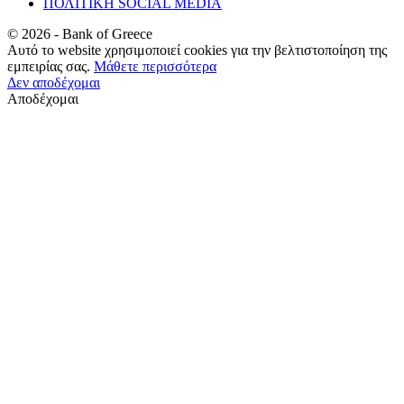
ΠΟΛΙΤΙΚΗ SOCIAL MEDIA
©
2026
- Bank of Greece
Αυτό το website χρησιμοποιεί cookies για την βελτιστοποίηση της
εμπειρίας σας.
Μάθετε περισσότερα
Δεν αποδέχομαι
Αποδέχομαι