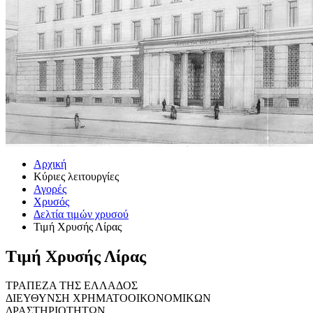
Αρχική
Κύριες λειτουργίες
Αγορές
Χρυσός
Δελτία τιμών χρυσού
Τιμή Χρυσής Λίρας
Τιμή Χρυσής Λίρας
ΤΡΑΠΕΖΑ ΤΗΣ ΕΛΛΑΔΟΣ
ΔΙΕΥΘΥΝΣΗ ΧΡΗΜΑΤΟΟΙΚΟΝΟΜΙΚΩΝ
ΔΡΑΣΤΗΡΙΟΤΗΤΩΝ