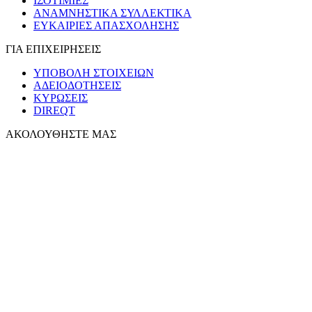
ΙΣΟΤΙΜΙΕΣ
ΑΝΑΜΝΗΣΤΙΚΑ ΣΥΛΛΕΚΤΙΚΑ
ΕΥΚΑΙΡΙΕΣ ΑΠΑΣΧΟΛΗΣΗΣ
ΓΙΑ ΕΠΙΧΕΙΡΗΣΕΙΣ
ΥΠΟΒΟΛΗ ΣΤΟΙΧΕΙΩΝ
ΑΔΕΙΟΔΟΤΗΣΕΙΣ
ΚΥΡΩΣΕΙΣ
DIREQT
ΑΚΟΛΟΥΘΗΣΤΕ ΜΑΣ