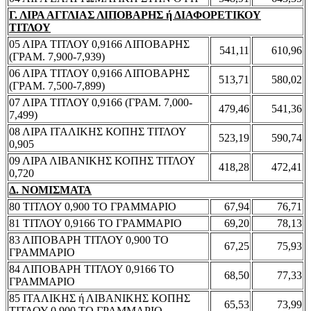
Γ. ΛΙΡΑ ΑΓΓΛΙΑΣ ΛΙΠΟΒΑΡΗΣ ή ΔΙΑΦΟΡΕΤΙΚΟΥ
ΤΙΤΛΟΥ
05 ΛΙΡΑ ΤΙΤΛΟΥ 0,9166 ΛΙΠΟΒΑΡΗΣ
541,11
610,96
(ΓΡΑΜ. 7,900-7,939)
06 ΛΙΡΑ ΤΙΤΛΟΥ 0,9166 ΛΙΠΟΒΑΡΗΣ
513,71
580,02
(ΓΡΑΜ. 7,500-7,899)
07 ΛΙΡΑ ΤΙΤΛΟΥ 0,9166 (ΓΡΑΜ. 7,000-
479,46
541,36
7,499)
08 ΛΙΡΑ ΙΤΑΛΙΚΗΣ ΚΟΠΗΣ ΤΙΤΛΟΥ
523,19
590,74
0,905
09 ΛΙΡΑ ΛΙΒΑΝΙΚΗΣ ΚΟΠΗΣ ΤΙΤΛΟΥ
418,28
472,41
0,720
Δ. ΝΟΜΙΣΜΑΤΑ
80 ΤΙΤΛΟΥ 0,900 ΤΟ ΓΡΑΜΜΑΡΙΟ
67,94
76,71
81 ΤΙΤΛΟΥ 0,9166 ΤΟ ΓΡΑΜΜΑΡΙΟ
69,20
78,13
83 ΛΙΠΟΒΑΡΗ ΤΙΤΛΟΥ 0,900 ΤΟ
67,25
75,93
ΓΡΑΜΜΑΡΙΟ
84 ΛΙΠΟΒΑΡΗ ΤΙΤΛΟΥ 0,9166 ΤΟ
68,50
77,33
ΓΡΑΜΜΑΡΙΟ
85 ΙΤΑΛΙΚΗΣ ή ΛΙΒΑΝΙΚΗΣ ΚΟΠΗΣ
65,53
73,99
ΤΙΤΛΟΥ 0,900 ΤΟ ΓΡΑΜΜΑΡΙΟ