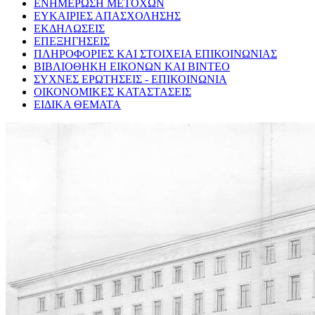
ΕΝΗΜΕΡΩΣΗ ΜΕΤΟΧΩΝ
ΕΥΚΑΙΡΙΕΣ ΑΠΑΣΧΟΛΗΣΗΣ
ΕΚΔΗΛΩΣΕΙΣ
ΕΠΕΞΗΓΗΣΕΙΣ
ΠΛΗΡΟΦΟΡΙΕΣ ΚΑΙ ΣΤΟΙΧΕΙΑ ΕΠΙΚΟΙΝΩΝΙΑΣ
ΒΙΒΛΙΟΘΗΚΗ ΕΙΚΟΝΩΝ ΚΑΙ ΒΙΝΤΕΟ
ΣΥΧΝΕΣ ΕΡΩΤΗΣΕΙΣ - ΕΠΙΚΟΙΝΩΝΙΑ
ΟΙΚΟΝΟΜΙΚΕΣ ΚΑΤΑΣΤΑΣΕΙΣ
ΕΙΔΙΚΑ ΘΕΜΑΤΑ